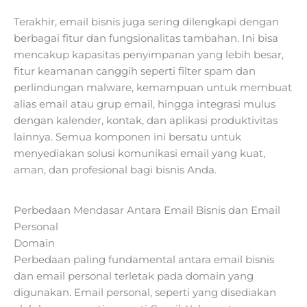
Terakhir, email bisnis juga sering dilengkapi dengan
berbagai fitur dan fungsionalitas tambahan. Ini bisa
mencakup kapasitas penyimpanan yang lebih besar,
fitur keamanan canggih seperti filter spam dan
perlindungan malware, kemampuan untuk membuat
alias email atau grup email, hingga integrasi mulus
dengan kalender, kontak, dan aplikasi produktivitas
lainnya. Semua komponen ini bersatu untuk
menyediakan solusi komunikasi email yang kuat,
aman, dan profesional bagi bisnis Anda.
Perbedaan Mendasar Antara Email Bisnis dan Email
Personal
Domain
Perbedaan paling fundamental antara email bisnis
dan email personal terletak pada domain yang
digunakan. Email personal, seperti yang disediakan