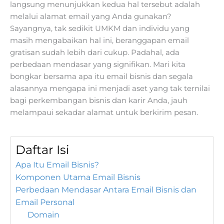
langsung menunjukkan kedua hal tersebut adalah
melalui alamat email yang Anda gunakan?
Sayangnya, tak sedikit UMKM dan individu yang
masih mengabaikan hal ini, beranggapan email
gratisan sudah lebih dari cukup. Padahal, ada
perbedaan mendasar yang signifikan. Mari kita
bongkar bersama apa itu email bisnis dan segala
alasannya mengapa ini menjadi aset yang tak ternilai
bagi perkembangan bisnis dan karir Anda, jauh
melampaui sekadar alamat untuk berkirim pesan.
Daftar Isi
Apa Itu Email Bisnis?
Komponen Utama Email Bisnis
Perbedaan Mendasar Antara Email Bisnis dan
Email Personal
Domain