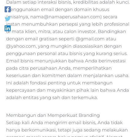
Dalam setiap interaksi bisnis, kredibilitas adalah kunci.
Menggunakan email dengan domain khusus
(misalnya,
nama@namaperusahaan.com
) secara
instan menumbuhkan persepsi yang lebih profesional
di mata klien, mitra, atau calon investor. Bandingkan
dengan email gratisan seperti @gmail.com atau
@yahoo.com, yang mungkin diasosiasikan dengan
penggunaan personal atau bisnis yang kurang serius.
Email bisnis menunjukkan bahwa Anda berinvestasi
pada citra perusahaan Anda, memperlihatkan
keseriusan dan komitmen dalam menjalankan usaha.
Ini adalah fondasi penting untuk membangun
kepercayaan dan meyakinkan pihak lain bahwa Anda
adalah entitas yang sah dan terkemuka.
Membangun dan Memperkuat Branding
Setiap kali Anda mengirim email bisnis, Anda tidak
hanya berkomunikasi, tetapi juga sedang melakukan