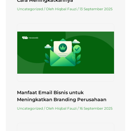
Cara Meningkatkannya
Uncategorized
/ Oleh
Hiqbal Fauzi
/
13 September 2025
Manfaat Email Bisnis untuk
Meningkatkan Branding Perusahaan
Uncategorized
/ Oleh
Hiqbal Fauzi
/
16 September 2025