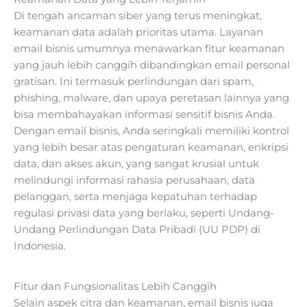
Di tengah ancaman siber yang terus meningkat,
keamanan data adalah prioritas utama. Layanan
email bisnis umumnya menawarkan fitur keamanan
yang jauh lebih canggih dibandingkan email personal
gratisan. Ini termasuk perlindungan dari spam,
phishing, malware, dan upaya peretasan lainnya yang
bisa membahayakan informasi sensitif bisnis Anda.
Dengan email bisnis, Anda seringkali memiliki kontrol
yang lebih besar atas pengaturan keamanan, enkripsi
data, dan akses akun, yang sangat krusial untuk
melindungi informasi rahasia perusahaan, data
pelanggan, serta menjaga kepatuhan terhadap
regulasi privasi data yang berlaku, seperti Undang-
Undang Perlindungan Data Pribadi (UU PDP) di
Indonesia.
Fitur dan Fungsionalitas Lebih Canggih
Selain aspek citra dan keamanan, email bisnis juga