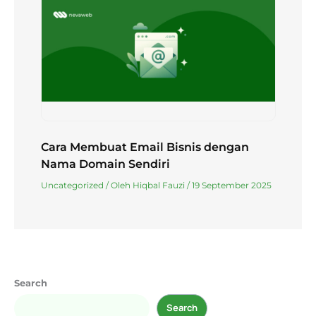
Cara Membuat Email Bisnis dengan
Nama Domain Sendiri
Uncategorized
/ Oleh
Hiqbal Fauzi
/
19 September 2025
Search
Search