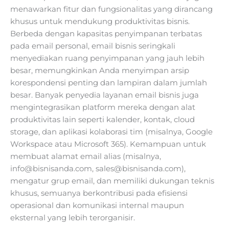
menawarkan fitur dan fungsionalitas yang dirancang
khusus untuk mendukung produktivitas bisnis.
Berbeda dengan kapasitas penyimpanan terbatas
pada email personal, email bisnis seringkali
menyediakan ruang penyimpanan yang jauh lebih
besar, memungkinkan Anda menyimpan arsip
korespondensi penting dan lampiran dalam jumlah
besar. Banyak penyedia layanan email bisnis juga
mengintegrasikan platform mereka dengan alat
produktivitas lain seperti kalender, kontak, cloud
storage, dan aplikasi kolaborasi tim (misalnya, Google
Workspace atau Microsoft 365). Kemampuan untuk
membuat alamat email alias (misalnya,
info@bisnisanda.com
,
sales@bisnisanda.com
),
mengatur grup email, dan memiliki dukungan teknis
khusus, semuanya berkontribusi pada efisiensi
operasional dan komunikasi internal maupun
eksternal yang lebih terorganisir.