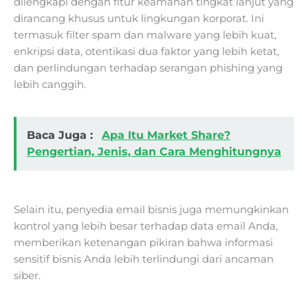
dilengkapi dengan fitur keamanan tingkat lanjut yang
dirancang khusus untuk lingkungan korporat. Ini
termasuk filter spam dan malware yang lebih kuat,
enkripsi data, otentikasi dua faktor yang lebih ketat,
dan perlindungan terhadap serangan phishing yang
lebih canggih.
Baca Juga :
Apa Itu Market Share?
Pengertian, Jenis, dan Cara Menghitungnya
Selain itu, penyedia email bisnis juga memungkinkan
kontrol yang lebih besar terhadap data email Anda,
memberikan ketenangan pikiran bahwa informasi
sensitif bisnis Anda lebih terlindungi dari ancaman
siber.