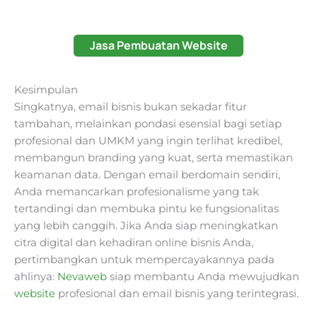
Jasa Pembuatan Website
Kesimpulan
Singkatnya, email bisnis bukan sekadar fitur
tambahan, melainkan pondasi esensial bagi setiap
profesional dan UMKM yang ingin terlihat kredibel,
membangun branding yang kuat, serta memastikan
keamanan data. Dengan email berdomain sendiri,
Anda memancarkan profesionalisme yang tak
tertandingi dan membuka pintu ke fungsionalitas
yang lebih canggih. Jika Anda siap meningkatkan
citra digital dan kehadiran online bisnis Anda,
pertimbangkan untuk mempercayakannya pada
ahlinya:
Nevaweb
siap membantu Anda mewujudkan
website
profesional dan email bisnis yang terintegrasi.