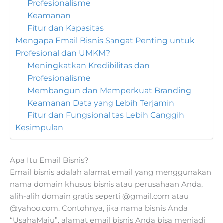
Profesionalisme
Keamanan
Fitur dan Kapasitas
Mengapa Email Bisnis Sangat Penting untuk
Profesional dan UMKM?
Meningkatkan Kredibilitas dan
Profesionalisme
Membangun dan Memperkuat Branding
Keamanan Data yang Lebih Terjamin
Fitur dan Fungsionalitas Lebih Canggih
Kesimpulan
Apa Itu Email Bisnis?
Email bisnis adalah alamat email yang menggunakan
nama domain khusus bisnis atau perusahaan Anda,
alih-alih domain gratis seperti @gmail.com atau
@yahoo.com. Contohnya, jika nama bisnis Anda
“UsahaMaju”, alamat email bisnis Anda bisa menjadi