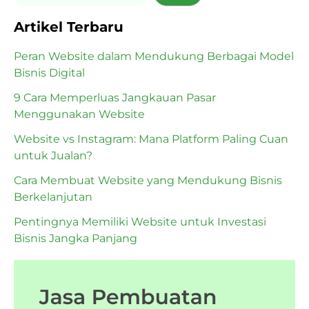
Artikel Terbaru
Peran Website dalam Mendukung Berbagai Model
Bisnis Digital
9 Cara Memperluas Jangkauan Pasar
Menggunakan Website
Website vs Instagram: Mana Platform Paling Cuan
untuk Jualan?
Cara Membuat Website yang Mendukung Bisnis
Berkelanjutan
Pentingnya Memiliki Website untuk Investasi
Bisnis Jangka Panjang