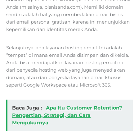
Anda (misalnya, bisnisanda.com). Memiliki domain
sendiri adalah hal yang membedakan email bisnis
dari email personal gratisan, karena ini menunjukkan
kepemilikan dan identitas merek Anda.
Selanjutnya, ada layanan hosting email. Ini adalah
“tempat” di mana email Anda disimpan dan dikelola.
Anda bisa mendapatkan layanan hosting email ini
dari penyedia hosting web yang juga menyediakan
domain, atau dari penyedia layanan email khusus
seperti Google Workspace atau Microsoft 365.
Baca Juga :
Apa Itu Customer Retention?
Pengertian, Strategi, dan Cara
Mengukurnya