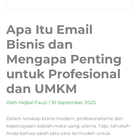
Apa Itu Email
Bisnis dan
Mengapa Penting
untuk Profesional
dan UMKM
Oleh
Hiqbal Fauzi
/
10 September 2025
Dalam lanskap bisnis modern, profesionalisme dan
kepercayaan adalah mata uang utama. Tapi, tahukah
Anda bahwa salah satu cara termudah untuk