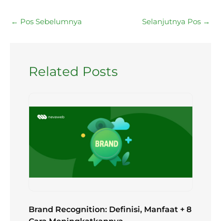
←
Pos Sebelumnya
Selanjutnya Pos
→
Related Posts
Brand Recognition: Definisi, Manfaat + 8