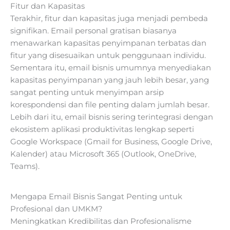
Fitur dan Kapasitas
Terakhir, fitur dan kapasitas juga menjadi pembeda
signifikan. Email personal gratisan biasanya
menawarkan kapasitas penyimpanan terbatas dan
fitur yang disesuaikan untuk penggunaan individu.
Sementara itu, email bisnis umumnya menyediakan
kapasitas penyimpanan yang jauh lebih besar, yang
sangat penting untuk menyimpan arsip
korespondensi dan file penting dalam jumlah besar.
Lebih dari itu, email bisnis sering terintegrasi dengan
ekosistem aplikasi produktivitas lengkap seperti
Google Workspace (Gmail for Business, Google Drive,
Kalender) atau Microsoft 365 (Outlook, OneDrive,
Teams).
Mengapa Email Bisnis Sangat Penting untuk
Profesional dan UMKM?
Meningkatkan Kredibilitas dan Profesionalisme