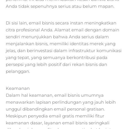
Anda tidak sepenuhnya serius atau belum mapan.
Di sisi lain, email bisnis secara instan meningkatkan
citra profesional Anda. Alamat email dengan domain
sendiri menunjukkan bahwa Anda serius dalam
menjalankan bisnis, memiliki identitas merek yang
jelas, dan berinvestasi dalam infrastruktur komunikasi
yang tepat, yang semuanya berkontribusi pada
persepsi yang lebih positif dari rekan bisnis dan
pelanggan.
Keamanan
Dalam hal keamanan, email bisnis umumnya
menawarkan lapisan perlindungan yang jauh lebih
unggul dibandingkan email personal gratisan.
Meskipun penyedia email gratis memiliki fitur
keamanan dasar, layanan email bisnis seringkali