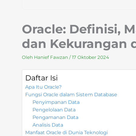
Oracle: Definisi, 
dan Kekurangan d
Oleh
Hanief Fawzan
/
17 Oktober 2024
Daftar Isi
Apa Itu Oracle?
Fungsi Oracle dalam Sistem Database
Penyimpanan Data
Pengelolaan Data
Pengamanan Data
Analisis Data
Manfaat Oracle di Dunia Teknologi