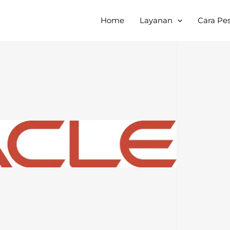
Home
Layanan
Cara Pe