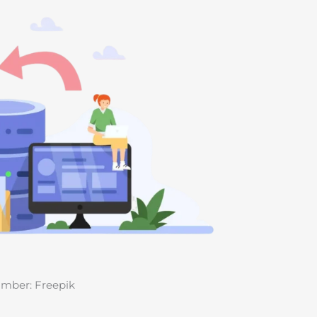
mber: Freepik