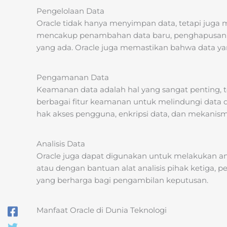
Pengelolaan Data
Oracle tidak hanya menyimpan data, tetapi juga me
mencakup penambahan data baru, penghapusan da
yang ada. Oracle juga memastikan bahwa data yan
Pengamanan Data
Keamanan data adalah hal yang sangat penting, t
berbagai fitur keamanan untuk melindungi data dar
hak akses pengguna, enkripsi data, dan mekanism
Analisis Data
Oracle juga dapat digunakan untuk melakukan a
atau dengan bantuan alat analisis pihak ketiga,
yang berharga bagi pengambilan keputusan.
Manfaat Oracle di Dunia Teknologi