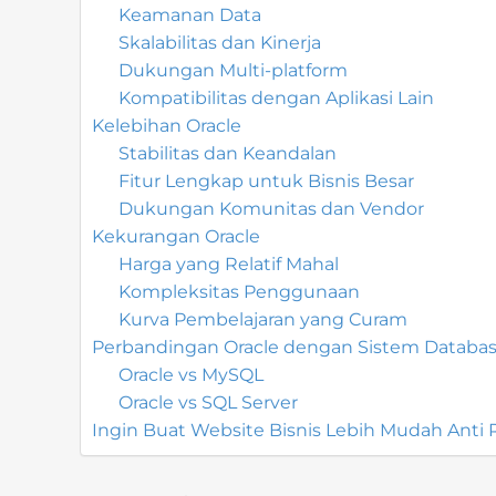
Keamanan Data
Skalabilitas dan Kinerja
Dukungan Multi-platform
Kompatibilitas dengan Aplikasi Lain
Kelebihan Oracle
Stabilitas dan Keandalan
Fitur Lengkap untuk Bisnis Besar
Dukungan Komunitas dan Vendor
Kekurangan Oracle
Harga yang Relatif Mahal
Kompleksitas Penggunaan
Kurva Pembelajaran yang Curam
Perbandingan Oracle dengan Sistem Databas
Oracle vs MySQL
Oracle vs SQL Server
Ingin Buat Website Bisnis Lebih Mudah Anti 