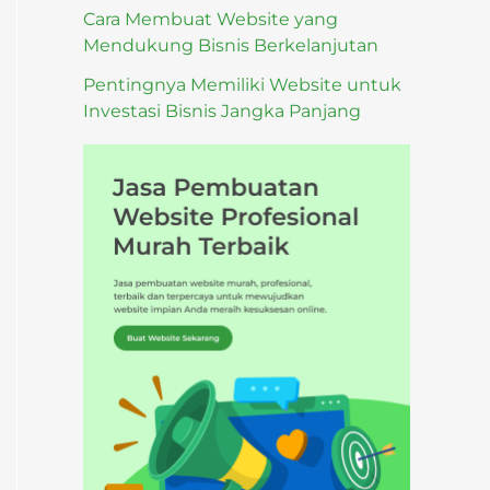
Cara Membuat Website yang
Mendukung Bisnis Berkelanjutan
Pentingnya Memiliki Website untuk
Investasi Bisnis Jangka Panjang