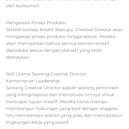
oleh konsumen.
Mengawasi Proses Produksi
Setelah konsep kreatif disetujui, Creative Director akan
mengawasi proses produksi hingga selesai. Mereka
akan memastikan bahwa semua elemen kreatif
diproduksi sesuai dengan standar yang telah
ditetapkan.
Skill Utama Seorang Creative Director
Kemampuan Leadership
Seorang Creative Director adalah seorang pemimpin
yang menginspirasi dan memotivasi timnya untuk
mencapai tujuan kreatif. Mereka harus mampu
membangun hubungan yang baik dengan anggota
tim, memberikan arahan yang jelas, dan menciptakan
lingkungan kerja yang positif.