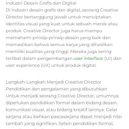
Industri Desain Grafis dan Digital
Di industri desain grafis dan digital, seorang Creative
Director bertanggung jawab untuk menciptakan
identitas visual yang kuat untuk sebuah merek atau
produk. Creative Director juga harus mampu
memahami prinsip-prinsip desain yang baik dan
memastikan bahwa semua karya yang dihasilkan
memiliki kualitas yang tinggi. Mereka juga sering
terlibat dalam pengembangan
user interface
(UI) dan
user experience (UX) untuk produk digital.
Langkah-Langkah Menjadi Creative Director
Pendidikan dan pengalaman yang dibutuhkan
Untuk menjadi seorang Creative Director, umumnya
diperlukan pendidikan formal dalam bidang desain,
komunikasi visual, atau bidang kreatif lainnya. Gelar
sarjana atau bahkan pascasarjana dapat menjadi nilai
tambah yang signifikan. Selain pendidikan formal,