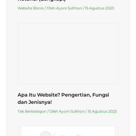
Website Bisnis
/ Oleh
Ayoni Sulthon
/
15 Agustus 2023
Apa Itu Website? Pengertian, Fungsi
dan Jenisnya!
Tak Berkategori
/ Oleh
Ayoni Sulthon
/
15 Agustus 2023