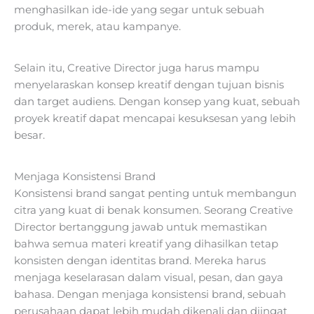
menghasilkan ide-ide yang segar untuk sebuah
produk, merek, atau kampanye.
Selain itu, Creative Director juga harus mampu
menyelaraskan konsep kreatif dengan tujuan bisnis
dan target audiens. Dengan konsep yang kuat, sebuah
proyek kreatif dapat mencapai kesuksesan yang lebih
besar.
Menjaga Konsistensi Brand
Konsistensi brand sangat penting untuk membangun
citra yang kuat di benak konsumen. Seorang Creative
Director bertanggung jawab untuk memastikan
bahwa semua materi kreatif yang dihasilkan tetap
konsisten dengan identitas brand. Mereka harus
menjaga keselarasan dalam visual, pesan, dan gaya
bahasa. Dengan menjaga konsistensi brand, sebuah
perusahaan dapat lebih mudah dikenali dan diingat