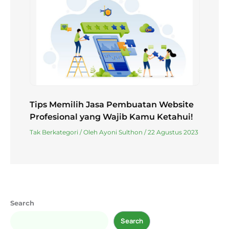
Tips Memilih Jasa Pembuatan Website
Profesional yang Wajib Kamu Ketahui!
Tak Berkategori
/ Oleh
Ayoni Sulthon
/
22 Agustus 2023
Search
Search