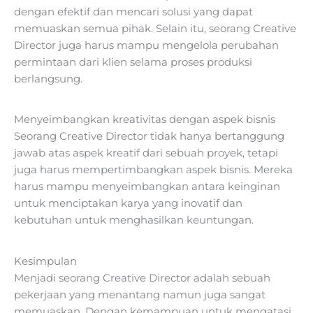
dengan efektif dan mencari solusi yang dapat
memuaskan semua pihak. Selain itu, seorang Creative
Director juga harus mampu mengelola perubahan
permintaan dari klien selama proses produksi
berlangsung.
Menyeimbangkan kreativitas dengan aspek bisnis
Seorang Creative Director tidak hanya bertanggung
jawab atas aspek kreatif dari sebuah proyek, tetapi
juga harus mempertimbangkan aspek bisnis. Mereka
harus mampu menyeimbangkan antara keinginan
untuk menciptakan karya yang inovatif dan
kebutuhan untuk menghasilkan keuntungan.
Kesimpulan
Menjadi seorang Creative Director adalah sebuah
pekerjaan yang menantang namun juga sangat
memuaskan. Dengan kemampuan untuk mengatasi