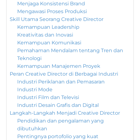
Menjaga Konsistensi Brand
Mengawasi Proses Produksi
Skill Utama Seorang Creative Director
Kemampuan Leadership
Kreativitas dan Inovasi
Kemampuan Komunikasi
Pemahaman Mendalam tentang Tren dan
Teknologi
Kemampuan Manajemen Proyek
Peran Creative Director di Berbagai Industri
Industri Periklanan dan Pemasaran
Industri Mode
Industri Film dan Televisi
Industri Desain Grafis dan Digital
Langkah-Langkah Menjadi Creative Director
Pendidikan dan pengalaman yang
dibutuhkan
Pentingnya portofolio yang kuat