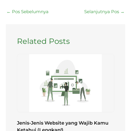
←
Pos Sebelumnya
Selanjutnya Pos
→
Related Posts
Jenis-Jenis Website yang Wajib Kamu
Ketahui (Lengkap!)