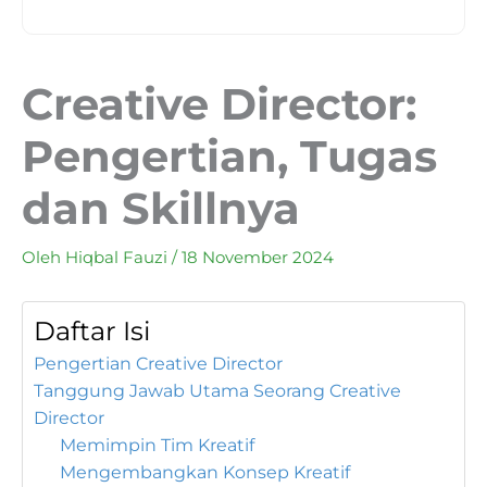
Creative Director:
Pengertian, Tugas
dan Skillnya
Oleh
Hiqbal Fauzi
/
18 November 2024
Daftar Isi
Pengertian Creative Director
Tanggung Jawab Utama Seorang Creative
Director
Memimpin Tim Kreatif
Mengembangkan Konsep Kreatif