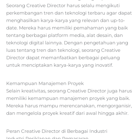
Seorang Creative Director harus selalu mengikuti
perkembangan tren dan teknologi terbaru agar dapat
menghasilkan karya-karya yang relevan dan up-to-
date. Mereka harus memiliki pemahaman yang baik
tentang berbagai platform media, alat desain, dan
teknologi digital lainnya. Dengan pengetahuan yang
luas tentang tren dan teknologi, seorang Creative
Director dapat memanfaatkan berbagai peluang
untuk menciptakan karya-karya yang inovatif.
Kemampuan Manajemen Proyek
Selain kreativitas, seorang Creative Director juga harus
memiliki kemampuan manajemen proyek yang baik.
Mereka harus mampu merencanakan, mengorganisir,
dan mengelola proyek kreatif dari awal hingga akhir.
Peran Creative Director di Berbagai Industri
Industri Periklanan dan Pemasaran