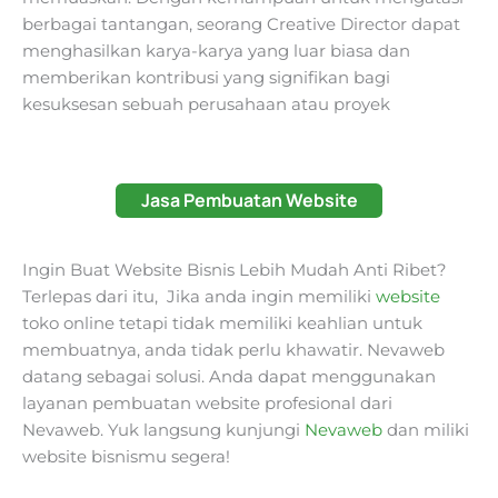
berbagai tantangan, seorang Creative Director dapat
menghasilkan karya-karya yang luar biasa dan
memberikan kontribusi yang signifikan bagi
kesuksesan sebuah perusahaan atau proyek
Jasa Pembuatan Website
Ingin Buat Website Bisnis Lebih Mudah Anti Ribet?
Terlepas dari itu, Jika anda ingin memiliki
website
toko online tetapi tidak memiliki keahlian untuk
membuatnya, anda tidak perlu khawatir. Nevaweb
datang sebagai solusi. Anda dapat menggunakan
layanan pembuatan website profesional dari
Nevaweb. Yuk langsung kunjungi
Nevaweb
dan miliki
website bisnismu segera!