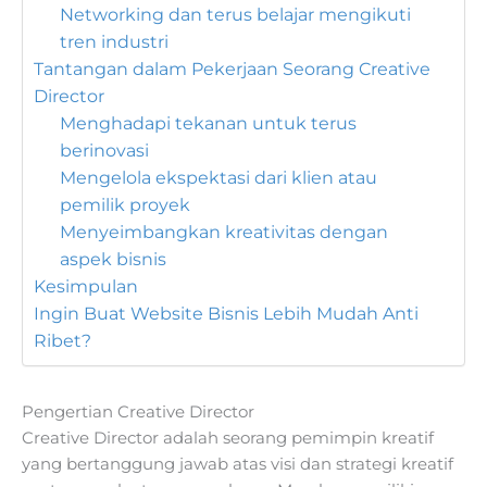
Networking dan terus belajar mengikuti
tren industri
Tantangan dalam Pekerjaan Seorang Creative
Director
Menghadapi tekanan untuk terus
berinovasi
Mengelola ekspektasi dari klien atau
pemilik proyek
Menyeimbangkan kreativitas dengan
aspek bisnis
Kesimpulan
Ingin Buat Website Bisnis Lebih Mudah Anti
Ribet?
Pengertian Creative Director
Creative Director adalah seorang pemimpin kreatif
yang bertanggung jawab atas visi dan strategi kreatif