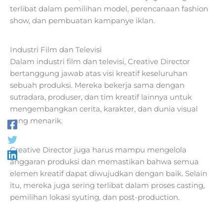
terlibat dalam pemilihan model, perencanaan fashion
show, dan pembuatan kampanye iklan.
Industri Film dan Televisi
Dalam industri film dan televisi, Creative Director
bertanggung jawab atas visi kreatif keseluruhan
sebuah produksi. Mereka bekerja sama dengan
sutradara, produser, dan tim kreatif lainnya untuk
mengembangkan cerita, karakter, dan dunia visual
yang menarik.
Creative Director juga harus mampu mengelola
anggaran produksi dan memastikan bahwa semua
elemen kreatif dapat diwujudkan dengan baik. Selain
itu, mereka juga sering terlibat dalam proses casting,
pemilihan lokasi syuting, dan post-production.