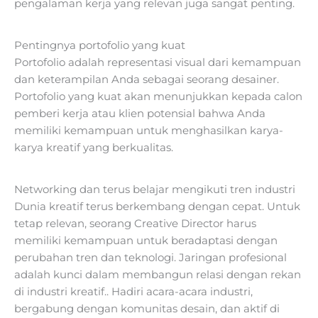
pengalaman kerja yang relevan juga sangat penting.
Pentingnya portofolio yang kuat
Portofolio adalah representasi visual dari kemampuan
dan keterampilan Anda sebagai seorang desainer.
Portofolio yang kuat akan menunjukkan kepada calon
pemberi kerja atau klien potensial bahwa Anda
memiliki kemampuan untuk menghasilkan karya-
karya kreatif yang berkualitas.
Networking dan terus belajar mengikuti tren industri
Dunia kreatif terus berkembang dengan cepat. Untuk
tetap relevan, seorang Creative Director harus
memiliki kemampuan untuk beradaptasi dengan
perubahan tren dan teknologi. Jaringan profesional
adalah kunci dalam membangun relasi dengan rekan
di industri kreatif.. Hadiri acara-acara industri,
bergabung dengan komunitas desain, dan aktif di