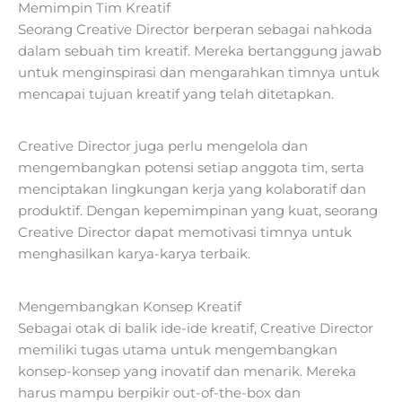
Memimpin Tim Kreatif
Seorang Creative Director berperan sebagai nahkoda
dalam sebuah tim kreatif. Mereka bertanggung jawab
untuk menginspirasi dan mengarahkan timnya untuk
mencapai tujuan kreatif yang telah ditetapkan.
Creative Director juga perlu mengelola dan
mengembangkan potensi setiap anggota tim, serta
menciptakan lingkungan kerja yang kolaboratif dan
produktif. Dengan kepemimpinan yang kuat, seorang
Creative Director dapat memotivasi timnya untuk
menghasilkan karya-karya terbaik.
Mengembangkan Konsep Kreatif
Sebagai otak di balik ide-ide kreatif, Creative Director
memiliki tugas utama untuk mengembangkan
konsep-konsep yang inovatif dan menarik. Mereka
harus mampu berpikir out-of-the-box dan