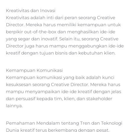
Kreativitas dan Inovasi
Kreativitas adalah inti dari peran seorang Creative
Director. Mereka harus memiliki kemampuan untuk
berpikir out-of-the-box dan menghasilkan ide-ide
yang segar dan inovatif. Selain itu, seorang Creative
Director juga harus mampu menggabungkan ide-ide
kreatif dengan tujuan bisnis dan kebutuhan klien.
Kemampuan Komunikasi
Kemampuan komunikasi yang baik adalah kunci
kesuksesan seorang Creative Director. Mereka harus
mampu menyampaikan ide-ide kreatif dengan jelas
dan persuasif kepada tim, klien, dan stakeholder
lainnya.
Pemahaman Mendalam tentang Tren dan Teknologi
Dunia kreatif terus berkembang dengan pesat.