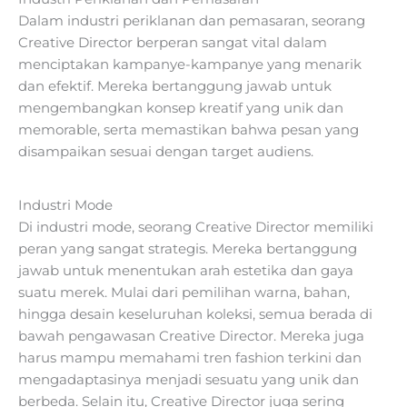
Dalam industri periklanan dan pemasaran, seorang
Creative Director berperan sangat vital dalam
menciptakan kampanye-kampanye yang menarik
dan efektif. Mereka bertanggung jawab untuk
mengembangkan konsep kreatif yang unik dan
memorable, serta memastikan bahwa pesan yang
disampaikan sesuai dengan target audiens.
Industri Mode
Di industri mode, seorang Creative Director memiliki
peran yang sangat strategis. Mereka bertanggung
jawab untuk menentukan arah estetika dan gaya
suatu merek. Mulai dari pemilihan warna, bahan,
hingga desain keseluruhan koleksi, semua berada di
bawah pengawasan Creative Director. Mereka juga
harus mampu memahami tren fashion terkini dan
mengadaptasinya menjadi sesuatu yang unik dan
berbeda. Selain itu, Creative Director juga sering