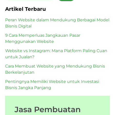
Artikel Terbaru
Peran Website dalam Mendukung Berbagai Model
Bisnis Digital
9 Cara Memperluas Jangkauan Pasar
Menggunakan Website
Website vs Instagram: Mana Platform Paling Cuan
untuk Jualan?
Cara Membuat Website yang Mendukung Bisnis
Berkelanjutan
Pentingnya Memiliki Website untuk Investasi
Bisnis Jangka Panjang