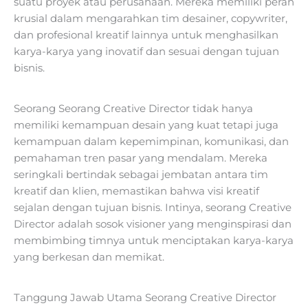
suatu proyek atau perusahaan. Mereka memiliki peran
krusial dalam mengarahkan tim desainer, copywriter,
dan profesional kreatif lainnya untuk menghasilkan
karya-karya yang inovatif dan sesuai dengan tujuan
bisnis.
Seorang Seorang Creative Director tidak hanya
memiliki kemampuan desain yang kuat tetapi juga
kemampuan dalam kepemimpinan, komunikasi, dan
pemahaman tren pasar yang mendalam. Mereka
seringkali bertindak sebagai jembatan antara tim
kreatif dan klien, memastikan bahwa visi kreatif
sejalan dengan tujuan bisnis. Intinya, seorang Creative
Director adalah sosok visioner yang menginspirasi dan
membimbing timnya untuk menciptakan karya-karya
yang berkesan dan memikat.
Tanggung Jawab Utama Seorang Creative Director