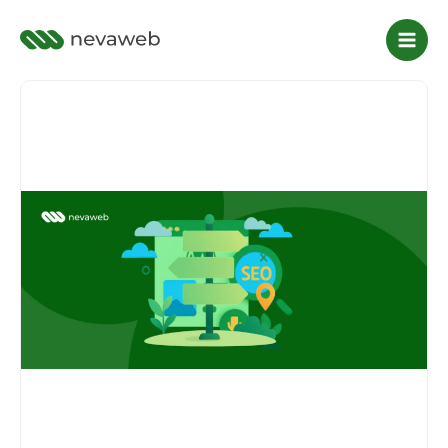
Lewati
ke
konten