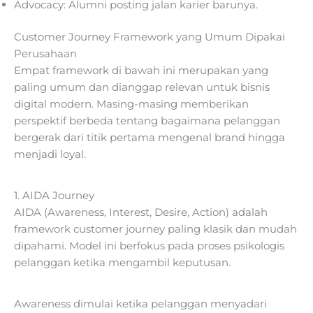
Advocacy: Alumni posting jalan karier barunya.
Customer Journey Framework yang Umum Dipakai
Perusahaan
Empat framework di bawah ini merupakan yang
paling umum dan dianggap relevan untuk bisnis
digital modern. Masing-masing memberikan
perspektif berbeda tentang bagaimana pelanggan
bergerak dari titik pertama mengenal brand hingga
menjadi loyal.
1. AIDA Journey
AIDA (Awareness, Interest, Desire, Action) adalah
framework customer journey paling klasik dan mudah
dipahami. Model ini berfokus pada proses psikologis
pelanggan ketika mengambil keputusan.
Awareness dimulai ketika pelanggan menyadari