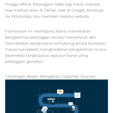
hingga offline. Pelanggan tidak lagi linear; mereka
bisa melihat iklan di TikTok, riset di Google, bertanya
via WhatsApp, lalu membeli melalui website.
Framework ini membantu bisnis memetakan
pengalaman pelanggan secara menyeluruh dan
memastikan setiap kanal terhubung secara konsisten.
Tujuannya adalah menghadirkan pengalaman mulus
(seamless) tanpa putus, apa pun kanal yang
pelanggan gunakan.
Tantangan dalam Mengelola Customer Journey