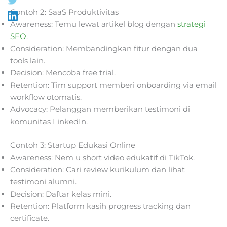
Contoh 2: SaaS Produktivitas
Awareness: Temu lewat artikel blog dengan
strategi
SEO
.
Consideration: Membandingkan fitur dengan dua
tools lain.
Decision: Mencoba free trial.
Retention: Tim support memberi onboarding via email
workflow otomatis.
Advocacy: Pelanggan memberikan testimoni di
komunitas LinkedIn.
Contoh 3: Startup Edukasi Online
Awareness: Nem u short video edukatif di TikTok.
Consideration: Cari review kurikulum dan lihat
testimoni alumni.
Decision: Daftar kelas mini.
Retention: Platform kasih progress tracking dan
certificate.