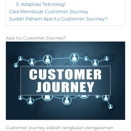
5. Adaptasi Teknologi
Cara Membuat Customer Journey
Sudah Paham Apa itu Customer Journey?
Apa Itu Customer Journey?
Customer journey adalah rangkaian pengalaman