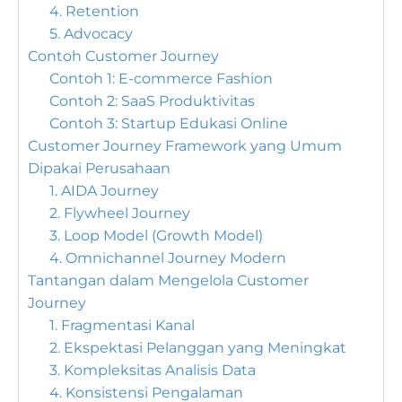
4. Retention
5. Advocacy
Contoh Customer Journey
Contoh 1: E-commerce Fashion
Contoh 2: SaaS Produktivitas
Contoh 3: Startup Edukasi Online
Customer Journey Framework yang Umum
Dipakai Perusahaan
1. AIDA Journey
2. Flywheel Journey
3. Loop Model (Growth Model)
4. Omnichannel Journey Modern
Tantangan dalam Mengelola Customer
Journey
1. Fragmentasi Kanal
2. Ekspektasi Pelanggan yang Meningkat
3. Kompleksitas Analisis Data
4. Konsistensi Pengalaman