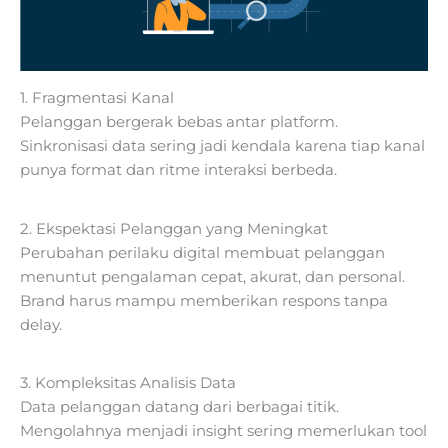
1. Fragmentasi Kanal
Pelanggan bergerak bebas antar platform.
Sinkronisasi data sering jadi kendala karena tiap kanal
punya format dan ritme interaksi berbeda.
2. Ekspektasi Pelanggan yang Meningkat
Perubahan perilaku digital membuat pelanggan
menuntut pengalaman cepat, akurat, dan personal.
Brand harus mampu memberikan respons tanpa
delay.
3. Kompleksitas Analisis Data
Data pelanggan datang dari berbagai titik.
Mengolahnya menjadi insight sering memerlukan tool