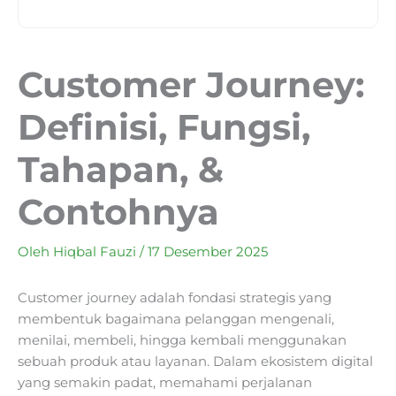
Customer Journey:
Definisi, Fungsi,
Tahapan, &
Contohnya
Oleh
Hiqbal Fauzi
/
17 Desember 2025
Customer journey adalah fondasi strategis yang
membentuk bagaimana pelanggan mengenali,
menilai, membeli, hingga kembali menggunakan
sebuah produk atau layanan. Dalam ekosistem digital
yang semakin padat, memahami perjalanan