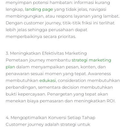
menyimpan potensi hambatan: informasi kurang
lengkap,
landing page
yang tidak jelas, navigasi
membingungkan, atau respons layanan yang lambat.
Dengan customer journey, titik-titik friksi ini terlihat
lebih jelas sehingga perusahaan dapat
memperbaikinya secara prioritas.
3. Meningkatkan Efektivitas Marketing
Pemetaan journey membantu
strategi marketing
plan
dalam menyampaikan pesan, konten, dan
penawaran sesuai momen yang tepat. Awareness
membutuhkan
edukasi
, consideration membutuhkan
perbandingan, sementara decision membutuhkan
bukti kepercayaan. Penargetan yang tepat akan
menekan biaya pemasaran dan meningkatkan ROI.
4. Mengoptimalkan Konversi Setiap Tahap
Customer journey adalah strategi untuk