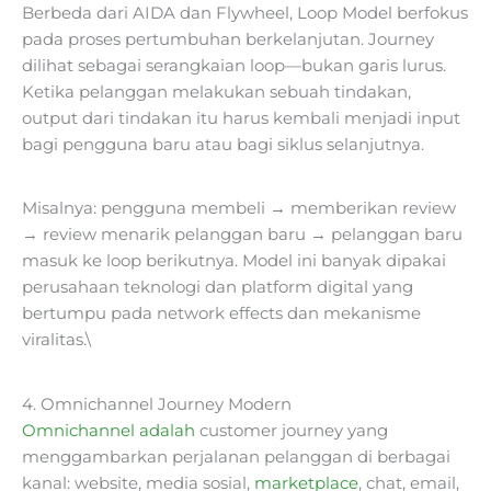
Berbeda dari AIDA dan Flywheel, Loop Model berfokus
pada proses pertumbuhan berkelanjutan. Journey
dilihat sebagai serangkaian loop—bukan garis lurus.
Ketika pelanggan melakukan sebuah tindakan,
output dari tindakan itu harus kembali menjadi input
bagi pengguna baru atau bagi siklus selanjutnya.
Misalnya: pengguna membeli → memberikan review
→ review menarik pelanggan baru → pelanggan baru
masuk ke loop berikutnya. Model ini banyak dipakai
perusahaan teknologi dan platform digital yang
bertumpu pada network effects dan mekanisme
viralitas.\
4. Omnichannel Journey Modern
Omnichannel adalah
customer journey yang
menggambarkan perjalanan pelanggan di berbagai
kanal: website, media sosial,
marketplace
, chat, email,