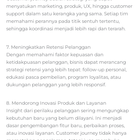
menyatukan marketing, produk, UX, hingga customer
support dalam satu kerangka yang sama. Setiap tim
memahami perannya pada titik sentuh tertentu,
sehingga koordinasi menjadi lebih rapi dan terarah.
7. Meningkatkan Retensi Pelanggan
Dengan memahami faktor kepuasan dan
ketidakpuasan pelanggan, bisnis dapat merancang
strategi retensi yang lebih tepat: follow-up personal,
edukasi pasca pembelian, program loyalitas, atau
dukungan pelanggan yang lebih responsif.
8. Mendorong Inovasi Produk dan Layanan
Insight dari perilaku pelanggan sering mengungkap
kebutuhan baru yang belum dilayani. Ini menjadi
dasar pengembangan fitur baru, perbaikan proses,
atau inovasi layanan. Customer journey tidak hanya