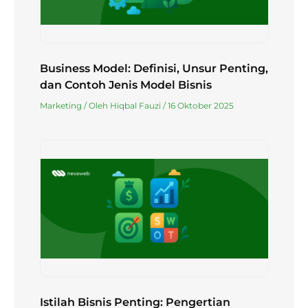
Business Model: Definisi, Unsur Penting,
dan Contoh Jenis Model Bisnis
Marketing
/ Oleh
Hiqbal Fauzi
/
16 Oktober 2025
Istilah Bisnis Penting: Pengertian