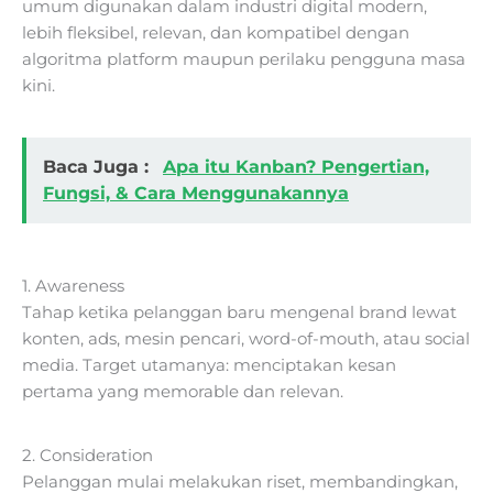
umum digunakan dalam industri digital modern,
lebih fleksibel, relevan, dan kompatibel dengan
algoritma platform maupun perilaku pengguna masa
kini.
Baca Juga :
Apa itu Kanban? Pengertian,
Fungsi, & Cara Menggunakannya
1. Awareness
Tahap ketika pelanggan baru mengenal brand lewat
konten, ads, mesin pencari, word-of-mouth, atau social
media. Target utamanya: menciptakan kesan
pertama yang memorable dan relevan.
2. Consideration
Pelanggan mulai melakukan riset, membandingkan,