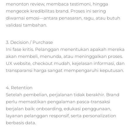
menonton review, membaca testimoni, hingga
mengecek kredibilitas brand. Proses ini sering
diwarnai emosi—antara penasaran, ragu, atau butuh
validasi tambahan.
3. Decision / Purchase
Ini fase kritis. Pelanggan menentukan apakah mereka
akan membeli, menunda, atau meninggalkan proses.
UX website, checkout mudah, kejelasan informasi, dan
transparansi harga sangat mempengaruhi keputusan.
4. Retention
Setelah pembelian, perjalanan tidak berakhir. Brand
perlu memastikan pengalaman pasca-transaksi
berjalan baik: onboarding, edukasi penggunaan,
layanan pelanggan responsif, serta personalization
berbasis data.