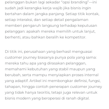
pelanggan bukan lagi sekadar “opsi branding”—ini
sudah jadi kerangka kerja wajib jika bisnis ingin
bertahan dalam jangka panjang. Setiap titik kontak,
setiap interaksi, dan setiap detail pengalaman
memberi pengaruh langsung terhadap keputusan
pelanggan: apakah mereka memilih untuk lanjut,
berhenti, atau bahkan beralih ke kompetitor.
Di titik ini, perusahaan yang berhasil menguasai
customer journey biasanya punya pola yang sama:
mereka tahu apa yang dirasakan pelanggan,
memahami kebutuhan yang stabil maupun yang
berubah, serta mampu menyiapkan proses internal
yang adaptif. Artikel ini membongkar definisi, fungsi,
tahapan, hingga contoh penerapan customer journey
yang tidak hanya teoritis, tetapi juga relevan untuk
bisnis modern yang beroperasi di ranah digital.