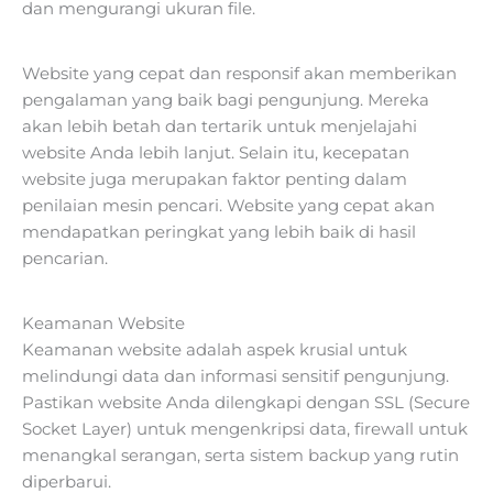
dan mengurangi ukuran file.
Website yang cepat dan responsif akan memberikan
pengalaman yang baik bagi pengunjung. Mereka
akan lebih betah dan tertarik untuk menjelajahi
website Anda lebih lanjut. Selain itu, kecepatan
website juga merupakan faktor penting dalam
penilaian mesin pencari. Website yang cepat akan
mendapatkan peringkat yang lebih baik di hasil
pencarian.
Keamanan Website
Keamanan website adalah aspek krusial untuk
melindungi data dan informasi sensitif pengunjung.
Pastikan website Anda dilengkapi dengan SSL (Secure
Socket Layer) untuk mengenkripsi data, firewall untuk
menangkal serangan, serta sistem backup yang rutin
diperbarui.