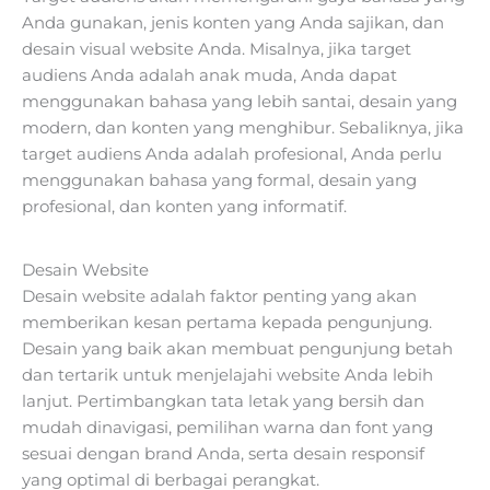
Anda gunakan, jenis konten yang Anda sajikan, dan
desain visual website Anda. Misalnya, jika target
audiens Anda adalah anak muda, Anda dapat
menggunakan bahasa yang lebih santai, desain yang
modern, dan konten yang menghibur. Sebaliknya, jika
target audiens Anda adalah profesional, Anda perlu
menggunakan bahasa yang formal, desain yang
profesional, dan konten yang informatif.
Desain Website
Desain website adalah faktor penting yang akan
memberikan kesan pertama kepada pengunjung.
Desain yang baik akan membuat pengunjung betah
dan tertarik untuk menjelajahi website Anda lebih
lanjut. Pertimbangkan tata letak yang bersih dan
mudah dinavigasi, pemilihan warna dan font yang
sesuai dengan brand Anda, serta desain responsif
yang optimal di berbagai perangkat.