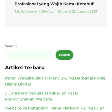
Profesional yang Wajib Kamu Ketahui!
Tak Berkategori
/ Oleh
Ayoni Sulthon
/
22 Agustus 2023
Search
Search
Artikel Terbaru
Peran Website dalam Mendukung Berbagai Model
Bisnis Digital
9 Cara Memperluas Jangkauan Pasar
Menggunakan Website
Website vs Instagram: Mana Platform Paling Cuan