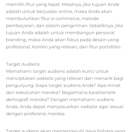
memilih fitur yang tepat. Misalnya, jika tujuan Anda
adalah untuk berjualan online, maka Anda akan
membutuhkan fitur e-commerce, metode
pembayaran, dan sistem pengiriman. Sebaliknya, jika
tujuan Anda adalah untuk membangun personal
branding, maka Anda akan fokus pada desain yang
profesional, konten yang relevan, dan fitur portofolio.
Target Audiens
Memahami target audiens adalah kunci untuk
menciptakan website yang relevan dan menarik bagi
pengunjung. Siapa target audiens Anda? Apa minat
dan kebutuhan mereka? Bagaimana karakteristik
demografi mereka? Dengan memahami audiens
Anda, Anda dapat menyesuaikan website agar sesuai
dengan preferensi mereka.
Target audiens akan memengaruhi gaya bahasa yang