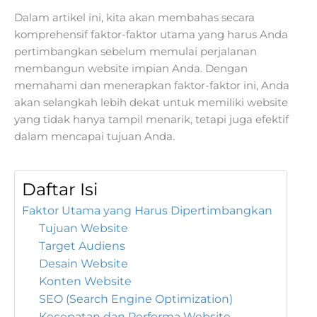
Dalam artikel ini, kita akan membahas secara
komprehensif faktor-faktor utama yang harus Anda
pertimbangkan sebelum memulai perjalanan
membangun website impian Anda. Dengan
memahami dan menerapkan faktor-faktor ini, Anda
akan selangkah lebih dekat untuk memiliki website
yang tidak hanya tampil menarik, tetapi juga efektif
dalam mencapai tujuan Anda.
Daftar Isi
Faktor Utama yang Harus Dipertimbangkan
Tujuan Website
Target Audiens
Desain Website
Konten Website
SEO (Search Engine Optimization)
Kecepatan dan Performa Website