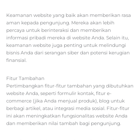
Keamanan website yang baik akan memberikan rasa
aman kepada pengunjung. Mereka akan lebih
percaya untuk berinteraksi dan memberikan
informasi pribadi mereka di website Anda. Selain itu,
keamanan website juga penting untuk melindungi
bisnis Anda dari serangan siber dan potensi kerugian
finansial.
Fitur Tambahan
Pertimbangkan fitur-fitur tambahan yang dibutuhkan
website Anda, seperti formulir kontak, fitur e-
commerce (jika Anda menjual produk), blog untuk
berbagi artikel, atau integrasi media sosial. Fitur-fitur
ini akan meningkatkan fungsionalitas website Anda
dan memberikan nilai tambah bagi pengunjung.