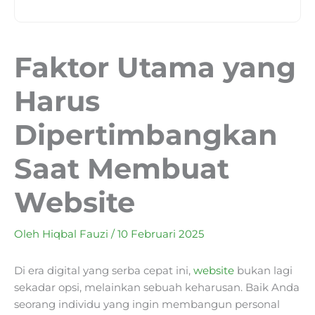
Faktor Utama yang
Harus
Dipertimbangkan
Saat Membuat
Website
Oleh
Hiqbal Fauzi
/
10 Februari 2025
Di era digital yang serba cepat ini,
website
bukan lagi
sekadar opsi, melainkan sebuah keharusan. Baik Anda
seorang individu yang ingin membangun personal