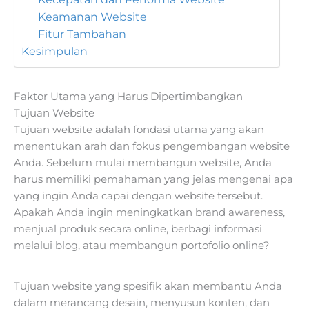
Keamanan Website
Fitur Tambahan
Kesimpulan
Faktor Utama yang Harus Dipertimbangkan
Tujuan Website
Tujuan website adalah fondasi utama yang akan
menentukan arah dan fokus pengembangan website
Anda. Sebelum mulai membangun website, Anda
harus memiliki pemahaman yang jelas mengenai apa
yang ingin Anda capai dengan website tersebut.
Apakah Anda ingin meningkatkan brand awareness,
menjual produk secara online, berbagi informasi
melalui blog, atau membangun portofolio online?
Tujuan website yang spesifik akan membantu Anda
dalam merancang desain, menyusun konten, dan