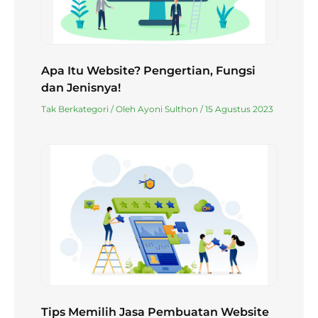
Apa Itu Website? Pengertian, Fungsi
dan Jenisnya!
Tak Berkategori
/ Oleh
Ayoni Sulthon
/
15 Agustus 2023
Tips Memilih Jasa Pembuatan Website