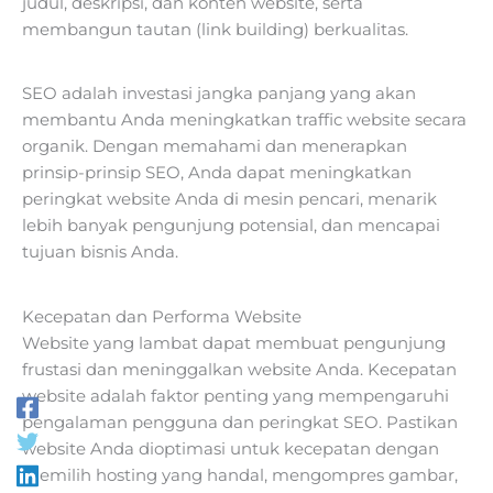
judul, deskripsi, dan konten website, serta
membangun tautan (link building) berkualitas.
SEO adalah investasi jangka panjang yang akan
membantu Anda meningkatkan traffic website secara
organik. Dengan memahami dan menerapkan
prinsip-prinsip SEO, Anda dapat meningkatkan
peringkat website Anda di mesin pencari, menarik
lebih banyak pengunjung potensial, dan mencapai
tujuan bisnis Anda.
Kecepatan dan Performa Website
Website yang lambat dapat membuat pengunjung
frustasi dan meninggalkan website Anda. Kecepatan
website adalah faktor penting yang mempengaruhi
pengalaman pengguna dan peringkat SEO. Pastikan
website Anda dioptimasi untuk kecepatan dengan
memilih hosting yang handal, mengompres gambar,