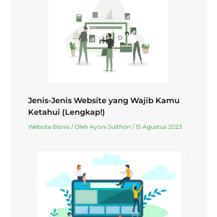
Jenis-Jenis Website yang Wajib Kamu
Ketahui (Lengkap!)
Website Bisnis
/ Oleh
Ayoni Sulthon
/
15 Agustus 2023