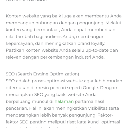
Konten website yang baik juga akan membantu Anda
membangun hubungan dengan pengunjung. Melalui
konten yang bermanfaat, Anda dapat memberikan
nilai tambah bagi audiens Anda, membangun
kepercayaan, dan meningkatkan brand loyalty.
Pastikan konten website Anda selalu up-to-date dan
relevan dengan perkembangan industri Anda.
SEO (Search Engine Optimization)
SEO adalah proses optimasi website agar lebih mudah
ditemukan di mesin pencari seperti Google. Dengan
menerapkan SEO yang baik, website Anda
berpeluang muncul di
halaman
pertama hasil
pencarian. Hal ini akan meningkatkan visibilitas serta
mendatangkan lebih banyak pengunjung. Faktor-
faktor SEO penting meliputi riset kata kunci, optimasi