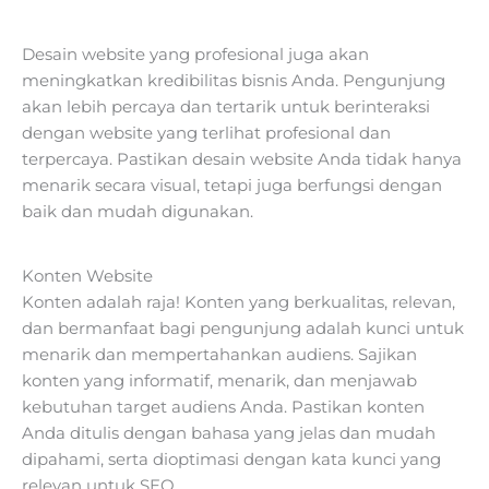
Desain website yang profesional juga akan
meningkatkan kredibilitas bisnis Anda. Pengunjung
akan lebih percaya dan tertarik untuk berinteraksi
dengan website yang terlihat profesional dan
terpercaya. Pastikan desain website Anda tidak hanya
menarik secara visual, tetapi juga berfungsi dengan
baik dan mudah digunakan.
Konten Website
Konten adalah raja! Konten yang berkualitas, relevan,
dan bermanfaat bagi pengunjung adalah kunci untuk
menarik dan mempertahankan audiens. Sajikan
konten yang informatif, menarik, dan menjawab
kebutuhan target audiens Anda. Pastikan konten
Anda ditulis dengan bahasa yang jelas dan mudah
dipahami, serta dioptimasi dengan kata kunci yang
relevan untuk SEO.