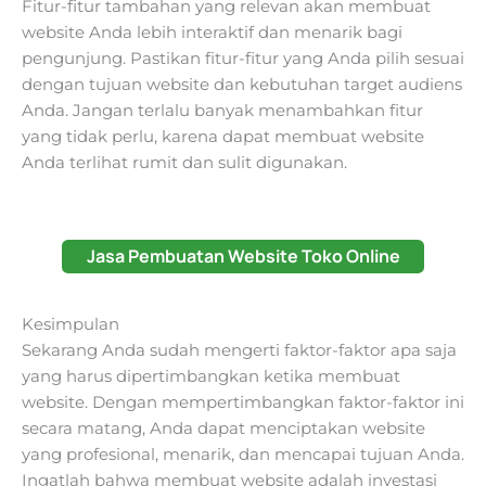
Fitur-fitur tambahan yang relevan akan membuat
website Anda lebih interaktif dan menarik bagi
pengunjung. Pastikan fitur-fitur yang Anda pilih sesuai
dengan tujuan website dan kebutuhan target audiens
Anda. Jangan terlalu banyak menambahkan fitur
yang tidak perlu, karena dapat membuat website
Anda terlihat rumit dan sulit digunakan.
Jasa Pembuatan Website Toko Online
Kesimpulan
Sekarang Anda sudah mengerti faktor-faktor apa saja
yang harus dipertimbangkan ketika membuat
website. Dengan mempertimbangkan faktor-faktor ini
secara matang, Anda dapat menciptakan website
yang profesional, menarik, dan mencapai tujuan Anda.
Ingatlah bahwa membuat website adalah investasi