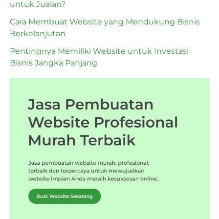
untuk Jualan?
Cara Membuat Website yang Mendukung Bisnis
Berkelanjutan
Pentingnya Memiliki Website untuk Investasi
Bisnis Jangka Panjang