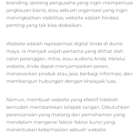
branding, seorang pengusaha yang ingin memperluas
jangkauan bisnis, atau sebuah organisasi yang ingin
meningkatkan visibilitas, website adalah fondasi
penting yang tak bisa diabaikan.
Website adalah representasi digital Anda di dunia
maya. Ia menjadi wajah pertama yang dilihat oleh
calon pelanggan, mitra, atau audiens Anda. Melalui
website, Anda dapat menyampaikan pesan,
menawarkan produk atau jasa, berbagi informasi, dan
membangun hubungan dengan khalayak luas.
Namun, membuat website yang efektif tidaklah
semudah membalikkan telapak tangan. Dibutuhkan
perencanaan yang matang dan pemahaman yang
mendalam mengenai faktor-faktor kunci yang
menentukan keberhasilan sebuah website.