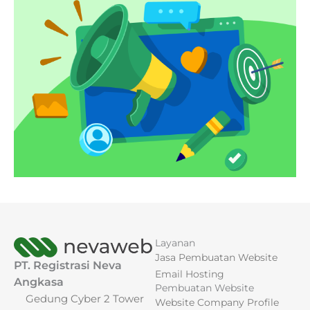
Layanan
Jasa Pembuatan Website
PT. Registrasi Neva
Email Hosting
Angkasa
Pembuatan Website
Gedung Cyber 2 Tower
Website Company Profile