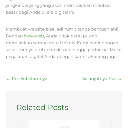
jangka panjang yang akan memberikan manfaat
besar bagi Anda di era digital ini.
Membuat website bisa jadi rumit tanpa bantuan ahli.
Dengan
Nevaweb
, Anda tidak perlu pusing
memikirkan semua detail teknis. Kami hadir dengan
solusi menyeluruh, dari desain hingga performa. Mulai
perjalanan digital Anda dengan kami sekarang juga!
←
Pos Sebelumnya
Selanjutnya Pos
→
Related Posts