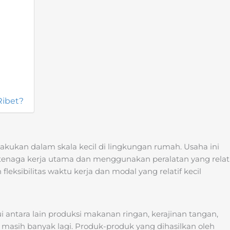
Ribet?
lakukan dalam skala kecil di lingkungan rumah. Usaha ini
enaga kerja utama dan menggunakan peralatan yang relati
fleksibilitas waktu kerja dan modal yang relatif kecil
 antara lain produksi makanan ringan, kerajinan tangan,
 masih banyak lagi. Produk-produk yang dihasilkan oleh