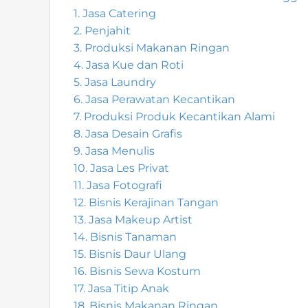
1. Jasa Catering
2. Penjahit
3. Produksi Makanan Ringan
4. Jasa Kue dan Roti
5. Jasa Laundry
6. Jasa Perawatan Kecantikan
7. Produksi Produk Kecantikan Alami
8. Jasa Desain Grafis
9. Jasa Menulis
10. Jasa Les Privat
11. Jasa Fotografi
12. Bisnis Kerajinan Tangan
13. Jasa Makeup Artist
14. Bisnis Tanaman
15. Bisnis Daur Ulang
16. Bisnis Sewa Kostum
17. Jasa Titip Anak
18. Bisnis Makanan Ringan