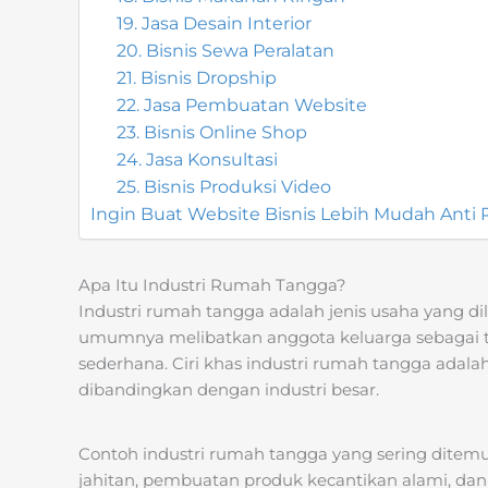
19. Jasa Desain Interior
20. Bisnis Sewa Peralatan
21. Bisnis Dropship
22. Jasa Pembuatan Website
23. Bisnis Online Shop
24. Jasa Konsultasi
25. Bisnis Produksi Video
Ingin Buat Website Bisnis Lebih Mudah Anti 
Apa Itu Industri Rumah Tangga?
Industri rumah tangga adalah jenis usaha yang di
umumnya melibatkan anggota keluarga sebagai t
sederhana. Ciri khas industri rumah tangga adalah 
dibandingkan dengan industri besar.
Contoh industri rumah tangga yang sering ditemui
jahitan, pembuatan produk kecantikan alami, dan