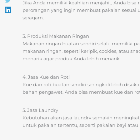
Jika Anda memiliki keahlian menjahit, Anda bisa
perorangan yang ingin membuat pakaian sesuai
seragam.
3. Produksi Makanan Ringan
Makanan ringan buatan sendiri selalu memiliki pa
makanan ringan, seperti keripik, cookies, atau 
menarik agar produk Anda lebih menarik.
4. Jasa Kue dan Roti
Kue dan roti buatan sendiri seringkali lebih dis
bahan pengawet. Anda bisa membuat kue dan roti 
5. Jasa Laundry
Kebutuhan akan jasa laundry semakin meningkat.
untuk pakaian tertentu, seperti pakaian bayi atau