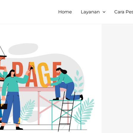
Home
Layanan
Cara Pe