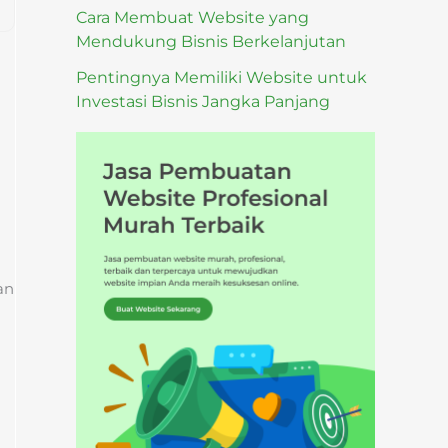
Cara Membuat Website yang
Mendukung Bisnis Berkelanjutan
Pentingnya Memiliki Website untuk
Investasi Bisnis Jangka Panjang
an