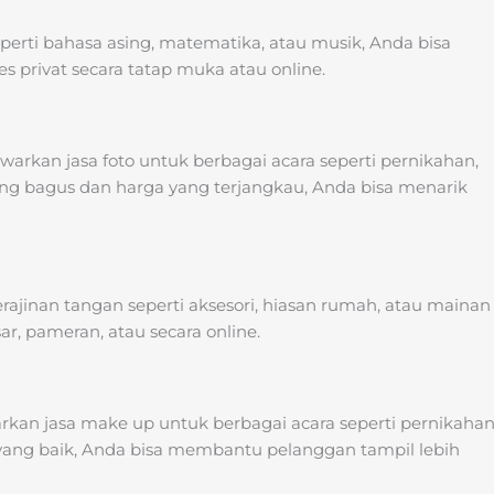
eperti bahasa asing, matematika, atau musik, Anda bisa
s privat secara tatap muka atau online.
warkan jasa foto untuk berbagai acara seperti pernikahan,
yang bagus dan harga yang terjangkau, Anda bisa menarik
jinan tangan seperti aksesori, hiasan rumah, atau mainan
r, pameran, atau secara online.
kan jasa make up untuk berbagai acara seperti pernikahan
 yang baik, Anda bisa membantu pelanggan tampil lebih