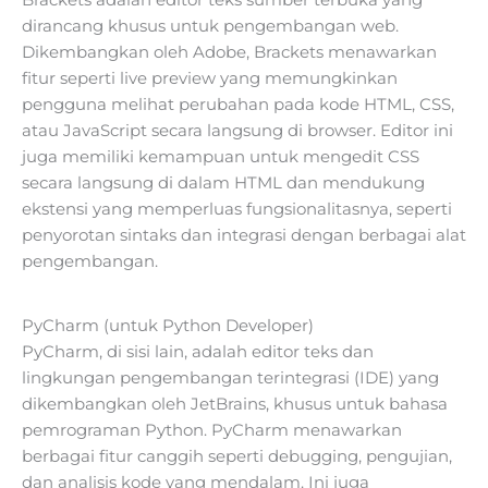
dirancang khusus untuk pengembangan web.
Dikembangkan oleh Adobe, Brackets menawarkan
fitur seperti live preview yang memungkinkan
pengguna melihat perubahan pada kode HTML, CSS,
atau JavaScript secara langsung di browser. Editor ini
juga memiliki kemampuan untuk mengedit CSS
secara langsung di dalam HTML dan mendukung
ekstensi yang memperluas fungsionalitasnya, seperti
penyorotan sintaks dan integrasi dengan berbagai alat
pengembangan.
PyCharm (untuk Python Developer)
PyCharm, di sisi lain, adalah editor teks dan
lingkungan pengembangan terintegrasi (IDE) yang
dikembangkan oleh JetBrains, khusus untuk bahasa
pemrograman Python. PyCharm menawarkan
berbagai fitur canggih seperti debugging, pengujian,
dan analisis kode yang mendalam. Ini juga