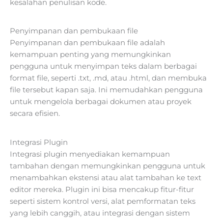
kesalahan penulisan kode.
Penyimpanan dan pembukaan file
Penyimpanan dan pembukaan file adalah
kemampuan penting yang memungkinkan
pengguna untuk menyimpan teks dalam berbagai
format file, seperti .txt, .md, atau .html, dan membuka
file tersebut kapan saja. Ini memudahkan pengguna
untuk mengelola berbagai dokumen atau proyek
secara efisien.
Integrasi Plugin
Integrasi plugin menyediakan kemampuan
tambahan dengan memungkinkan pengguna untuk
menambahkan ekstensi atau alat tambahan ke text
editor mereka. Plugin ini bisa mencakup fitur-fitur
seperti sistem kontrol versi, alat pemformatan teks
yang lebih canggih, atau integrasi dengan sistem