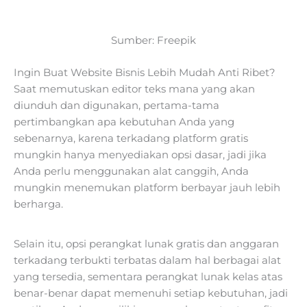
Sumber: Freepik
Ingin Buat Website Bisnis Lebih Mudah Anti Ribet?
Saat memutuskan editor teks mana yang akan
diunduh dan digunakan, pertama-tama
pertimbangkan apa kebutuhan Anda yang
sebenarnya, karena terkadang platform gratis
mungkin hanya menyediakan opsi dasar, jadi jika
Anda perlu menggunakan alat canggih, Anda
mungkin menemukan platform berbayar jauh lebih
berharga.
Selain itu, opsi perangkat lunak gratis dan anggaran
terkadang terbukti terbatas dalam hal berbagai alat
yang tersedia, sementara perangkat lunak kelas atas
benar-benar dapat memenuhi setiap kebutuhan, jadi