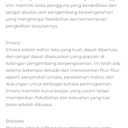
Vim memiliki basis pengguna yang berdedikasi dan
sangat disukai oleh pengembang berpengalaman
yang menghargai fleksibilitas dan kemampuan
pengeditan lanjutannya.
Emacs
Emacs adalah editor teks yang kuat, dapat diperluas,
dan sangat dapat disesuaikan yang populer di
kalangan pengembang berpengalaman. Ini telah ada
selama beberapa dekade dan menawarkan fitur-fitur
seperti penyorotan sintaks, perekaman makro, dan
dukungan untuk berbagai bahasa pemrograman.
Emacs memiliki kurva belajar yang curam tetapi
memberikan fleksibilitas dan kekuatan yang luar
biasa setelah dikuasai.
Brackets
Brackets adalah editor teks sumber terbuka yang