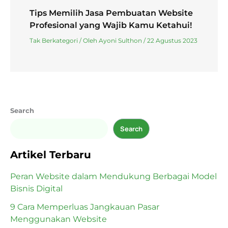
Tips Memilih Jasa Pembuatan Website
Profesional yang Wajib Kamu Ketahui!
Tak Berkategori
/ Oleh
Ayoni Sulthon
/
22 Agustus 2023
Search
Search
Artikel Terbaru
Peran Website dalam Mendukung Berbagai Model
Bisnis Digital
9 Cara Memperluas Jangkauan Pasar
Menggunakan Website