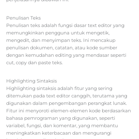
Penulisan Teks
Penulisan teks adalah fungsi dasar text editor yang
memungkinkan pengguna untuk mengetik,
mengedit, dan menyimpan teks. Ini mencakup
penulisan dokumen, catatan, atau kode sumber
dengan kemudahan editing yang mendasar seperti
cut, copy dan paste teks.
Highlighting Sintaksis
Highlighting sintaksis adalah fitur yang sering
ditemukan pada text editor canggih, terutama yang
digunakan dalam pengembangan perangkat lunak.
Fitur ini menyoroti elemen-elemen kode berdasarkan
bahasa pemrograman yang digunakan, seperti
variabel, fungsi, dan komentar, yang membantu
meningkatkan keterbacaan dan mengurangi