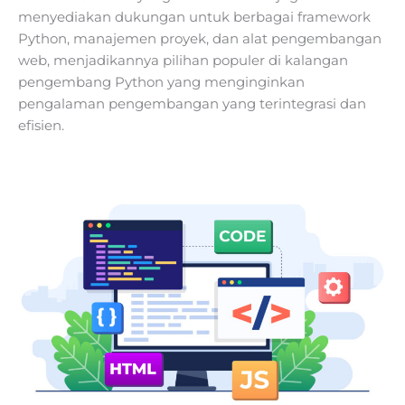
menyediakan dukungan untuk berbagai framework
Python, manajemen proyek, dan alat pengembangan
web, menjadikannya pilihan populer di kalangan
pengembang Python yang menginginkan
pengalaman pengembangan yang terintegrasi dan
efisien.