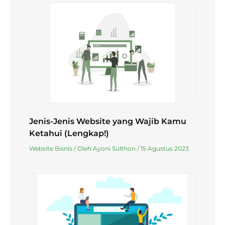
Jenis-Jenis Website yang Wajib Kamu
Ketahui (Lengkap!)
Website Bisnis
/ Oleh
Ayoni Sulthon
/
15 Agustus 2023