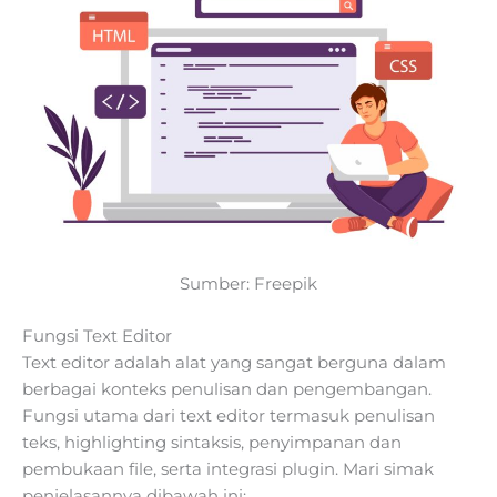
Sumber: Freepik
Fungsi Text Editor
Text editor adalah alat yang sangat berguna dalam
berbagai konteks penulisan dan pengembangan.
Fungsi utama dari text editor termasuk penulisan
teks, highlighting sintaksis, penyimpanan dan
pembukaan file, serta integrasi plugin. Mari simak
penjelasannya dibawah ini: