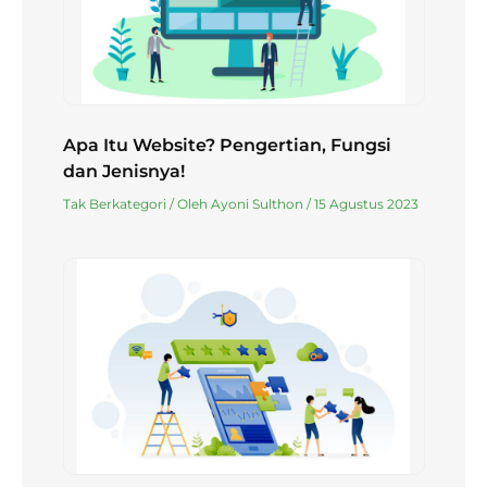
Apa Itu Website? Pengertian, Fungsi
dan Jenisnya!
Tak Berkategori
/ Oleh
Ayoni Sulthon
/
15 Agustus 2023