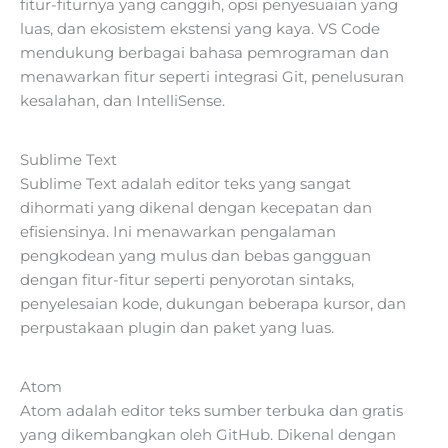
fitur-fiturnya yang canggih, opsi penyesuaian yang
luas, dan ekosistem ekstensi yang kaya. VS Code
mendukung berbagai bahasa pemrograman dan
menawarkan fitur seperti integrasi Git, penelusuran
kesalahan, dan IntelliSense.
Sublime Text
Sublime Text adalah editor teks yang sangat
dihormati yang dikenal dengan kecepatan dan
efisiensinya. Ini menawarkan pengalaman
pengkodean yang mulus dan bebas gangguan
dengan fitur-fitur seperti penyorotan sintaks,
penyelesaian kode, dukungan beberapa kursor, dan
perpustakaan plugin dan paket yang luas.
Atom
Atom adalah editor teks sumber terbuka dan gratis
yang dikembangkan oleh GitHub. Dikenal dengan