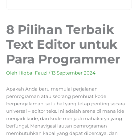
8 Pilihan Terbaik
Text Editor untuk
Para Programmer
Oleh
Hiqbal Fauzi
/
13 September 2024
Apakah Anda baru memulai perjalanan
pemrograman atau seorang pembuat kode
berpengalaman, satu hal yang tetap penting secara
universal – editor teks. Ini adalah arena di mana ide
menjadi kode, dan kode menjadi mahakarya yang
berfungsi. Menavigasi lautan pemrograman
membutuhkan kapal yang dapat dipercaya, dan