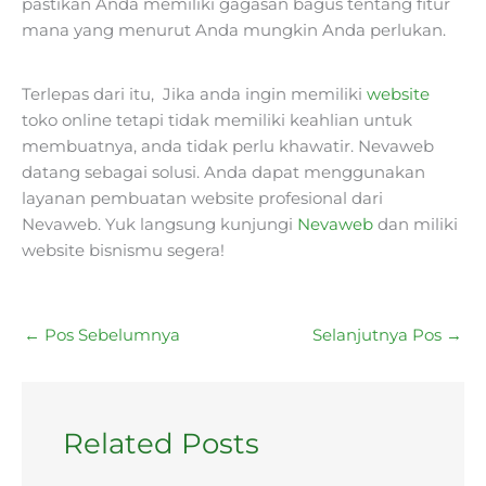
pastikan Anda memiliki gagasan bagus tentang fitur
mana yang menurut Anda mungkin Anda perlukan.
Terlepas dari itu, Jika anda ingin memiliki
website
toko online tetapi tidak memiliki keahlian untuk
membuatnya, anda tidak perlu khawatir. Nevaweb
datang sebagai solusi. Anda dapat menggunakan
layanan pembuatan website profesional dari
Nevaweb. Yuk langsung kunjungi
Nevaweb
dan miliki
website bisnismu segera!
←
Pos Sebelumnya
Selanjutnya Pos
→
Related Posts