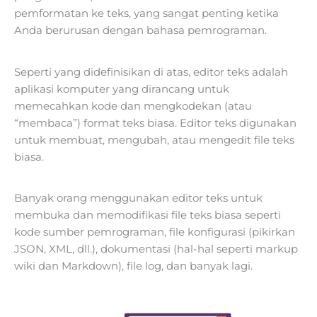
pemformatan ke teks, yang sangat penting ketika
Anda berurusan dengan bahasa pemrograman.
Seperti yang didefinisikan di atas, editor teks adalah
aplikasi komputer yang dirancang untuk
memecahkan kode dan mengkodekan (atau
“membaca”) format teks biasa. Editor teks digunakan
untuk membuat, mengubah, atau mengedit file teks
biasa.
Banyak orang menggunakan editor teks untuk
membuka dan memodifikasi file teks biasa seperti
kode sumber pemrograman, file konfigurasi (pikirkan
JSON, XML, dll.), dokumentasi (hal-hal seperti markup
wiki dan Markdown), file log, dan banyak lagi.