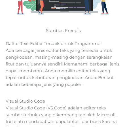
Sumber: Freepik
Daftar Text Editor Terbaik untuk Programmer
Ada berbagai jenis editor teks yang tersedia untuk
pengkodean, masing-masing dengan serangkaian
fitur dan tujuannya sendiri. Memahami berbagai jenis
dapat membantu Anda memilih editor teks yang
tepat untuk kebutuhan pengkodean Anda. Berikut
adalah beberapa jenis yang populer:
Visual Studio Code
Visual Studio Code (VS Code) adalah editor teks
sumber terbuka yang dikembangkan oleh Microsoft.
Ini telah mendapatkan popularitas luar biasa karena