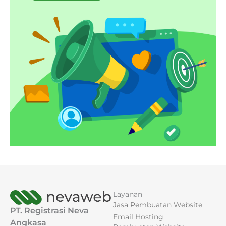
Layanan
Jasa Pembuatan Website
PT. Registrasi Neva
Email Hosting
Angkasa