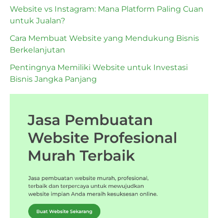
Website vs Instagram: Mana Platform Paling Cuan
untuk Jualan?
Cara Membuat Website yang Mendukung Bisnis
Berkelanjutan
Pentingnya Memiliki Website untuk Investasi
Bisnis Jangka Panjang