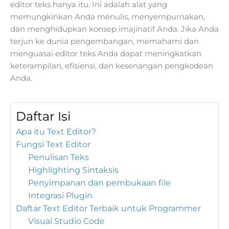
editor teks hanya itu. Ini adalah alat yang
memungkinkan Anda menulis, menyempurnakan,
dan menghidupkan konsep imajinatif Anda. Jika Anda
terjun ke dunia pengembangan, memahami dan
menguasai editor teks Anda dapat meningkatkan
keterampilan, efisiensi, dan kesenangan pengkodean
Anda.
Daftar Isi
Apa itu Text Editor?
Fungsi Text Editor
Penulisan Teks
Highlighting Sintaksis
Penyimpanan dan pembukaan file
Integrasi Plugin
Daftar Text Editor Terbaik untuk Programmer
Visual Studio Code