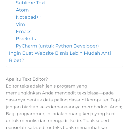
Sublime Text
Atom
Notepad++
Vim
Emacs
Brackets
PyCharm (untuk Python Developer)
Ingin Buat Website Bisnis Lebih Mudah Anti
Ribet?
Apa itu Text Editor?
Editor teks adalah jenis program yang
memungkinkan Anda mengedit teks biasa—pada
dasarnya bentuk data paling dasar di komputer. Tapi
jangan biarkan kesederhanaannya membodohi Anda;
Bagi programmer, ini adalah ruang kerja yang kuat
untuk menulis dan mengedit kode. Tidak seperti
pengolah kata, editor teks tidak menambahkan