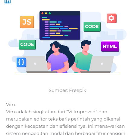
Sumber: Freepik
Vim
Vim adalah singkatan dari “Vi Improved” dan
merupakan editor teks baris perintah yang dikenal
dengan kecepatan dan efisiensinya. Ini menawarkan
sistem pengeditan modal dan berbagai fitur canggih.