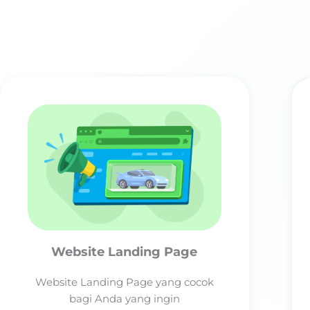
Website Landing Page
Website Landing Page yang cocok
bagi Anda yang ingin