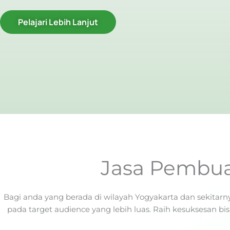
Pelajari Lebih Lanjut
Jasa Pembuat
Bagi anda yang berada di wilayah Yogyakarta dan sekitar
pada target audience yang lebih luas. Raih kesuksesan bi