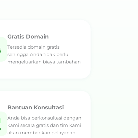
Gratis Domain
Tersedia domain gratis
sehingga Anda tidak perlu
mengeluarkan biaya tambahan
Bantuan Konsultasi
​​Anda bisa berkonsultasi dengan
kami secara gratis dan tim kami
akan memberikan pelayanan