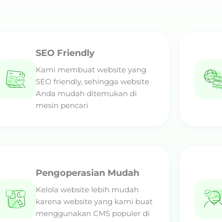
SEO Friendly
Kami membuat website yang
SEO friendly, sehingga website
Anda mudah ditemukan di
mesin pencari
Pengoperasian Mudah
Kelola website lebih mudah
karena website yang kami buat
menggunakan CMS populer di