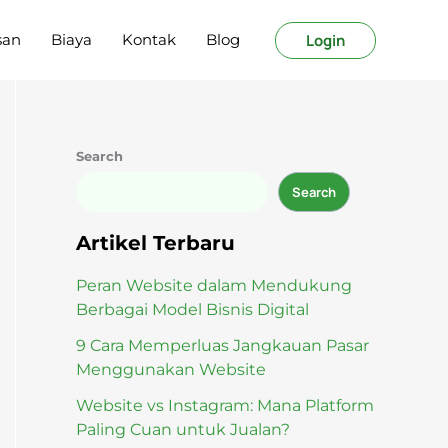
Login
san
Biaya
Kontak
Blog
Search
Search
Artikel Terbaru
Peran Website dalam Mendukung
Berbagai Model Bisnis Digital
9 Cara Memperluas Jangkauan Pasar
Menggunakan Website
Website vs Instagram: Mana Platform
Paling Cuan untuk Jualan?