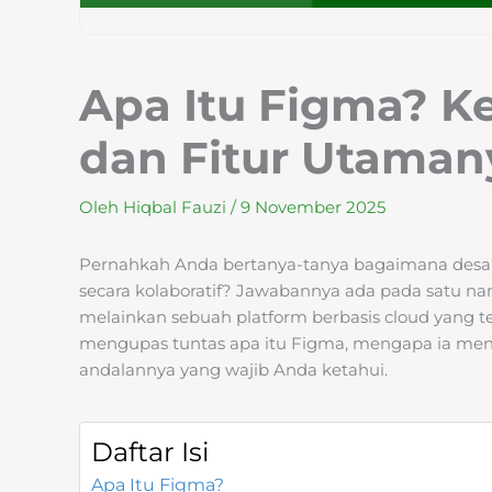
Apa Itu Figma? K
dan Fitur Utaman
Oleh
Hiqbal Fauzi
/
9 November 2025
Pernahkah Anda bertanya-tanya bagaimana desai
secara kolaboratif? Jawabannya ada pada satu na
melainkan sebuah platform berbasis cloud yang tel
mengupas tuntas apa itu Figma, mengapa ia menjadi
andalannya yang wajib Anda ketahui.
Daftar Isi
Apa Itu Figma?