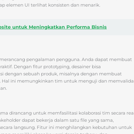
iap elemen UI terlihat konsisten dan menarik.
ite untuk Meningkatkan Performa Bisnis
alam merancang pengalaman pengguna. Anda dapat membuat
raktif. Dengan fitur prototyping, desainer bisa
si dengan sebuah produk, misalnya dengan membuat
en. Hal ini memungkinkan tim untuk menguji dan memvalida
an.
gma dirancang untuk memfasilitasi kolaborasi tim secara rea
akeholder dapat bekerja dalam satu file yang sama,
cara langsung. Fitur ini menghilangkan kebutuhan untuk