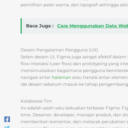
pemilihan palet warna, dan tipografi sehingga set
Baca Juga :
Cara Menggunakan Data Webs
Desain Pengalaman Pengguna (UX)
Selain desain UI, Figma juga sangat efektif d
flow interaksi (user flow) dan prototyping yang inte
mensimulasikan bagaimana pengguna berinterak
navigasi antar
halaman
atau transisi antar elem
ide desain sebelum masuk ke tahap pengembang
Kolaborasi Tim
Ini adalah salah satu kekuatan terbesar Figma. Fi
time. Desainer, developer, manajer produk, dan st
memberikan komentar, dan melacak perubahan se