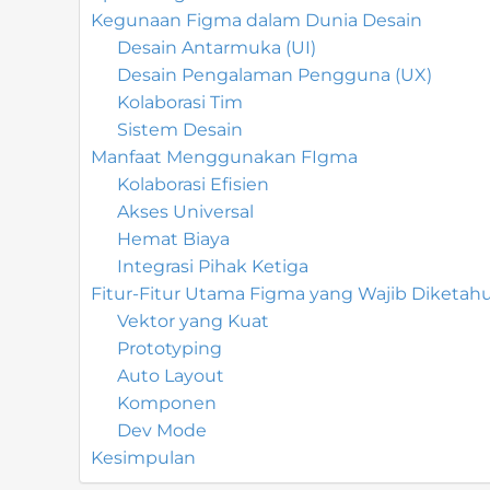
Kegunaan Figma dalam Dunia Desain
Desain Antarmuka (UI)
Desain Pengalaman Pengguna (UX)
Kolaborasi Tim
Sistem Desain
Manfaat Menggunakan FIgma
Kolaborasi Efisien
Akses Universal
Hemat Biaya
Integrasi Pihak Ketiga
Fitur-Fitur Utama Figma yang Wajib Diketahu
Vektor yang Kuat
Prototyping
Auto Layout
Komponen
Dev Mode
Kesimpulan