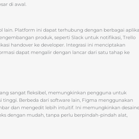
ar di awal.
l lain. Platform ini dapat terhubung dengan berbagai aplika
ngembangan produk, seperti Slack untuk notifikasi, Trello
kasi handover ke developer. Integrasi ini menciptakan
ormasi dapat mengalir dengan lancar dari satu tahap ke
ang sangat fleksibel, memungkinkan pengguna untuk
si tinggi. Berbeda dari software lain, Figma menggunakan
r dan mengedit lebih intuitif. Ini memungkinkan desaine
eks dengan mudah, tanpa perlu berpindah-pindah alat,