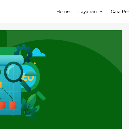
Home
Layanan
Cara Pe