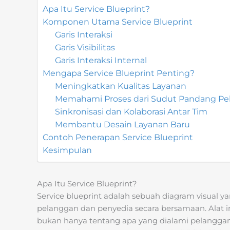
Apa Itu Service Blueprint?
Komponen Utama Service Blueprint
Garis Interaksi
Garis Visibilitas
Garis Interaksi Internal
Mengapa Service Blueprint Penting?
Meningkatkan Kualitas Layanan
Memahami Proses dari Sudut Pandang Pe
Sinkronisasi dan Kolaborasi Antar Tim
Membantu Desain Layanan Baru
Contoh Penerapan Service Blueprint
Kesimpulan
Apa Itu Service Blueprint?
Service blueprint adalah sebuah diagram visual 
pelanggan dan penyedia secara bersamaan. Alat
bukan hanya tentang apa yang dialami pelanggan d