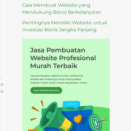
Cara Membuat Website yang
Mendukung Bisnis Berkelanjutan
Pentingnya Memiliki Website untuk
Investasi Bisnis Jangka Panjang
n
an
mi