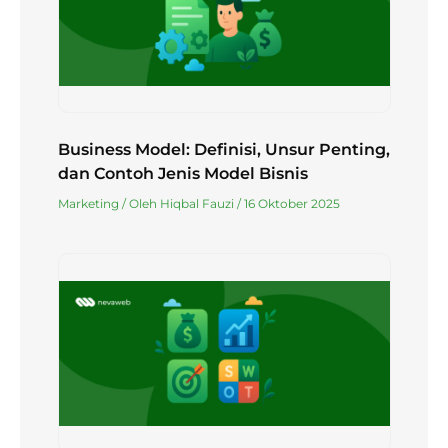
Business Model: Definisi, Unsur Penting,
dan Contoh Jenis Model Bisnis
Marketing
/ Oleh
Hiqbal Fauzi
/
16 Oktober 2025