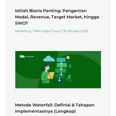
Istilah Bisnis Penting: Pengertian
Modal, Revenue, Target Market, hingga
SWOT
Marketing
/ Oleh
Hiqbal Fauzi
/
19 Oktober 2025
Metode Waterfall: Definisi & Tahapan
Implementasinya (Lengkap)