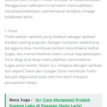
Penggunaan software ini semakin memudahkan
visualisasi pekerjaan, pemantauan progres, hingga
kolaborasi divisi.
1. Trello
Trello adalah aplikasi yang disebut sebagai aplikasi
Kanban paling populer. Dengan tampilan sederhana,
pengguna bisa membuat kanban board berisi daftar
tugas, lalu menambahkan kartu untuk tiap pekerjaan.
Fitur drag-and-drop memudahkan pemindahan
tugas antar kolom. Selain itu, integrasi dengan aplikasi
lain seperti Slack dan Google Drive membuat Trello
banyak digunakan baik oleh tim kecil maupun
perusahaan besar.
Baca Juga :
14+ Cara Mengatasi Produk
Kurang Laku di Pasaran (Auto Laris)