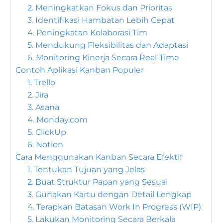
2. Meningkatkan Fokus dan Prioritas
3. Identifikasi Hambatan Lebih Cepat
4. Peningkatan Kolaborasi Tim
5. Mendukung Fleksibilitas dan Adaptasi
6. Monitoring Kinerja Secara Real-Time
Contoh Aplikasi Kanban Populer
1. Trello
2. Jira
3. Asana
4. Monday.com
5. ClickUp
6. Notion
Cara Menggunakan Kanban Secara Efektif
1. Tentukan Tujuan yang Jelas
2. Buat Struktur Papan yang Sesuai
3. Gunakan Kartu dengan Detail Lengkap
4. Terapkan Batasan Work In Progress (WIP)
5. Lakukan Monitoring Secara Berkala