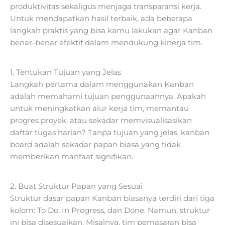
produktivitas sekaligus menjaga transparansi kerja.
Untuk mendapatkan hasil terbaik, ada beberapa
langkah praktis yang bisa kamu lakukan agar Kanban
benar-benar efektif dalam mendukung kinerja tim.
1. Tentukan Tujuan yang Jelas
Langkah pertama dalam menggunakan Kanban
adalah memahami tujuan penggunaannya. Apakah
untuk meningkatkan alur kerja tim, memantau
progres proyek, atau sekadar memvisualisasikan
daftar tugas harian? Tanpa tujuan yang jelas, kanban
board adalah sekadar papan biasa yang tidak
memberikan manfaat signifikan.
2. Buat Struktur Papan yang Sesuai
Struktur dasar papan Kanban biasanya terdiri dari tiga
kolom: To Do, In Progress, dan Done. Namun, struktur
ini bisa disesuaikan. Misalnya, tim pemasaran bisa