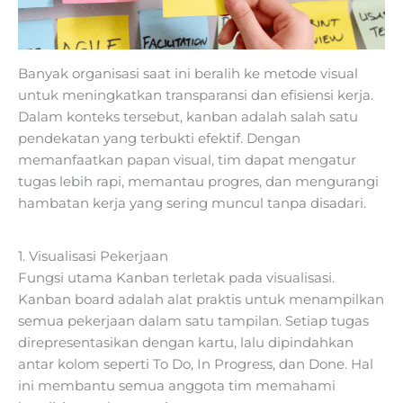
Banyak organisasi saat ini beralih ke metode visual
untuk meningkatkan transparansi dan efisiensi kerja.
Dalam konteks tersebut, kanban adalah salah satu
pendekatan yang terbukti efektif. Dengan
memanfaatkan papan visual, tim dapat mengatur
tugas lebih rapi, memantau progres, dan mengurangi
hambatan kerja yang sering muncul tanpa disadari.
1. Visualisasi Pekerjaan
Fungsi utama Kanban terletak pada visualisasi.
Kanban board adalah alat praktis untuk menampilkan
semua pekerjaan dalam satu tampilan. Setiap tugas
direpresentasikan dengan kartu, lalu dipindahkan
antar kolom seperti To Do, In Progress, dan Done. Hal
ini membantu semua anggota tim memahami