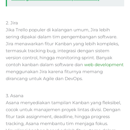
2. Jira
Jika Trello populer di kalangan umum, Jira lebih
sering dipakai dalam tim pengembangan software.
Jira menawarkan fitur Kanban yang lebih kompleks,
termasuk tracking bug, integrasi dengan sistem
version control, hingga monitoring sprint. Banyak
contoh kanban dalam software dan
web development
menggunakan Jira karena fiturnya memang
dirancang untuk Agile dan DevOps.
3. Asana
Asana menyediakan tampilan Kanban yang fleksibel,
cocok untuk manajemen proyek lintas divisi. Dengan
fitur task assignment, deadline, hingga progress
tracking, Asana membantu tim menjaga fokus.