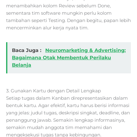
menambahkan kolom Review sebelum Done,
sementara tim software mungkin perlu kolom
tambahan seperti Testing. Dengan begitu, papan lebih
mencerminkan alur kerja nyata tim.
Baca Juga :
Neuromarketing & Advertising:
Bagaimana Otak Membentuk Perilaku
Belanja
3. Gunakan Kartu dengan Detail Lengkap
Setiap tugas dalam Kanban direpresentasikan dalam
bentuk kartu. Agar efektif, kartu harus berisi informasi
yang jelas: judul tugas, deskripsi singkat, deadline, dan
penanggung jawab. Semakin lengkap informasinya,
semakin mudah anggota tim memahami dan
mengeksekusi tugas tanpa kebingungan.