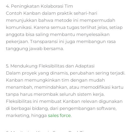
4. Peningkatan Kolaborasi Tim
Contoh Kanban dalam praktik sehari-hari
menunjukkan bahwa metode ini mempermudah
komunikasi. Karena semua tugas terlihat jelas, setiap
anggota bisa saling membantu menyelesaikan
pekerjaan. Transparansi ini juga membangun rasa
tanggung jawab bersama.
5. Mendukung Fleksibilitas dan Adaptasi
Dalam proyek yang dinamis, perubahan sering terjadi.
Kanban memungkinkan tim dengan mudah
menambah, memindahkan, atau memodifikasi kartu
tanpa harus merombak seluruh sistem kerja.
Fleksibilitas ini membuat Kanban relevan digunakan
di berbagai bidang, dari pengembangan software,
marketing, hingga
sales force
.