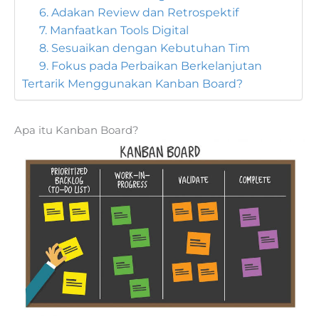
6. Adakan Review dan Retrospektif
7. Manfaatkan Tools Digital
8. Sesuaikan dengan Kebutuhan Tim
9. Fokus pada Perbaikan Berkelanjutan
Tertarik Menggunakan Kanban Board?
Apa itu Kanban Board?