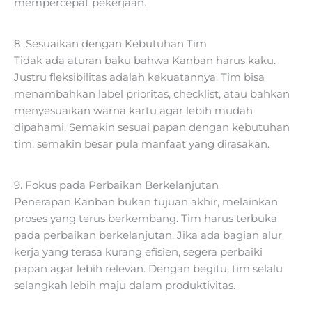
mempercepat pekerjaan.
8. Sesuaikan dengan Kebutuhan Tim
Tidak ada aturan baku bahwa Kanban harus kaku.
Justru fleksibilitas adalah kekuatannya. Tim bisa
menambahkan label prioritas, checklist, atau bahkan
menyesuaikan warna kartu agar lebih mudah
dipahami. Semakin sesuai papan dengan kebutuhan
tim, semakin besar pula manfaat yang dirasakan.
9. Fokus pada Perbaikan Berkelanjutan
Penerapan Kanban bukan tujuan akhir, melainkan
proses yang terus berkembang. Tim harus terbuka
pada perbaikan berkelanjutan. Jika ada bagian alur
kerja yang terasa kurang efisien, segera perbaiki
papan agar lebih relevan. Dengan begitu, tim selalu
selangkah lebih maju dalam produktivitas.