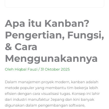
Apa itu Kanban?
Pengertian, Fungsi,
& Cara
Menggunakannya
Oleh
Hiqbal Fauzi
/
31 Oktober 2025
Dalam manajemen proyek modern, kanban adalah
metode populer yang membantu tim bekerja lebih
efisien dengan cara visualisasi tugas. Konsep ini lahir
dari industri manufaktur Jepang dan kini banyak
digunakan dalam pengembangan software,