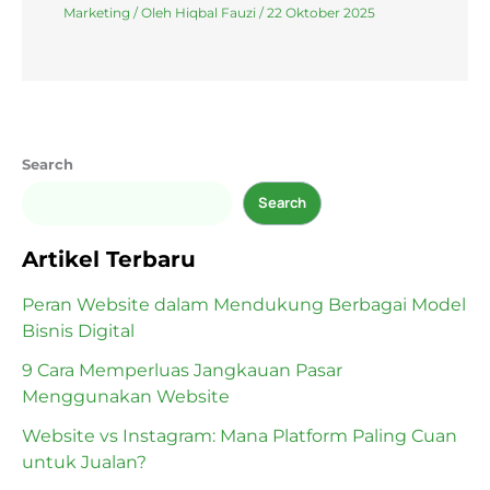
Marketing
/ Oleh
Hiqbal Fauzi
/
22 Oktober 2025
Search
Search
Artikel Terbaru
Peran Website dalam Mendukung Berbagai Model
Bisnis Digital
9 Cara Memperluas Jangkauan Pasar
Menggunakan Website
Website vs Instagram: Mana Platform Paling Cuan
untuk Jualan?