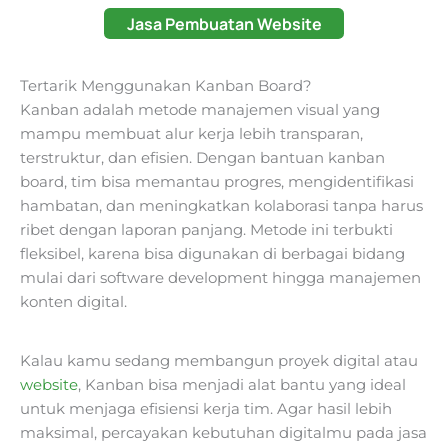
Jasa Pembuatan Website
Tertarik Menggunakan Kanban Board?
Kanban adalah metode manajemen visual yang
mampu membuat alur kerja lebih transparan,
terstruktur, dan efisien. Dengan bantuan kanban
board, tim bisa memantau progres, mengidentifikasi
hambatan, dan meningkatkan kolaborasi tanpa harus
ribet dengan laporan panjang. Metode ini terbukti
fleksibel, karena bisa digunakan di berbagai bidang
mulai dari software development hingga manajemen
konten digital.
Kalau kamu sedang membangun proyek digital atau
website
, Kanban bisa menjadi alat bantu yang ideal
untuk menjaga efisiensi kerja tim. Agar hasil lebih
maksimal, percayakan kebutuhan digitalmu pada jasa