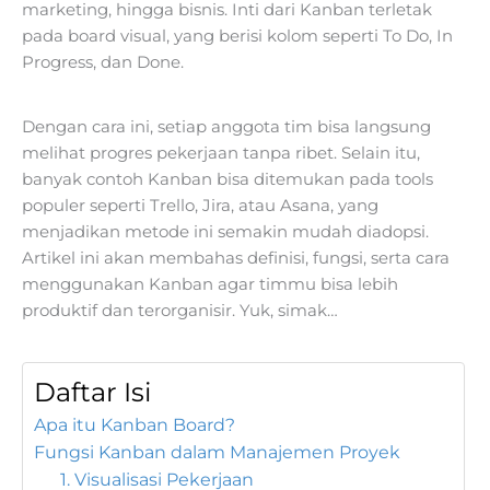
marketing, hingga bisnis. Inti dari Kanban terletak
pada board visual, yang berisi kolom seperti To Do, In
Progress, dan Done.
Dengan cara ini, setiap anggota tim bisa langsung
melihat progres pekerjaan tanpa ribet. Selain itu,
banyak contoh Kanban bisa ditemukan pada tools
populer seperti Trello, Jira, atau Asana, yang
menjadikan metode ini semakin mudah diadopsi.
Artikel ini akan membahas definisi, fungsi, serta cara
menggunakan Kanban agar timmu bisa lebih
produktif dan terorganisir. Yuk, simak…
Daftar Isi
Apa itu Kanban Board?
Fungsi Kanban dalam Manajemen Proyek
1. Visualisasi Pekerjaan