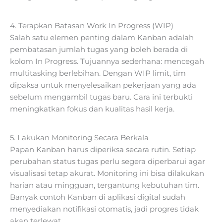
4. Terapkan Batasan Work In Progress (WIP)
Salah satu elemen penting dalam Kanban adalah
pembatasan jumlah tugas yang boleh berada di
kolom In Progress. Tujuannya sederhana: mencegah
multitasking berlebihan. Dengan WIP limit, tim
dipaksa untuk menyelesaikan pekerjaan yang ada
sebelum mengambil tugas baru. Cara ini terbukti
meningkatkan fokus dan kualitas hasil kerja.
5. Lakukan Monitoring Secara Berkala
Papan Kanban harus diperiksa secara rutin. Setiap
perubahan status tugas perlu segera diperbarui agar
visualisasi tetap akurat. Monitoring ini bisa dilakukan
harian atau mingguan, tergantung kebutuhan tim.
Banyak contoh Kanban di aplikasi digital sudah
menyediakan notifikasi otomatis, jadi progres tidak
akan terlewat.