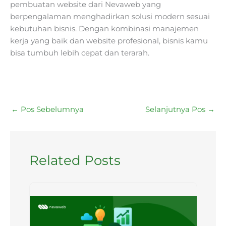
pembuatan website dari Nevaweb yang
berpengalaman menghadirkan solusi modern sesuai
kebutuhan bisnis. Dengan kombinasi manajemen
kerja yang baik dan website profesional, bisnis kamu
bisa tumbuh lebih cepat dan terarah.
←
Pos Sebelumnya
Selanjutnya Pos
→
Related Posts