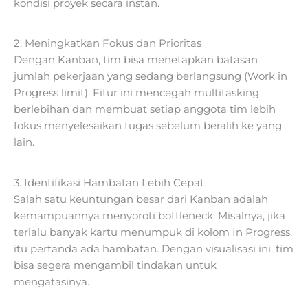
kondisi proyek secara instan.
2. Meningkatkan Fokus dan Prioritas
Dengan Kanban, tim bisa menetapkan batasan
jumlah pekerjaan yang sedang berlangsung (Work in
Progress limit). Fitur ini mencegah multitasking
berlebihan dan membuat setiap anggota tim lebih
fokus menyelesaikan tugas sebelum beralih ke yang
lain.
3. Identifikasi Hambatan Lebih Cepat
Salah satu keuntungan besar dari Kanban adalah
kemampuannya menyoroti bottleneck. Misalnya, jika
terlalu banyak kartu menumpuk di kolom In Progress,
itu pertanda ada hambatan. Dengan visualisasi ini, tim
bisa segera mengambil tindakan untuk
mengatasinya.