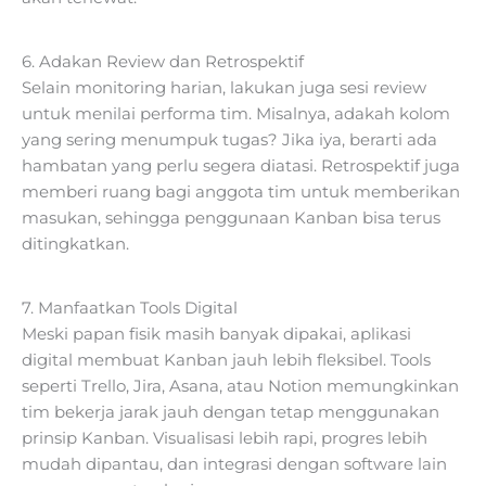
6. Adakan Review dan Retrospektif
Selain monitoring harian, lakukan juga sesi review
untuk menilai performa tim. Misalnya, adakah kolom
yang sering menumpuk tugas? Jika iya, berarti ada
hambatan yang perlu segera diatasi. Retrospektif juga
memberi ruang bagi anggota tim untuk memberikan
masukan, sehingga penggunaan Kanban bisa terus
ditingkatkan.
7. Manfaatkan Tools Digital
Meski papan fisik masih banyak dipakai, aplikasi
digital membuat Kanban jauh lebih fleksibel. Tools
seperti Trello, Jira, Asana, atau Notion memungkinkan
tim bekerja jarak jauh dengan tetap menggunakan
prinsip Kanban. Visualisasi lebih rapi, progres lebih
mudah dipantau, dan integrasi dengan software lain