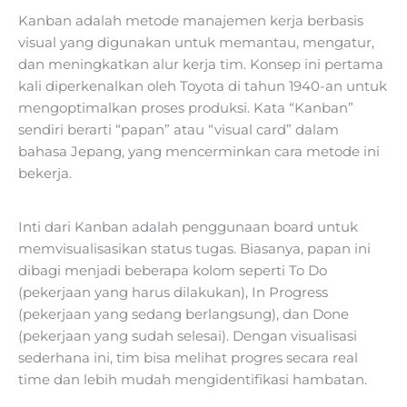
Kanban adalah metode manajemen kerja berbasis
visual yang digunakan untuk memantau, mengatur,
dan meningkatkan alur kerja tim. Konsep ini pertama
kali diperkenalkan oleh Toyota di tahun 1940-an untuk
mengoptimalkan proses produksi. Kata “Kanban”
sendiri berarti “papan” atau “visual card” dalam
bahasa Jepang, yang mencerminkan cara metode ini
bekerja.
Inti dari Kanban adalah penggunaan board untuk
memvisualisasikan status tugas. Biasanya, papan ini
dibagi menjadi beberapa kolom seperti To Do
(pekerjaan yang harus dilakukan), In Progress
(pekerjaan yang sedang berlangsung), dan Done
(pekerjaan yang sudah selesai). Dengan visualisasi
sederhana ini, tim bisa melihat progres secara real
time dan lebih mudah mengidentifikasi hambatan.