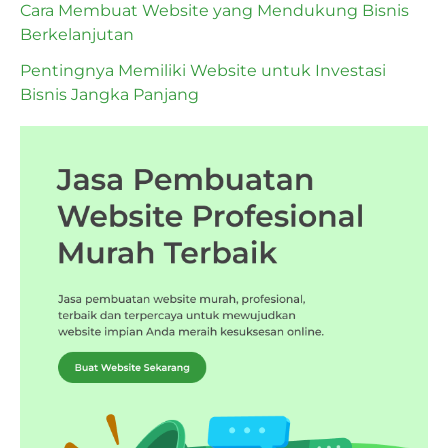
Cara Membuat Website yang Mendukung Bisnis
Berkelanjutan
Pentingnya Memiliki Website untuk Investasi
Bisnis Jangka Panjang