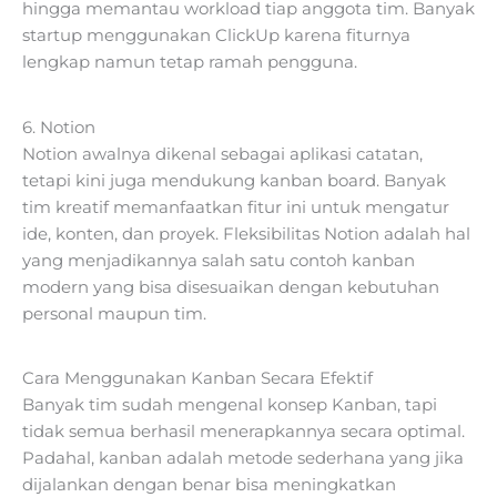
hingga memantau workload tiap anggota tim. Banyak
startup menggunakan ClickUp karena fiturnya
lengkap namun tetap ramah pengguna.
6. Notion
Notion awalnya dikenal sebagai aplikasi catatan,
tetapi kini juga mendukung kanban board. Banyak
tim kreatif memanfaatkan fitur ini untuk mengatur
ide, konten, dan proyek. Fleksibilitas Notion adalah hal
yang menjadikannya salah satu contoh kanban
modern yang bisa disesuaikan dengan kebutuhan
personal maupun tim.
Cara Menggunakan Kanban Secara Efektif
Banyak tim sudah mengenal konsep Kanban, tapi
tidak semua berhasil menerapkannya secara optimal.
Padahal, kanban adalah metode sederhana yang jika
dijalankan dengan benar bisa meningkatkan