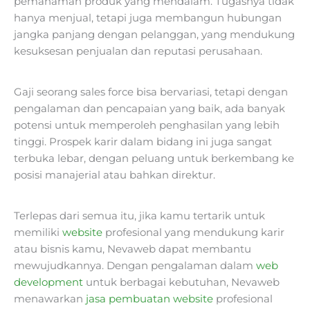
pemahaman produk yang mendalam. Tugasnya tidak
hanya menjual, tetapi juga membangun hubungan
jangka panjang dengan pelanggan, yang mendukung
kesuksesan penjualan dan reputasi perusahaan.
Gaji seorang sales force bisa bervariasi, tetapi dengan
pengalaman dan pencapaian yang baik, ada banyak
potensi untuk memperoleh penghasilan yang lebih
tinggi. Prospek karir dalam bidang ini juga sangat
terbuka lebar, dengan peluang untuk berkembang ke
posisi manajerial atau bahkan direktur.
Terlepas dari semua itu, jika kamu tertarik untuk
memiliki
website
profesional yang mendukung karir
atau bisnis kamu, Nevaweb dapat membantu
mewujudkannya. Dengan pengalaman dalam
web
development
untuk berbagai kebutuhan, Nevaweb
menawarkan
jasa pembuatan website
profesional