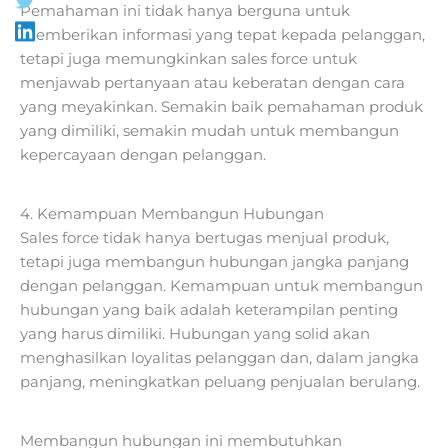
Pemahaman ini tidak hanya berguna untuk
memberikan informasi yang tepat kepada pelanggan,
tetapi juga memungkinkan sales force untuk
menjawab pertanyaan atau keberatan dengan cara
yang meyakinkan. Semakin baik pemahaman produk
yang dimiliki, semakin mudah untuk membangun
kepercayaan dengan pelanggan.
4. Kemampuan Membangun Hubungan
Sales force tidak hanya bertugas menjual produk,
tetapi juga membangun hubungan jangka panjang
dengan pelanggan. Kemampuan untuk membangun
hubungan yang baik adalah keterampilan penting
yang harus dimiliki. Hubungan yang solid akan
menghasilkan loyalitas pelanggan dan, dalam jangka
panjang, meningkatkan peluang penjualan berulang.
Membangun hubungan ini membutuhkan