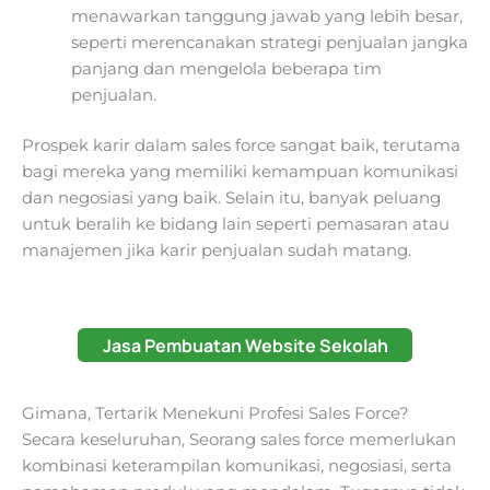
menawarkan tanggung jawab yang lebih besar,
seperti merencanakan strategi penjualan jangka
panjang dan mengelola beberapa tim
penjualan.
Prospek karir dalam sales force sangat baik, terutama
bagi mereka yang memiliki kemampuan komunikasi
dan negosiasi yang baik. Selain itu, banyak peluang
untuk beralih ke bidang lain seperti pemasaran atau
manajemen jika karir penjualan sudah matang.
Jasa Pembuatan Website Sekolah
Gimana, Tertarik Menekuni Profesi Sales Force?
Secara keseluruhan, Seorang sales force memerlukan
kombinasi keterampilan komunikasi, negosiasi, serta