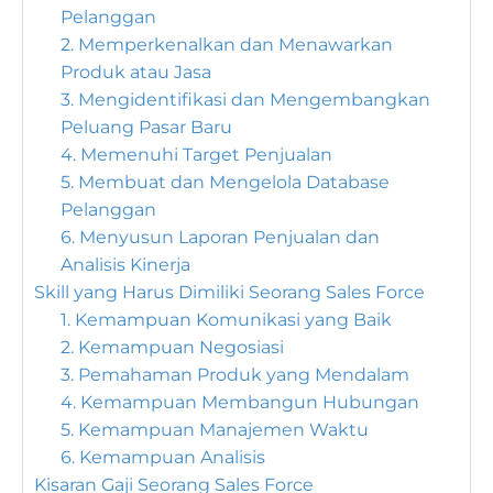
Pelanggan
2. Memperkenalkan dan Menawarkan
Produk atau Jasa
3. Mengidentifikasi dan Mengembangkan
Peluang Pasar Baru
4. Memenuhi Target Penjualan
5. Membuat dan Mengelola Database
Pelanggan
6. Menyusun Laporan Penjualan dan
Analisis Kinerja
Skill yang Harus Dimiliki Seorang Sales Force
1. Kemampuan Komunikasi yang Baik
2. Kemampuan Negosiasi
3. Pemahaman Produk yang Mendalam
4. Kemampuan Membangun Hubungan
5. Kemampuan Manajemen Waktu
6. Kemampuan Analisis
Kisaran Gaji Seorang Sales Force