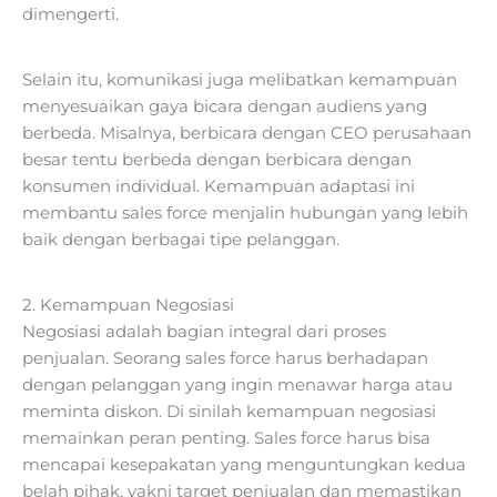
dimengerti.
Selain itu, komunikasi juga melibatkan kemampuan
menyesuaikan gaya bicara dengan audiens yang
berbeda. Misalnya, berbicara dengan CEO perusahaan
besar tentu berbeda dengan berbicara dengan
konsumen individual. Kemampuan adaptasi ini
membantu sales force menjalin hubungan yang lebih
baik dengan berbagai tipe pelanggan.
2. Kemampuan Negosiasi
Negosiasi adalah bagian integral dari proses
penjualan. Seorang sales force harus berhadapan
dengan pelanggan yang ingin menawar harga atau
meminta diskon. Di sinilah kemampuan negosiasi
memainkan peran penting. Sales force harus bisa
mencapai kesepakatan yang menguntungkan kedua
belah pihak, yakni target penjualan dan memastikan