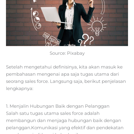
Source: Pixabay
Setelah mengetahui definisinya, kita akan masuk ke
pembahasan mengenai apa saja tugas utama dari
seorang sales force. Langsung saja, berikut penjelasan
lengkapnya:
1. Menjalin Hubungan Baik dengan Pelanggan
Salah satu tugas utama sales force adalah
membangun dan menjaga hubungan baik dengan
pelanggan.Komunikasi yang efektif dan pendekatan