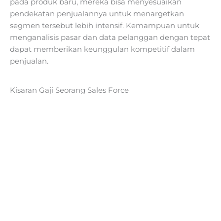
pada produk baru, mereka bisa menyesuaikan
pendekatan penjualannya untuk menargetkan
segmen tersebut lebih intensif. Kemampuan untuk
menganalisis pasar dan data pelanggan dengan tepat
dapat memberikan keunggulan kompetitif dalam
penjualan.
Kisaran Gaji Seorang Sales Force