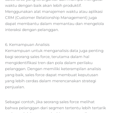
waktu dengan baik akan lebih produktif.
Menggunakan alat manajemen waktu atau aplikasi
CRM (Customer Relationship Management) juga
dapat membantu dalam memantau dan mengelola
interaksi dengan pelanggan.
6. Kemampuan Analisis
Kemampuan untuk menganalisis data juga penting
bagi seorang sales force, terutama dalam hal
mengidentifikasi tren dan pola dalam perilaku
pelanggan. Dengan memiliki keterampilan analisis
yang baik, sales force dapat membuat keputusan
yang lebih cerdas dalam merencanakan strategi
penjualan.
Sebagai contoh, jika seorang sales force melihat
bahwa pelanggan dari segmen tertentu lebih tertarik