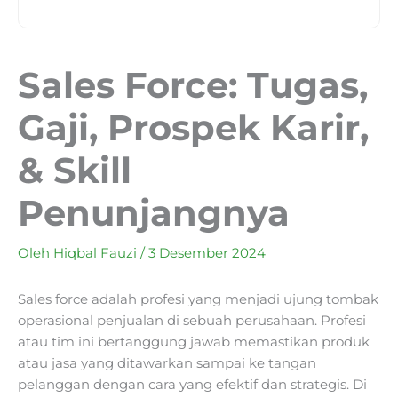
Sales Force: Tugas,
Gaji, Prospek Karir,
& Skill
Penunjangnya
Oleh
Hiqbal Fauzi
/
3 Desember 2024
Sales force adalah profesi yang menjadi ujung tombak
operasional penjualan di sebuah perusahaan. Profesi
atau tim ini bertanggung jawab memastikan produk
atau jasa yang ditawarkan sampai ke tangan
pelanggan dengan cara yang efektif dan strategis. Di