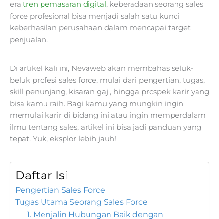
era
tren pemasaran digital
, keberadaan seorang sales
force profesional bisa menjadi salah satu kunci
keberhasilan perusahaan dalam mencapai target
penjualan.
Di artikel kali ini, Nevaweb akan membahas seluk-
beluk profesi sales force, mulai dari pengertian, tugas,
skill penunjang, kisaran gaji, hingga prospek karir yang
bisa kamu raih. Bagi kamu yang mungkin ingin
memulai karir di bidang ini atau ingin memperdalam
ilmu tentang sales, artikel ini bisa jadi panduan yang
tepat. Yuk, eksplor lebih jauh!
Daftar Isi
Pengertian Sales Force
Tugas Utama Seorang Sales Force
1. Menjalin Hubungan Baik dengan