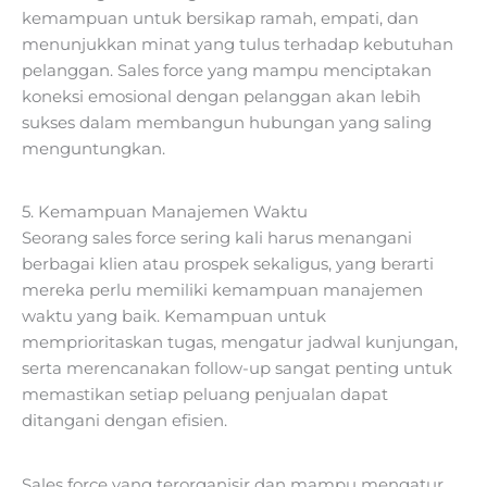
kemampuan untuk bersikap ramah, empati, dan
menunjukkan minat yang tulus terhadap kebutuhan
pelanggan. Sales force yang mampu menciptakan
koneksi emosional dengan pelanggan akan lebih
sukses dalam membangun hubungan yang saling
menguntungkan.
5. Kemampuan Manajemen Waktu
Seorang sales force sering kali harus menangani
berbagai klien atau prospek sekaligus, yang berarti
mereka perlu memiliki kemampuan manajemen
waktu yang baik. Kemampuan untuk
memprioritaskan tugas, mengatur jadwal kunjungan,
serta merencanakan follow-up sangat penting untuk
memastikan setiap peluang penjualan dapat
ditangani dengan efisien.
Sales force yang terorganisir dan mampu mengatur