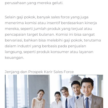
perusahaan yang mereka geluti.
Selain gaji pokok, banyak sales force yang juga
menerima komisi atau insentif berdasarkan kinerja
mereka, seperti jumlah produk yang terjual atau
pencapaian target bulanan. Komisi ini bisa sangat
bervariasi, bahkan bisa melebihi gaji pokok, terutama
dalam industri yang berbasis pada penjualan
langsung, seperti produk konsumer atau layanan
keuangan.
Jenjang dan Prospek Karir Sales Force