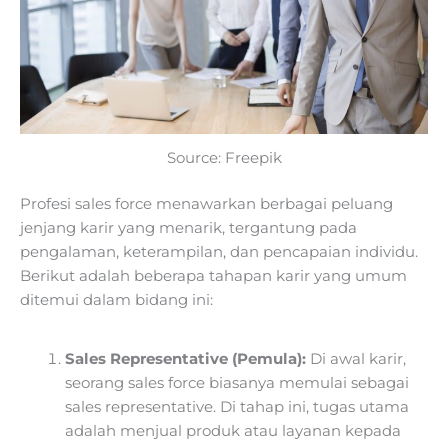
Source: Freepik
Profesi sales force menawarkan berbagai peluang
jenjang karir yang menarik, tergantung pada
pengalaman, keterampilan, dan pencapaian individu.
Berikut adalah beberapa tahapan karir yang umum
ditemui dalam bidang ini:
Sales Representative (Pemula):
Di awal karir,
seorang sales force biasanya memulai sebagai
sales representative. Di tahap ini, tugas utama
adalah menjual produk atau layanan kepada