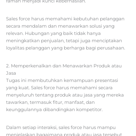
ramah menjadi kunci keberhasilan.
Sales force harus memahami kebutuhan pelanggan
secara mendalam dan menawarkan solusi yang
relevan. Hubungan yang baik tidak hanya
meningkatkan penjualan, tetapi juga menciptakan
loyalitas pelanggan yang berharga bagi perusahaan.
2. Memperkenalkan dan Menawarkan Produk atau
Jasa
Tugas ini membutuhkan kemampuan presentasi
yang kuat. Sales force harus memahami secara
menyeluruh tentang produk atau jasa yang mereka
tawarkan, termasuk fitur, manfaat, dan
keunggulannya dibandingkan kompetitor.
Dalam setiap interaksi, sales force harus mampu
menjelaskan bagaimana produk atau jasa tersebut