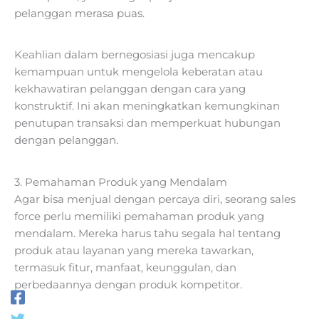
pelanggan merasa puas.
Keahlian dalam bernegosiasi juga mencakup
kemampuan untuk mengelola keberatan atau
kekhawatiran pelanggan dengan cara yang
konstruktif. Ini akan meningkatkan kemungkinan
penutupan transaksi dan memperkuat hubungan
dengan pelanggan.
3. Pemahaman Produk yang Mendalam
Agar bisa menjual dengan percaya diri, seorang sales
force perlu memiliki pemahaman produk yang
mendalam. Mereka harus tahu segala hal tentang
produk atau layanan yang mereka tawarkan,
termasuk fitur, manfaat, keunggulan, dan
perbedaannya dengan produk kompetitor.