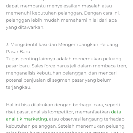
dapat membantu menyelesaikan masalah atau
memenuhi kebutuhan pelanggan. Dengan cara ini,
pelanggan lebih mudah memahami nilai dari apa
yang ditawarkan.
3. Mengidentifikasi dan Mengembangkan Peluang
Pasar Baru
Tugas penting lainnya adalah menemukan peluang
pasar baru. Sales force harus jeli dalam membaca tren,
menganalisis kebutuhan pelanggan, dan mencari
potensi penjualan di segmen pasar yang belum
terjangkau.
Hal ini bisa dilakukan dengan berbagai cara, seperti
riset pasar, analisis kompetitor, memanfaatkan
data
analitik marketing
, atau observasi langsung terhadap
kebutuhan pelanggan. Setelah menemukan peluang,