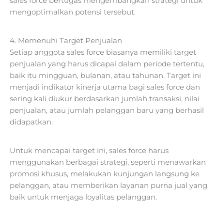
sales force bertugas mengembangkan strategi untuk
mengoptimalkan potensi tersebut.
4. Memenuhi Target Penjualan
Setiap anggota sales force biasanya memiliki target
penjualan yang harus dicapai dalam periode tertentu,
baik itu mingguan, bulanan, atau tahunan. Target ini
menjadi indikator kinerja utama bagi sales force dan
sering kali diukur berdasarkan jumlah transaksi, nilai
penjualan, atau jumlah pelanggan baru yang berhasil
didapatkan.
Untuk mencapai target ini, sales force harus
menggunakan berbagai strategi, seperti menawarkan
promosi khusus, melakukan kunjungan langsung ke
pelanggan, atau memberikan layanan purna jual yang
baik untuk menjaga loyalitas pelanggan.