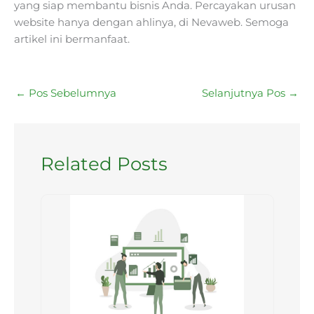
yang siap membantu bisnis Anda. Percayakan urusan
website hanya dengan ahlinya, di Nevaweb. Semoga
artikel ini bermanfaat.
←
Pos Sebelumnya
Selanjutnya Pos
→
Related Posts