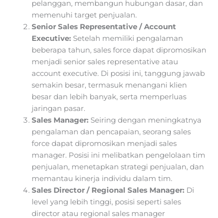
pelanggan, membangun hubungan dasar, dan
memenuhi target penjualan.
Senior Sales Representative / Account
Executive:
Setelah memiliki pengalaman
beberapa tahun, sales force dapat dipromosikan
menjadi senior sales representative atau
account executive. Di posisi ini, tanggung jawab
semakin besar, termasuk menangani klien
besar dan lebih banyak, serta memperluas
jaringan pasar.
Sales Manager:
Seiring dengan meningkatnya
pengalaman dan pencapaian, seorang sales
force dapat dipromosikan menjadi sales
manager. Posisi ini melibatkan pengelolaan tim
penjualan, menetapkan strategi penjualan, dan
memantau kinerja individu dalam tim.
Sales Director / Regional Sales Manager:
Di
level yang lebih tinggi, posisi seperti sales
director atau regional sales manager