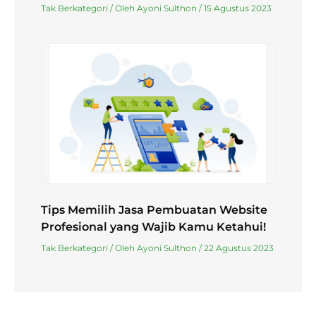
Tak Berkategori
/ Oleh
Ayoni Sulthon
/
15 Agustus 2023
Tips Memilih Jasa Pembuatan Website
Profesional yang Wajib Kamu Ketahui!
Tak Berkategori
/ Oleh
Ayoni Sulthon
/
22 Agustus 2023