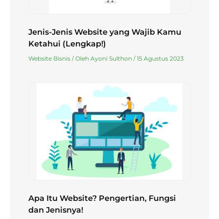
Jenis-Jenis Website yang Wajib Kamu
Ketahui (Lengkap!)
Website Bisnis
/ Oleh
Ayoni Sulthon
/
15 Agustus 2023
Apa Itu Website? Pengertian, Fungsi
dan Jenisnya!