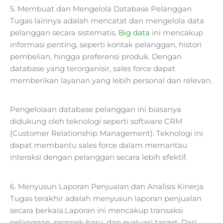
5. Membuat dan Mengelola Database Pelanggan
Tugas lainnya adalah mencatat dan mengelola data
pelanggan secara sistematis.
Big data
ini mencakup
informasi penting, seperti kontak pelanggan, histori
pembelian, hingga preferensi produk. Dengan
database yang terorganisir, sales force dapat
memberikan layanan yang lebih personal dan relevan.
Pengelolaan database pelanggan ini biasanya
didukung oleh teknologi seperti software CRM
(Customer Relationship Management). Teknologi ini
dapat membantu sales force dalam memantau
interaksi dengan pelanggan secara lebih efektif.
6. Menyusun Laporan Penjualan dan Analisis Kinerja
Tugas terakhir adalah menyusun laporan penjualan
secara berkala.Laporan ini mencakup transaksi
pelanggan, prospek baru, dan evaluasi target. Dari