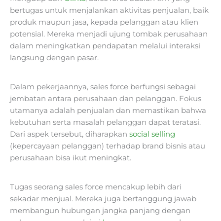
bertugas untuk menjalankan aktivitas penjualan, baik
produk maupun jasa, kepada pelanggan atau klien
potensial. Mereka menjadi ujung tombak perusahaan
dalam meningkatkan pendapatan melalui interaksi
langsung dengan pasar.
Dalam pekerjaannya, sales force berfungsi sebagai
jembatan antara perusahaan dan pelanggan. Fokus
utamanya adalah penjualan dan memastikan bahwa
kebutuhan serta masalah pelanggan dapat teratasi.
Dari aspek tersebut, diharapkan
social selling
(kepercayaan pelanggan) terhadap brand bisnis atau
perusahaan bisa ikut meningkat.
Tugas seorang sales force mencakup lebih dari
sekadar menjual. Mereka juga bertanggung jawab
membangun hubungan jangka panjang dengan