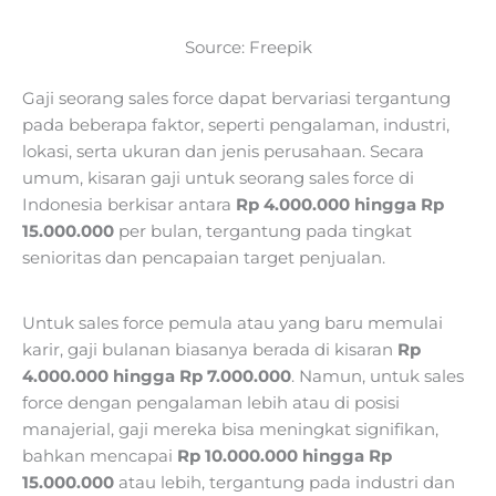
Source: Freepik
Gaji seorang sales force dapat bervariasi tergantung
pada beberapa faktor, seperti pengalaman, industri,
lokasi, serta ukuran dan jenis perusahaan. Secara
umum, kisaran gaji untuk seorang sales force di
Indonesia berkisar antara
Rp 4.000.000 hingga Rp
15.000.000
per bulan, tergantung pada tingkat
senioritas dan pencapaian target penjualan.
Untuk sales force pemula atau yang baru memulai
karir, gaji bulanan biasanya berada di kisaran
Rp
4.000.000 hingga Rp 7.000.000
. Namun, untuk sales
force dengan pengalaman lebih atau di posisi
manajerial, gaji mereka bisa meningkat signifikan,
bahkan mencapai
Rp 10.000.000 hingga Rp
15.000.000
atau lebih, tergantung pada industri dan