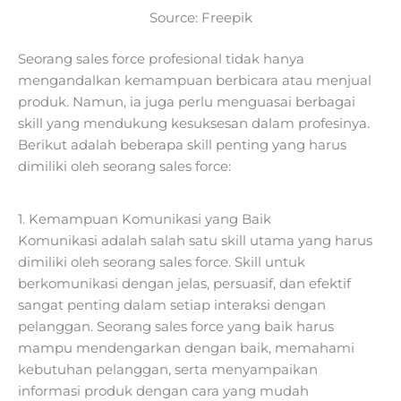
Source: Freepik
Seorang sales force profesional tidak hanya
mengandalkan kemampuan berbicara atau menjual
produk. Namun, ia juga perlu menguasai berbagai
skill yang mendukung kesuksesan dalam profesinya.
Berikut adalah beberapa skill penting yang harus
dimiliki oleh seorang sales force:
1. Kemampuan Komunikasi yang Baik
Komunikasi adalah salah satu skill utama yang harus
dimiliki oleh seorang sales force. Skill untuk
berkomunikasi dengan jelas, persuasif, dan efektif
sangat penting dalam setiap interaksi dengan
pelanggan. Seorang sales force yang baik harus
mampu mendengarkan dengan baik, memahami
kebutuhan pelanggan, serta menyampaikan
informasi produk dengan cara yang mudah