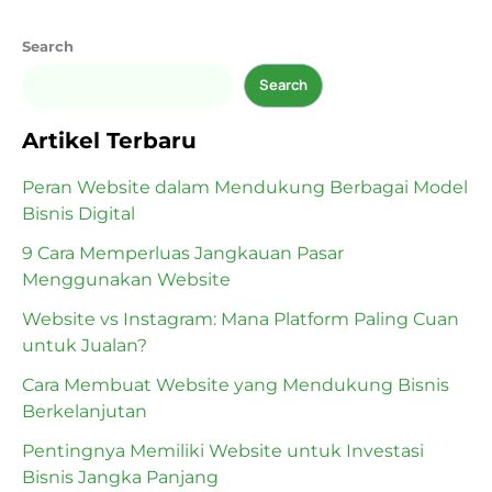
Search
Search
Artikel Terbaru
Peran Website dalam Mendukung Berbagai Model
Bisnis Digital
9 Cara Memperluas Jangkauan Pasar
Menggunakan Website
Website vs Instagram: Mana Platform Paling Cuan
untuk Jualan?
Cara Membuat Website yang Mendukung Bisnis
Berkelanjutan
Pentingnya Memiliki Website untuk Investasi
Bisnis Jangka Panjang