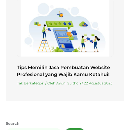
Tips Memilih Jasa Pembuatan Website
Profesional yang Wajib Kamu Ketahui!
Tak Berkategori
/ Oleh
Ayoni Sulthon
/
22 Agustus 2023
Search