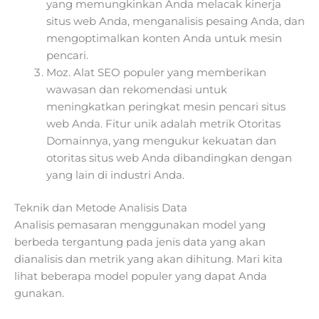
yang memungkinkan Anda melacak kinerja
situs web Anda, menganalisis pesaing Anda, dan
mengoptimalkan konten Anda untuk mesin
pencari.
Moz. Alat SEO populer yang memberikan
wawasan dan rekomendasi untuk
meningkatkan peringkat mesin pencari situs
web Anda. Fitur unik adalah metrik Otoritas
Domainnya, yang mengukur kekuatan dan
otoritas situs web Anda dibandingkan dengan
yang lain di industri Anda.
Teknik dan Metode Analisis Data
Analisis pemasaran menggunakan model yang
berbeda tergantung pada jenis data yang akan
dianalisis dan metrik yang akan dihitung. Mari kita
lihat beberapa model populer yang dapat Anda
gunakan.