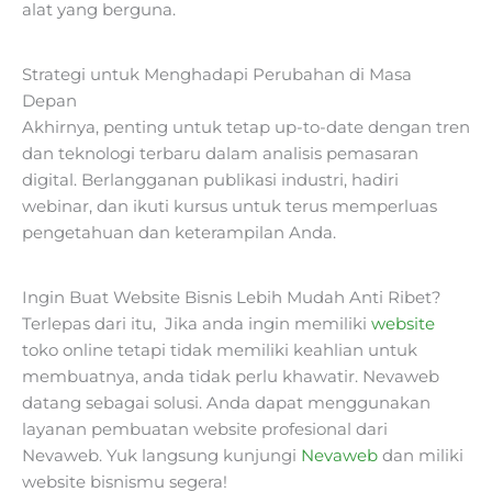
alat yang berguna.
Strategi untuk Menghadapi Perubahan di Masa
Depan
Akhirnya, penting untuk tetap up-to-date dengan tren
dan teknologi terbaru dalam analisis pemasaran
digital. Berlangganan publikasi industri, hadiri
webinar, dan ikuti kursus untuk terus memperluas
pengetahuan dan keterampilan Anda.
Ingin Buat Website Bisnis Lebih Mudah Anti Ribet?
Terlepas dari itu, Jika anda ingin memiliki
website
toko online tetapi tidak memiliki keahlian untuk
membuatnya, anda tidak perlu khawatir. Nevaweb
datang sebagai solusi. Anda dapat menggunakan
layanan pembuatan website profesional dari
Nevaweb. Yuk langsung kunjungi
Nevaweb
dan miliki
website bisnismu segera!