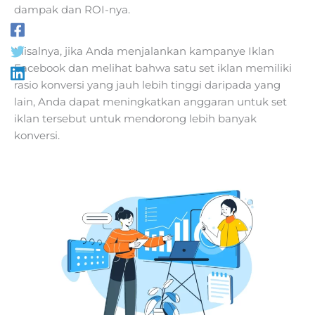
dampak dan ROI-nya.
Misalnya, jika Anda menjalankan kampanye Iklan
Facebook dan melihat bahwa satu set iklan memiliki
rasio konversi yang jauh lebih tinggi daripada yang
lain, Anda dapat meningkatkan anggaran untuk set
iklan tersebut untuk mendorong lebih banyak
konversi.