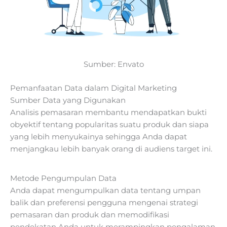
Sumber: Envato
Pemanfaatan Data dalam Digital Marketing
Sumber Data yang Digunakan
Analisis pemasaran membantu mendapatkan bukti
obyektif tentang popularitas suatu produk dan siapa
yang lebih menyukainya sehingga Anda dapat
menjangkau lebih banyak orang di audiens target ini.
Metode Pengumpulan Data
Anda dapat mengumpulkan data tentang umpan
balik dan preferensi pengguna mengenai strategi
pemasaran dan produk dan memodifikasi
pendekatan Anda untuk merampingkan pengalaman