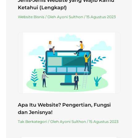
Jenis-Jenis Website yang Wajib Kamu
Ketahui (Lengkap!)
Website Bisnis
/ Oleh
Ayoni Sulthon
/
15 Agustus 2023
Apa Itu Website? Pengertian, Fungsi
dan Jenisnya!
Tak Berkategori
/ Oleh
Ayoni Sulthon
/
15 Agustus 2023