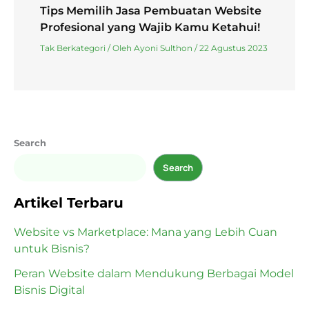
Tips Memilih Jasa Pembuatan Website
Profesional yang Wajib Kamu Ketahui!
Tak Berkategori
/ Oleh
Ayoni Sulthon
/
22 Agustus 2023
Search
Search
Artikel Terbaru
Website vs Marketplace: Mana yang Lebih Cuan
untuk Bisnis?
Peran Website dalam Mendukung Berbagai Model
Bisnis Digital