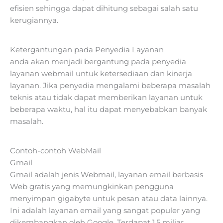
efisien sehingga dapat dihitung sebagai salah satu
kerugiannya.
Ketergantungan pada Penyedia Layanan
anda akan menjadi bergantung pada penyedia
layanan webmail untuk ketersediaan dan kinerja
layanan. Jika penyedia mengalami beberapa masalah
teknis atau tidak dapat memberikan layanan untuk
beberapa waktu, hal itu dapat menyebabkan banyak
masalah.
Contoh-contoh WebMail
Gmail
Gmail adalah jenis Webmail, layanan email berbasis
Web gratis yang memungkinkan pengguna
menyimpan gigabyte untuk pesan atau data lainnya.
Ini adalah layanan email yang sangat populer yang
dikembangkan oleh Google. Terdapat 1,5 miliar