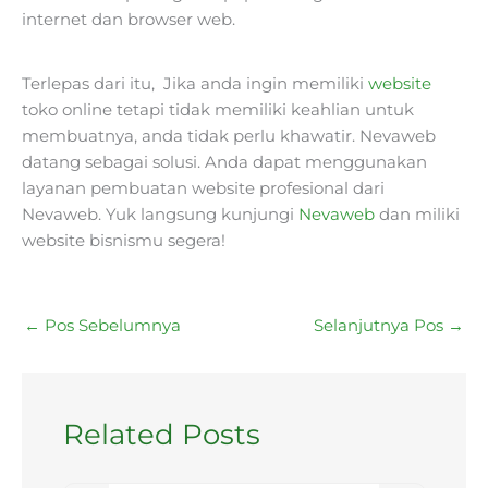
internet dan browser web.
Terlepas dari itu, Jika anda ingin memiliki
website
toko online tetapi tidak memiliki keahlian untuk
membuatnya, anda tidak perlu khawatir. Nevaweb
datang sebagai solusi. Anda dapat menggunakan
layanan pembuatan website profesional dari
Nevaweb. Yuk langsung kunjungi
Nevaweb
dan miliki
website bisnismu segera!
←
Pos Sebelumnya
Selanjutnya Pos
→
Related Posts