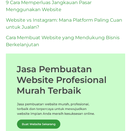
9 Cara Memperluas Jangkauan Pasar
Menggunakan Website
Website vs Instagram: Mana Platform Paling Cuan
untuk Jualan?
Cara Membuat Website yang Mendukung Bisnis
Berkelanjutan