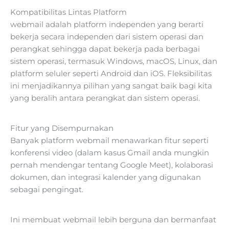
Kompatibilitas Lintas Platform
webmail adalah platform independen yang berarti
bekerja secara independen dari sistem operasi dan
perangkat sehingga dapat bekerja pada berbagai
sistem operasi, termasuk Windows, macOS, Linux, dan
platform seluler seperti Android dan iOS. Fleksibilitas
ini menjadikannya pilihan yang sangat baik bagi kita
yang beralih antara perangkat dan sistem operasi.
Fitur yang Disempurnakan
Banyak platform webmail menawarkan fitur seperti
konferensi video (dalam kasus Gmail anda mungkin
pernah mendengar tentang Google Meet), kolaborasi
dokumen, dan integrasi kalender yang digunakan
sebagai pengingat.
Ini membuat webmail lebih berguna dan bermanfaat