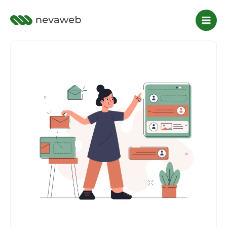
Lewati
ke
konten