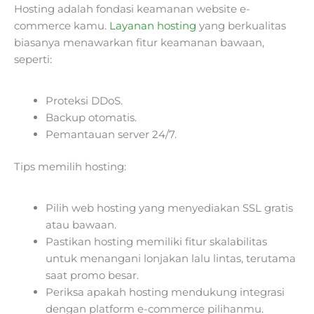
Hosting adalah fondasi keamanan website e-
commerce kamu.
Layanan hosting
yang berkualitas
biasanya menawarkan fitur keamanan bawaan,
seperti:
Proteksi DDoS.
Backup otomatis.
Pemantauan server 24/7.
Tips memilih hosting:
Pilih web hosting yang menyediakan SSL gratis
atau bawaan.
Pastikan hosting memiliki fitur skalabilitas
untuk menangani lonjakan lalu lintas, terutama
saat promo besar.
Periksa apakah hosting mendukung integrasi
dengan platform e-commerce pilihanmu.