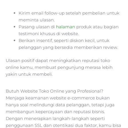
Kirim email follow-up setelah pembelian untuk
meminta ulasan.
Pasang ulasan di
halaman
produk atau bagian
testimoni khusus di website.
Berikan insentif, seperti diskon kecil, untuk
pelanggan yang bersedia memberikan review.
Ulasan positif dapat meningkatkan reputasi toko
online kamu, membuat pengunjung merasa lebih
yakin untuk membeli.
Butuh Website Toko Online yang Profesional?
Menjaga keamanan website e-commerce bukan
hanya soal melindungi data pelanggan, tetapi juga
membangun kepercayaan dan reputasi bisnis.
Dengan menerapkan langkah-langkah seperti
penggunaan SSL dan otentikasi dua faktor, kamu bisa