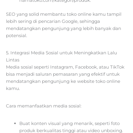
namatoko.com/kategori/produk.
SEO yang solid membantu toko online kamu tampil
lebih sering di pencarian Google, sehingga
mendatangkan pengunjung yang lebih banyak dan
potensial.
5. Integrasi Media Sosial untuk Meningkatkan Lalu
Lintas
Media sosial seperti Instagram, Facebook, atau TikTok
bisa menjadi saluran pemasaran yang efektif untuk
mendatangkan pengunjung ke website toko online
kamu.
Cara memanfaatkan media sosial:
Buat konten visual yang menarik, seperti foto
produk berkualitas tinggi atau video unboxing.