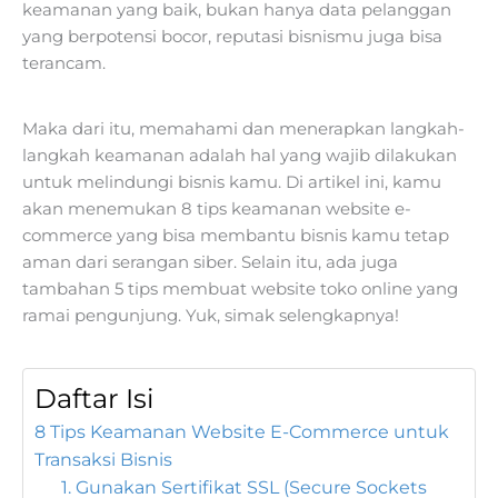
keamanan yang baik, bukan hanya data pelanggan
yang berpotensi bocor, reputasi bisnismu juga bisa
terancam.
Maka dari itu, memahami dan menerapkan langkah-
langkah keamanan adalah hal yang wajib dilakukan
untuk melindungi bisnis kamu. Di artikel ini, kamu
akan menemukan 8 tips keamanan website e-
commerce yang bisa membantu bisnis kamu tetap
aman dari serangan siber. Selain itu, ada juga
tambahan 5 tips membuat website toko online yang
ramai pengunjung. Yuk, simak selengkapnya!
Daftar Isi
8 Tips Keamanan Website E-Commerce untuk
Transaksi Bisnis
1. Gunakan Sertifikat SSL (Secure Sockets