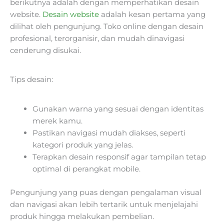
berikutnya adalah dengan memperhatikan desain
website.
Desain website
adalah kesan pertama yang
dilihat oleh pengunjung. Toko online dengan desain
profesional, terorganisir, dan mudah dinavigasi
cenderung disukai.
Tips desain:
Gunakan warna yang sesuai dengan identitas
merek kamu.
Pastikan navigasi mudah diakses, seperti
kategori produk yang jelas.
Terapkan desain responsif agar tampilan tetap
optimal di perangkat mobile.
Pengunjung yang puas dengan pengalaman visual
dan navigasi akan lebih tertarik untuk menjelajahi
produk hingga melakukan pembelian.