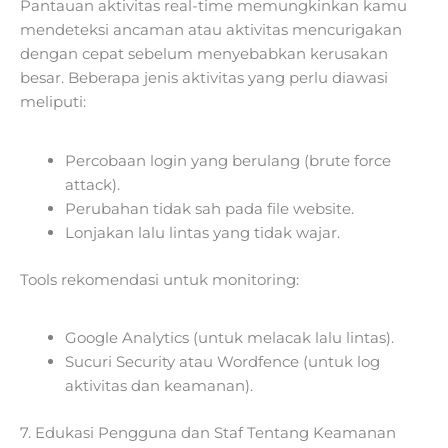
Pantauan aktivitas real-time memungkinkan kamu
mendeteksi ancaman atau aktivitas mencurigakan
dengan cepat sebelum menyebabkan kerusakan
besar. Beberapa jenis aktivitas yang perlu diawasi
meliputi:
Percobaan login yang berulang (brute force
attack).
Perubahan tidak sah pada file website.
Lonjakan lalu lintas yang tidak wajar.
Tools rekomendasi untuk monitoring:
Google Analytics (untuk melacak lalu lintas).
Sucuri Security atau Wordfence (untuk log
aktivitas dan keamanan).
7. Edukasi Pengguna dan Staf Tentang Keamanan