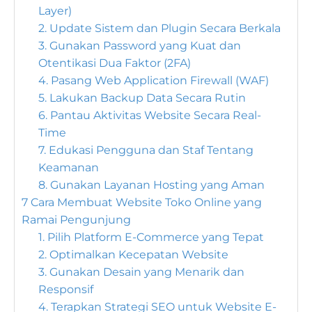
Layer)
2. Update Sistem dan Plugin Secara Berkala
3. Gunakan Password yang Kuat dan
Otentikasi Dua Faktor (2FA)
4. Pasang Web Application Firewall (WAF)
5. Lakukan Backup Data Secara Rutin
6. Pantau Aktivitas Website Secara Real-
Time
7. Edukasi Pengguna dan Staf Tentang
Keamanan
8. Gunakan Layanan Hosting yang Aman
7 Cara Membuat Website Toko Online yang
Ramai Pengunjung
1. Pilih Platform E-Commerce yang Tepat
2. Optimalkan Kecepatan Website
3. Gunakan Desain yang Menarik dan
Responsif
4. Terapkan Strategi SEO untuk Website E-