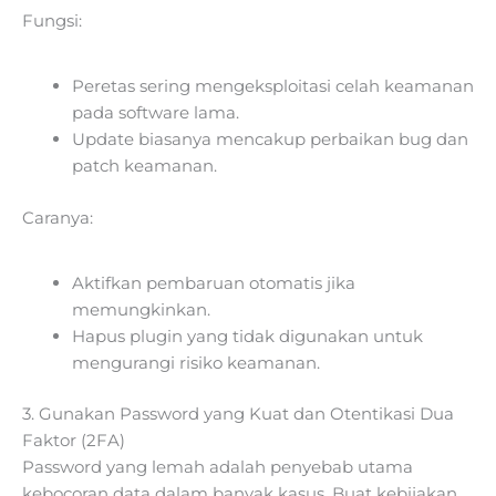
Fungsi:
Peretas sering mengeksploitasi celah keamanan
pada software lama.
Update biasanya mencakup perbaikan bug dan
patch keamanan.
Caranya:
Aktifkan pembaruan otomatis jika
memungkinkan.
Hapus plugin yang tidak digunakan untuk
mengurangi risiko keamanan.
3. Gunakan Password yang Kuat dan Otentikasi Dua
Faktor (2FA)
Password yang lemah adalah penyebab utama
kebocoran data dalam banyak kasus. Buat kebijakan