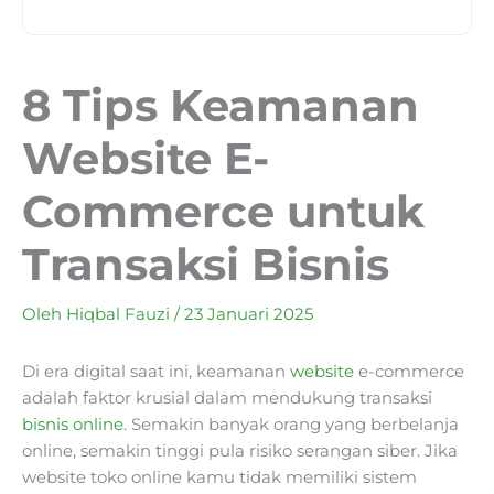
8 Tips Keamanan
Website E-
Commerce untuk
Transaksi Bisnis
Oleh
Hiqbal Fauzi
/
23 Januari 2025
Di era digital saat ini, keamanan
website
e-commerce
adalah faktor krusial dalam mendukung transaksi
bisnis online
. Semakin banyak orang yang berbelanja
online, semakin tinggi pula risiko serangan siber. Jika
website toko online kamu tidak memiliki sistem