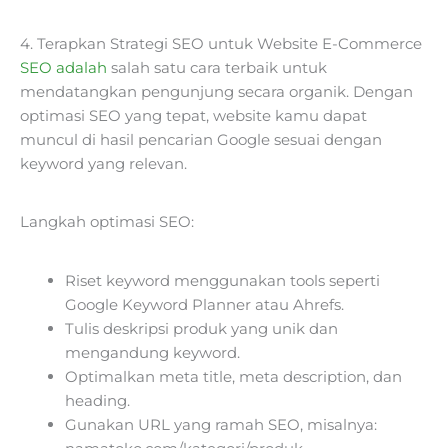
4. Terapkan Strategi SEO untuk Website E-Commerce
SEO adalah
salah satu cara terbaik untuk
mendatangkan pengunjung secara organik. Dengan
optimasi SEO yang tepat, website kamu dapat
muncul di hasil pencarian Google sesuai dengan
keyword yang relevan.
Langkah optimasi SEO:
Riset keyword menggunakan tools seperti
Google Keyword Planner atau Ahrefs.
Tulis deskripsi produk yang unik dan
mengandung keyword.
Optimalkan meta title, meta description, dan
heading.
Gunakan URL yang ramah SEO, misalnya: