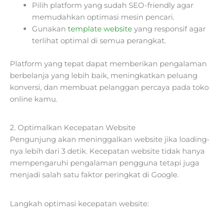
Pilih platform yang sudah SEO-friendly agar
memudahkan optimasi mesin pencari.
Gunakan
template website
yang responsif agar
terlihat optimal di semua perangkat.
Platform yang tepat dapat memberikan pengalaman
berbelanja yang lebih baik, meningkatkan peluang
konversi, dan membuat pelanggan percaya pada toko
online kamu.
2. Optimalkan Kecepatan Website
Pengunjung akan meninggalkan website jika loading-
nya lebih dari 3 detik. Kecepatan website tidak hanya
mempengaruhi pengalaman pengguna tetapi juga
menjadi salah satu faktor peringkat di Google.
Langkah optimasi kecepatan website: