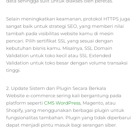
data sehingga sulit untuk diakses oleh peretas.
Selain meningkatkan keamanan, protokol HTTPS juga
sangat baik untuk strategi SEO, yang memberi nilai
tambah pada visibilitas website kamu di mesin
pencari. Pilih sertifikat SSL yang sesuai dengan
kebutuhan bisnis kamu. Misalnya, SSL Domain
Validation untuk toko kecil atau SSL Extended
Validation untuk toko besar dengan volume transaksi
tinggi.
2. Update Sistem dan Plugin Secara Berkala
Website e-commerce sering kali bergantung pada
platform seperti
CMS WordPress
, Magento, atau
Shopify, yang menggunakan berbagai plugin untuk
fungsionalitas tambahan. Plugin yang tidak diperbarui
dapat menjadi pintu masuk bagi serangan siber.