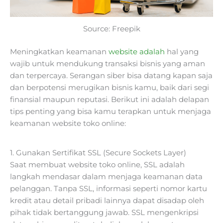
Source: Freepik
Meningkatkan keamanan
website adalah
hal yang
wajib untuk mendukung transaksi bisnis yang aman
dan terpercaya. Serangan siber bisa datang kapan saja
dan berpotensi merugikan bisnis kamu, baik dari segi
finansial maupun reputasi. Berikut ini adalah delapan
tips penting yang bisa kamu terapkan untuk menjaga
keamanan website toko online:
1. Gunakan Sertifikat SSL (Secure Sockets Layer)
Saat membuat website toko online, SSL adalah
langkah mendasar dalam menjaga keamanan data
pelanggan. Tanpa SSL, informasi seperti nomor kartu
kredit atau detail pribadi lainnya dapat disadap oleh
pihak tidak bertanggung jawab. SSL mengenkripsi