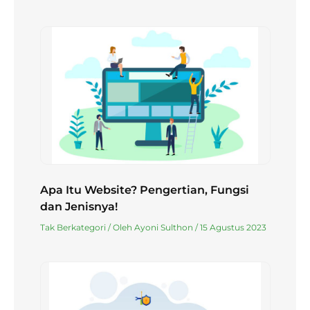
Apa Itu Website? Pengertian, Fungsi
dan Jenisnya!
Tak Berkategori
/ Oleh
Ayoni Sulthon
/
15 Agustus 2023