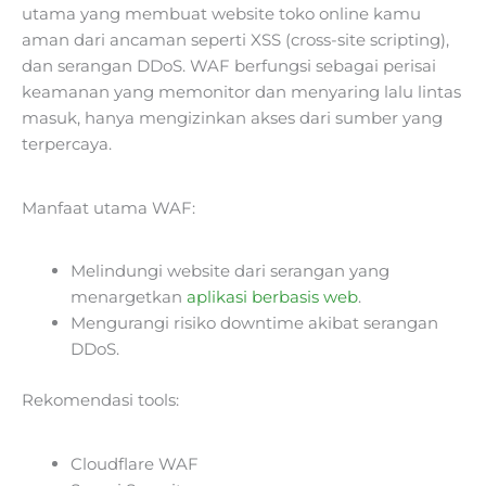
utama yang membuat website toko online kamu
aman dari ancaman seperti XSS (cross-site scripting),
dan serangan DDoS. WAF berfungsi sebagai perisai
keamanan yang memonitor dan menyaring lalu lintas
masuk, hanya mengizinkan akses dari sumber yang
terpercaya.
Manfaat utama WAF:
Melindungi website dari serangan yang
menargetkan
aplikasi berbasis web
.
Mengurangi risiko downtime akibat serangan
DDoS.
Rekomendasi tools:
Cloudflare WAF