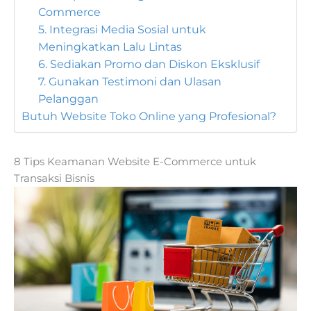
Commerce
5. Integrasi Media Sosial untuk
Meningkatkan Lalu Lintas
6. Sediakan Promo dan Diskon Eksklusif
7. Gunakan Testimoni dan Ulasan
Pelanggan
Butuh Website Toko Online yang Profesional?
8 Tips Keamanan Website E-Commerce untuk
Transaksi Bisnis