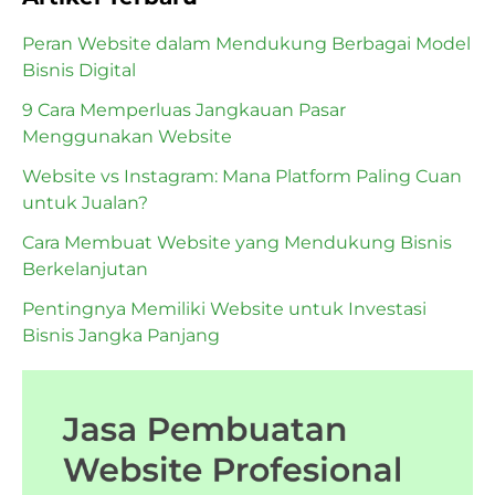
Peran Website dalam Mendukung Berbagai Model
Bisnis Digital
9 Cara Memperluas Jangkauan Pasar
Menggunakan Website
Website vs Instagram: Mana Platform Paling Cuan
untuk Jualan?
Cara Membuat Website yang Mendukung Bisnis
Berkelanjutan
Pentingnya Memiliki Website untuk Investasi
Bisnis Jangka Panjang