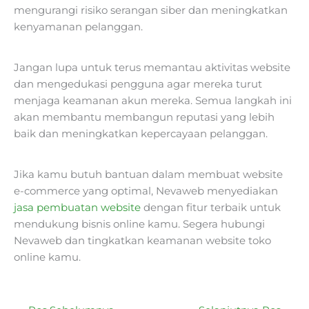
mengurangi risiko serangan siber dan meningkatkan
kenyamanan pelanggan.
Jangan lupa untuk terus memantau aktivitas website
dan mengedukasi pengguna agar mereka turut
menjaga keamanan akun mereka. Semua langkah ini
akan membantu membangun reputasi yang lebih
baik dan meningkatkan kepercayaan pelanggan.
Jika kamu butuh bantuan dalam membuat website
e-commerce yang optimal, Nevaweb menyediakan
jasa pembuatan website
dengan fitur terbaik untuk
mendukung bisnis online kamu. Segera hubungi
Nevaweb dan tingkatkan keamanan website toko
online kamu.