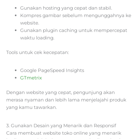
Gunakan hosting yang cepat dan stabil.
Kompres gambar sebelum mengunggahnya ke
website.
Gunakan plugin caching untuk mempercepat
waktu loading.
Tools untuk cek kecepatan:
Google PageSpeed Insights
GTmetrix
Dengan website yang cepat, pengunjung akan
merasa nyaman dan lebih lama menjelajahi produk
yang kamu tawarkan.
3. Gunakan Desain yang Menarik dan Responsif
Cara membuat website toko online yang menarik