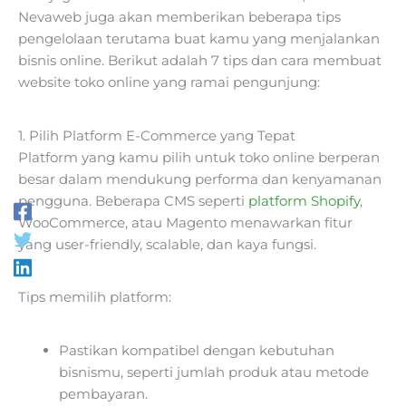
Nevaweb juga akan memberikan beberapa tips
pengelolaan terutama buat kamu yang menjalankan
bisnis online. Berikut adalah 7 tips dan cara membuat
website toko online yang ramai pengunjung:
1. Pilih Platform E-Commerce yang Tepat
Platform yang kamu pilih untuk toko online berperan
besar dalam mendukung performa dan kenyamanan
pengguna. Beberapa CMS seperti
platform Shopify
,
WooCommerce, atau Magento menawarkan fitur
yang user-friendly, scalable, dan kaya fungsi.
Tips memilih platform:
Pastikan kompatibel dengan kebutuhan
bisnismu, seperti jumlah produk atau metode
pembayaran.