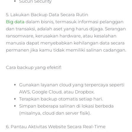
Sucuri Security
5. Lakukan Backup Data Secara Rutin
Big data
dalam bisnis, termasuk informasi pelanggan
dan transaksi, adalah aset yang harus dijaga. Serangan
ransomware, kerusakan hardware, atau kesalahan
manusia dapat menyebabkan kehilangan data secara
permanen jika kamu tidak memiliki salinan cadangan.
Cara backup yang efektif:
Gunakan layanan cloud yang terpercaya seperti
AWS, Google Cloud, atau Dropbox.
Terapkan backup otomatis setiap hari.
Simpan beberapa salinan di lokasi berbeda
(misalnya, cloud dan server fisik).
6. Pantau Aktivitas Website Secara Real-Time