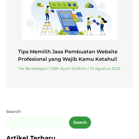
Tips Memilih Jasa Pembuatan Website
Profesional yang Wajib Kamu Ketahui!
Tak Berkategori
/ Oleh
Ayoni Sulthon
/
22 Agustus 2023
Search
Search
Artikel Terbaru