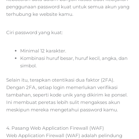
penggunaan password kuat untuk semua akun yang
terhubung ke website kamu.
Ciri password yang kuat:
Minimal 12 karakter.
Kombinasi huruf besar, huruf kecil, angka, dan
simbol.
Selain itu, terapkan otentikasi dua faktor (2FA).
Dengan 2FA, setiap login memerlukan verifikasi
tambahan, seperti kode unik yang dikirim ke ponsel.
Ini membuat peretas lebih sulit mengakses akun
meskipun mereka mengetahui password kamu.
4. Pasang Web Application Firewall (WAF)
Web Application Firewall (WAF) adalah pelindung