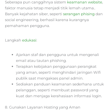
Seberapa pun canggihnya sistem
keamanan website
,
faktor manusia tetap menjadi titik lemah utama..
Banyak kejahatan siber, seperti
serangan phising
dan
social engineering, berhasil karena kurangnya
pemahaman pengguna.
Langkah
edukasi
:
Ajarkan staf dan pengguna untuk mengenali
email atau tautan phishing.
Terapkan kebijakan penggunaan perangkat
yang aman, seperti menghindari jaringan Wifi
publik saat mengakses panel admin.
Sediakan panduan keamanan sederhana untuk
pelanggan, seperti membuat password yang
kuat dan menjaga kerahasiaan informasi login.
8. Gunakan Layanan Hosting yang Aman