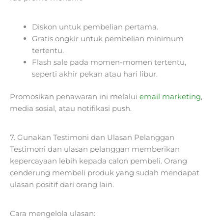
Diskon untuk pembelian pertama.
Gratis ongkir untuk pembelian minimum
tertentu.
Flash sale pada momen-momen tertentu,
seperti akhir pekan atau hari libur.
Promosikan penawaran ini melalui
email marketing
,
media sosial, atau notifikasi push.
7. Gunakan Testimoni dan Ulasan Pelanggan
Testimoni dan ulasan pelanggan memberikan
kepercayaan lebih kepada calon pembeli. Orang
cenderung membeli produk yang sudah mendapat
ulasan positif dari orang lain.
Cara mengelola ulasan: