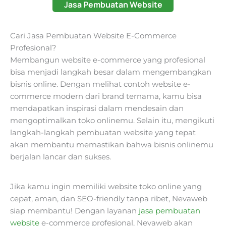
Jasa Pembuatan Website
Cari Jasa Pembuatan Website E-Commerce
Profesional?
Membangun website e-commerce yang profesional
bisa menjadi langkah besar dalam mengembangkan
bisnis online. Dengan melihat contoh website e-
commerce modern dari brand ternama, kamu bisa
mendapatkan inspirasi dalam mendesain dan
mengoptimalkan toko onlinemu. Selain itu, mengikuti
langkah-langkah pembuatan website yang tepat
akan membantu memastikan bahwa bisnis onlinemu
berjalan lancar dan sukses.
Jika kamu ingin memiliki website toko online yang
cepat, aman, dan SEO-friendly tanpa ribet, Nevaweb
siap membantu! Dengan layanan
jasa pembuatan
website
e-commerce profesional, Nevaweb akan