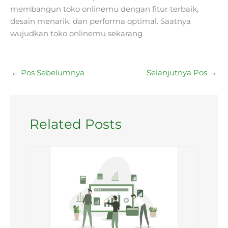
membangun toko onlinemu dengan fitur terbaik,
desain menarik, dan performa optimal. Saatnya
wujudkan toko onlinemu sekarang
←
Pos Sebelumnya
Selanjutnya Pos
→
Related Posts