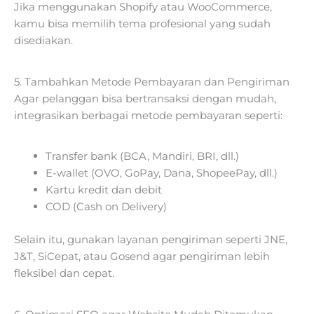
Jika menggunakan Shopify atau WooCommerce,
kamu bisa memilih tema profesional yang sudah
disediakan.
5. Tambahkan Metode Pembayaran dan Pengiriman
Agar pelanggan bisa bertransaksi dengan mudah,
integrasikan berbagai metode pembayaran seperti:
Transfer bank (BCA, Mandiri, BRI, dll.)
E-wallet (OVO, GoPay, Dana, ShopeePay, dll.)
Kartu kredit dan debit
COD (Cash on Delivery)
Selain itu, gunakan layanan pengiriman seperti JNE,
J&T, SiCepat, atau Gosend agar pengiriman lebih
fleksibel dan cepat.