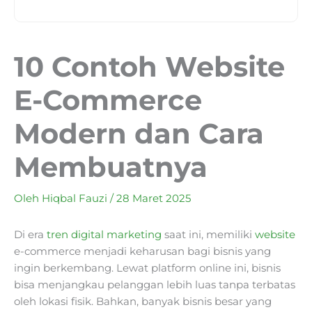
10 Contoh Website
E-Commerce
Modern dan Cara
Membuatnya
Oleh
Hiqbal Fauzi
/
28 Maret 2025
Di era
tren digital marketing
saat ini, memiliki
website
e-commerce menjadi keharusan bagi bisnis yang
ingin berkembang. Lewat platform online ini, bisnis
bisa menjangkau pelanggan lebih luas tanpa terbatas
oleh lokasi fisik. Bahkan, banyak bisnis besar yang