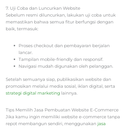
7. Uji Coba dan Luncurkan Website
Sebelum resmi diluncurkan, lakukan uji coba untuk
memastikan bahwa semua fitur berfungsi dengan
baik, termasuk:
Proses checkout dan pembayaran berjalan
lancar.
Tampilan mobile-friendly dan responsif.
Navigasi mudah digunakan oleh pelanggan.
Setelah semuanya siap, publikasikan website dan
promosikan melalui media sosial, iklan digital, serta
strategi digital marketing
lainnya.
Tips Memilih Jasa Pembuatan Website E-Commerce
Jika kamu ingin memiliki website e-commerce tanpa
repot membangun sendiri, menggunakan
jasa