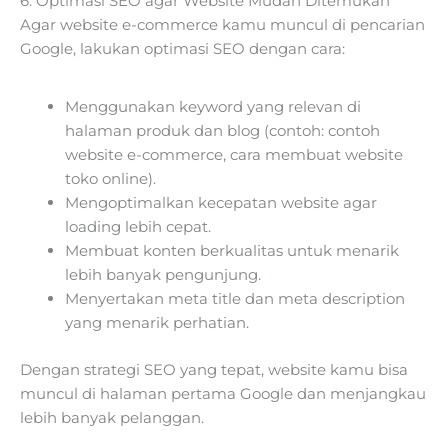
6. Optimasi SEO agar Website Mudah Ditemukan
Agar website e-commerce kamu muncul di pencarian
Google, lakukan optimasi SEO dengan cara:
Menggunakan keyword yang relevan di
halaman produk dan blog (contoh: contoh
website e-commerce, cara membuat website
toko online).
Mengoptimalkan kecepatan website agar
loading lebih cepat.
Membuat konten berkualitas untuk menarik
lebih banyak pengunjung.
Menyertakan meta title dan meta description
yang menarik perhatian.
Dengan strategi SEO yang tepat, website kamu bisa
muncul di halaman pertama Google dan menjangkau
lebih banyak pelanggan.