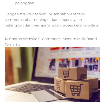
pelanggan
Dengan struktur seperti ini, sebuah website e-
commerce bisa meningkatkan kepercayaan
pelanggan dan mempermudah proses belanja online.
10 Contoh Website E-Commerce Modern Milik Brand
Ternama