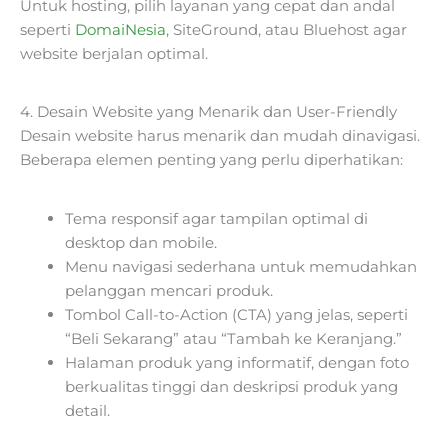
Untuk hosting, pilih layanan yang cepat dan andal
seperti
DomaiNesia
, SiteGround, atau Bluehost agar
website berjalan optimal.
4. Desain Website yang Menarik dan User-Friendly
Desain website harus menarik dan mudah dinavigasi.
Beberapa elemen penting yang perlu diperhatikan:
Tema responsif agar tampilan optimal di
desktop dan mobile.
Menu navigasi sederhana untuk memudahkan
pelanggan mencari produk.
Tombol Call-to-Action (CTA) yang jelas, seperti
“Beli Sekarang” atau “Tambah ke Keranjang.”
Halaman produk yang informatif, dengan foto
berkualitas tinggi dan deskripsi produk yang
detail.