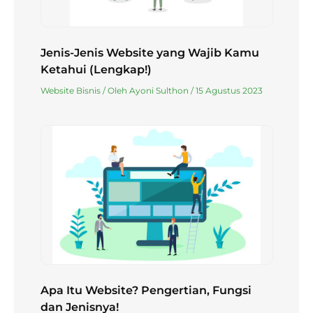
Jenis-Jenis Website yang Wajib Kamu
Ketahui (Lengkap!)
Website Bisnis
/ Oleh
Ayoni Sulthon
/
15 Agustus 2023
Apa Itu Website? Pengertian, Fungsi
dan Jenisnya!