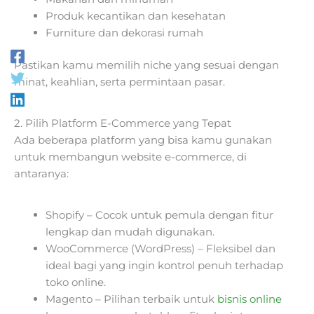
Produk kecantikan dan kesehatan
Furniture dan dekorasi rumah
Pastikan kamu memilih niche yang sesuai dengan
minat, keahlian, serta permintaan pasar.
2. Pilih Platform E-Commerce yang Tepat
Ada beberapa platform yang bisa kamu gunakan
untuk membangun website e-commerce, di
antaranya:
Shopify – Cocok untuk pemula dengan fitur
lengkap dan mudah digunakan.
WooCommerce (WordPress) – Fleksibel dan
ideal bagi yang ingin kontrol penuh terhadap
toko online.
Magento – Pilihan terbaik untuk
bisnis online