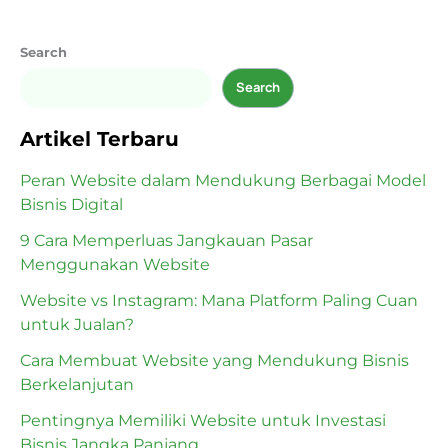
Search
Search
Artikel Terbaru
Peran Website dalam Mendukung Berbagai Model
Bisnis Digital
9 Cara Memperluas Jangkauan Pasar
Menggunakan Website
Website vs Instagram: Mana Platform Paling Cuan
untuk Jualan?
Cara Membuat Website yang Mendukung Bisnis
Berkelanjutan
Pentingnya Memiliki Website untuk Investasi
Bisnis Jangka Panjang