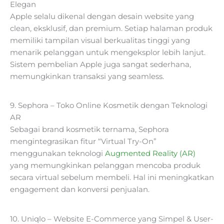
Elegan
Apple selalu dikenal dengan desain website yang
clean, eksklusif, dan premium. Setiap halaman produk
memiliki tampilan visual berkualitas tinggi yang
menarik pelanggan untuk mengeksplor lebih lanjut.
Sistem pembelian Apple juga sangat sederhana,
memungkinkan transaksi yang seamless.
9. Sephora – Toko Online Kosmetik dengan Teknologi
AR
Sebagai brand kosmetik ternama, Sephora
mengintegrasikan fitur “Virtual Try-On”
menggunakan teknologi
Augmented Reality (AR)
yang memungkinkan pelanggan mencoba produk
secara virtual sebelum membeli. Hal ini meningkatkan
engagement dan konversi penjualan.
10. Uniqlo – Website E-Commerce yang Simpel & User-