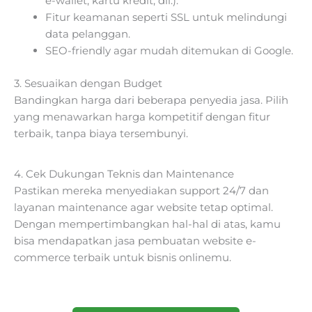
e-wallet, kartu kredit, dll.).
Fitur keamanan seperti SSL untuk melindungi
data pelanggan.
SEO-friendly agar mudah ditemukan di Google.
3. Sesuaikan dengan Budget
Bandingkan harga dari beberapa penyedia jasa. Pilih
yang menawarkan harga kompetitif dengan fitur
terbaik, tanpa biaya tersembunyi.
4. Cek Dukungan Teknis dan Maintenance
Pastikan mereka menyediakan support 24/7 dan
layanan maintenance agar website tetap optimal.
Dengan mempertimbangkan hal-hal di atas, kamu
bisa mendapatkan jasa pembuatan website e-
commerce terbaik untuk bisnis onlinemu.