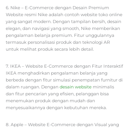
6. Nike – E-Commerce dengan Desain Premium
Website resmi Nike adalah contoh website toko online
yang sangat modern. Dengan tampilan bersih, desain
elegan, dan navigasi yang smooth, Nike memberikan
pengalaman belanja premium. Fitur unggulannya
termasuk personalisasi produk dan teknologi AR
untuk melihat produk secara lebih detail.
7. IKEA – Website E-Commerce dengan Fitur Interaktif
IKEA menghadirkan pengalaman belanja yang
berbeda dengan fitur simulasi penempatan furnitur di
dalam ruangan. Dengan
desain website
minimalis
dan fitur pencarian yang efisien, pelanggan bisa
menemukan produk dengan mudah dan
menyesuaikannya dengan kebutuhan mereka.
8. Apple – Website E-Commerce dengan Visual yang