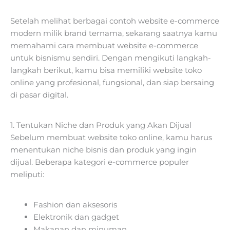
Setelah melihat berbagai contoh website e-commerce
modern milik brand ternama, sekarang saatnya kamu
memahami cara membuat website e-commerce
untuk bisnismu sendiri. Dengan mengikuti langkah-
langkah berikut, kamu bisa memiliki website toko
online yang profesional, fungsional, dan siap bersaing
di pasar digital.
1. Tentukan Niche dan Produk yang Akan Dijual
Sebelum membuat website toko online, kamu harus
menentukan niche bisnis dan produk yang ingin
dijual. Beberapa kategori e-commerce populer
meliputi:
Fashion dan aksesoris
Elektronik dan gadget
Makanan dan minuman