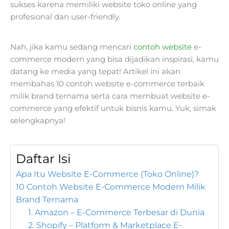
sukses karena memiliki website toko online yang
profesional dan user-friendly.
Nah, jika kamu sedang mencari
contoh website
e-
commerce modern yang bisa dijadikan inspirasi, kamu
datang ke media yang tepat! Artikel ini akan
membahas 10 contoh website e-commerce terbaik
milik brand ternama serta cara membuat website e-
commerce yang efektif untuk bisnis kamu. Yuk, simak
selengkapnya!
Daftar Isi
Apa Itu Website E-Commerce (Toko Online)?
10 Contoh Website E-Commerce Modern Milik
Brand Ternama
1. Amazon – E-Commerce Terbesar di Dunia
2. Shopify – Platform & Marketplace E-