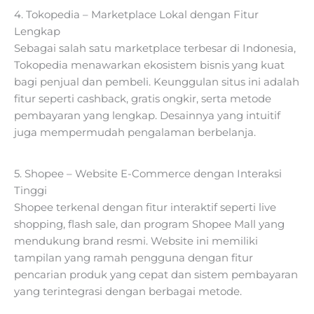
4. Tokopedia – Marketplace Lokal dengan Fitur
Lengkap
Sebagai salah satu marketplace terbesar di Indonesia,
Tokopedia menawarkan ekosistem bisnis yang kuat
bagi penjual dan pembeli. Keunggulan situs ini adalah
fitur seperti cashback, gratis ongkir, serta metode
pembayaran yang lengkap. Desainnya yang intuitif
juga mempermudah pengalaman berbelanja.
5. Shopee – Website E-Commerce dengan Interaksi
Tinggi
Shopee terkenal dengan fitur interaktif seperti live
shopping, flash sale, dan program Shopee Mall yang
mendukung brand resmi. Website ini memiliki
tampilan yang ramah pengguna dengan fitur
pencarian produk yang cepat dan sistem pembayaran
yang terintegrasi dengan berbagai metode.