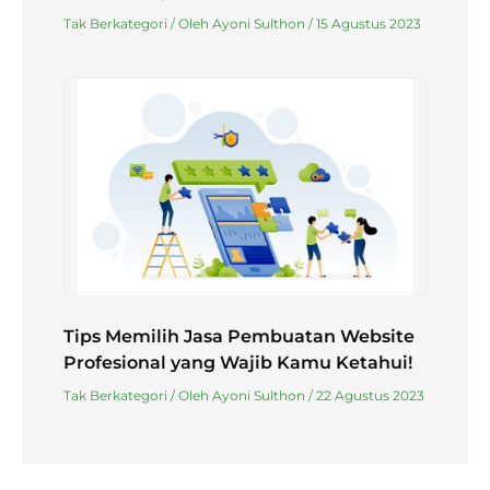
Tak Berkategori
/ Oleh
Ayoni Sulthon
/
15 Agustus 2023
Tips Memilih Jasa Pembuatan Website
Profesional yang Wajib Kamu Ketahui!
Tak Berkategori
/ Oleh
Ayoni Sulthon
/
22 Agustus 2023