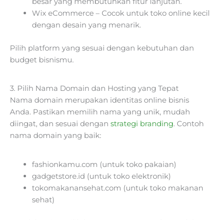
besar yang membutuhkan fitur lanjutan.
Wix eCommerce – Cocok untuk toko online kecil
dengan desain yang menarik.
Pilih platform yang sesuai dengan kebutuhan dan
budget bisnismu.
3. Pilih Nama Domain dan Hosting yang Tepat
Nama domain merupakan identitas online bisnis
Anda. Pastikan memilih nama yang unik, mudah
diingat, dan sesuai dengan
strategi branding
. Contoh
nama domain yang baik:
fashionkamu.com (untuk toko pakaian)
gadgetstore.id (untuk toko elektronik)
tokomakanansehat.com (untuk toko makanan
sehat)