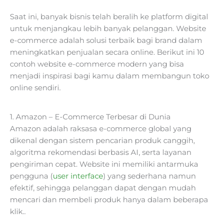
Saat ini, banyak bisnis telah beralih ke platform digital
untuk menjangkau lebih banyak pelanggan. Website
e-commerce adalah solusi terbaik bagi brand dalam
meningkatkan penjualan secara online. Berikut ini 10
contoh website e-commerce modern yang bisa
menjadi inspirasi bagi kamu dalam membangun toko
online sendiri.
1. Amazon – E-Commerce Terbesar di Dunia
Amazon adalah raksasa e-commerce global yang
dikenal dengan sistem pencarian produk canggih,
algoritma rekomendasi berbasis AI, serta layanan
pengiriman cepat. Website ini memiliki antarmuka
pengguna (
user interface
) yang sederhana namun
efektif, sehingga pelanggan dapat dengan mudah
mencari dan membeli produk hanya dalam beberapa
klik..