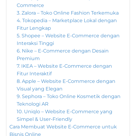
Commerce
3. Zalora – Toko Online Fashion Terkemuka
4. Tokopedia – Marketplace Lokal dengan
Fitur Lengkap
5. Shopee – Website E-Commerce dengan
Interaksi Tinggi
6. Nike – E-Commerce dengan Desain
Premium
7. IKEA – Website E-Commerce dengan
Fitur Interaktif
8. Apple – Website E-Commerce dengan
Visual yang Elegan
9. Sephora – Toko Online Kosmetik dengan
Teknologi AR
10. Uniqlo – Website E-Commerce yang
Simpel & User-Friendly
Cara Membuat Website E-Commerce untuk
Bisnis Online