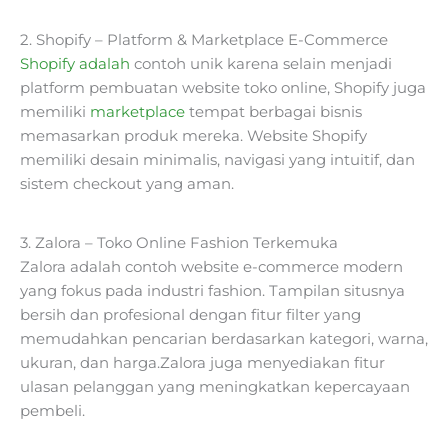
2. Shopify – Platform & Marketplace E-Commerce
Shopify adalah
contoh unik karena selain menjadi
platform pembuatan website toko online, Shopify juga
memiliki
marketplace
tempat berbagai bisnis
memasarkan produk mereka. Website Shopify
memiliki desain minimalis, navigasi yang intuitif, dan
sistem checkout yang aman.
3. Zalora – Toko Online Fashion Terkemuka
Zalora adalah contoh website e-commerce modern
yang fokus pada industri fashion. Tampilan situsnya
bersih dan profesional dengan fitur filter yang
memudahkan pencarian berdasarkan kategori, warna,
ukuran, dan harga.Zalora juga menyediakan fitur
ulasan pelanggan yang meningkatkan kepercayaan
pembeli.