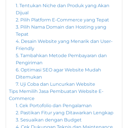
1. Tentukan Niche dan Produk yang Akan
Dijual
2. Pilih Platform E-Commerce yang Tepat
3. Pilih Nama Domain dan Hosting yang
Tepat
4. Desain Website yang Menarik dan User-
Friendly
5. Tambahkan Metode Pembayaran dan
Pengiriman
6. Optimasi SEO agar Website Mudah
Ditemukan
7. Uji Coba dan Luncurkan Website
Tips Memilih Jasa Pembuatan Website E-
Commerce
1. Cek Portofolio dan Pengalaman
2. Pastikan Fitur yang Ditawarkan Lengkap
3. Sesuaikan dengan Budget
4. Cek Dukungan Teknis dan Maintenance