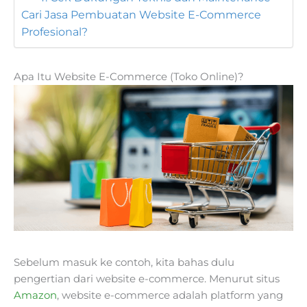
Cari Jasa Pembuatan Website E-Commerce
Profesional?
Apa Itu Website E-Commerce (Toko Online)?
Sebelum masuk ke contoh, kita bahas dulu
pengertian dari website e-commerce. Menurut situs
Amazon
, website e-commerce adalah platform yang