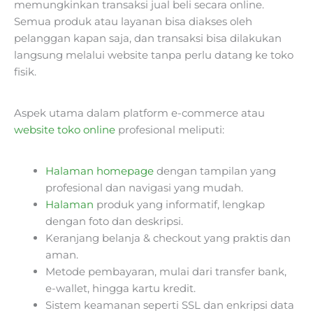
memungkinkan transaksi jual beli secara online.
Semua produk atau layanan bisa diakses oleh
pelanggan kapan saja, dan transaksi bisa dilakukan
langsung melalui website tanpa perlu datang ke toko
fisik.
Aspek utama dalam platform e-commerce atau
website toko online
profesional meliputi:
Halaman homepage
dengan tampilan yang
profesional dan navigasi yang mudah.
Halaman
produk yang informatif, lengkap
dengan foto dan deskripsi.
Keranjang belanja & checkout yang praktis dan
aman.
Metode pembayaran, mulai dari transfer bank,
e-wallet, hingga kartu kredit.
Sistem keamanan seperti SSL dan enkripsi data