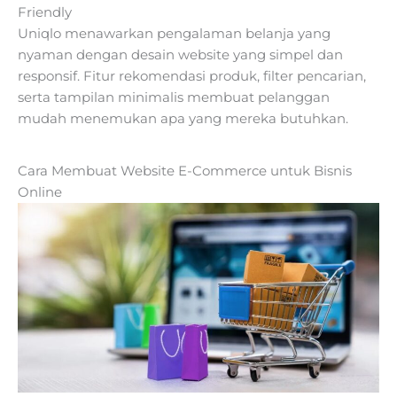
Friendly
Uniqlo menawarkan pengalaman belanja yang
nyaman dengan desain website yang simpel dan
responsif. Fitur rekomendasi produk, filter pencarian,
serta tampilan minimalis membuat pelanggan
mudah menemukan apa yang mereka butuhkan.
Cara Membuat Website E-Commerce untuk Bisnis
Online