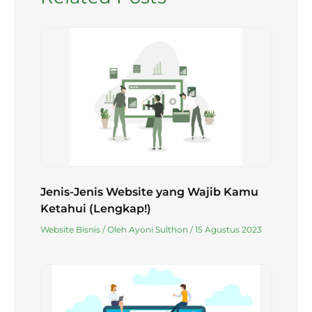
Jenis-Jenis Website yang Wajib Kamu
Ketahui (Lengkap!)
Website Bisnis
/ Oleh
Ayoni Sulthon
/
15 Agustus 2023