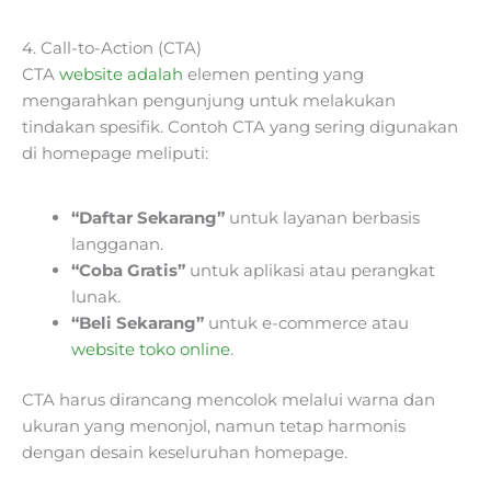
4. Call-to-Action (CTA)
CTA
website adalah
elemen penting yang
mengarahkan pengunjung untuk melakukan
tindakan spesifik. Contoh CTA yang sering digunakan
di homepage meliputi:
“Daftar Sekarang”
untuk layanan berbasis
langganan.
“Coba Gratis”
untuk aplikasi atau perangkat
lunak.
“Beli Sekarang”
untuk e-commerce atau
website toko online
.
CTA harus dirancang mencolok melalui warna dan
ukuran yang menonjol, namun tetap harmonis
dengan desain keseluruhan homepage.