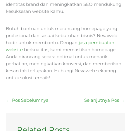
identitas brand dan meningkatkan SEO mendukung
kesuksesan website kamu.
Butuh bantuan untuk merancang homepage yang
profesional dan sesuai kebutuhan bisnis? Nevaweb
hadir untuk membantu. Dengan
jasa pembuatan
website
berkualitas, kami memastikan homepage
Anda dirancang secara optimal untuk menarik
perhatian, meningkatkan konversi, dan memberikan
kesan tak terlupakan. Hubungi Nevaweb sekarang
untuk solusi terbaik!
←
Pos Sebelumnya
Selanjutnya Pos
→
Related Posts