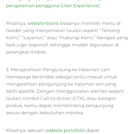
pengalaman pengguna (User Experience)
.
Misalnya,
website bisnis
biasanya memiliki menu di
header yang menyertakan tautan seperti “Tentang
Kami,” “Layanan,” atau “Hubungi Kami.” Navigasi yang
baik juga responsif, sehingga mudah digunakan di
perangkat mobile.
3. Mengarahkan Pengunjung ke Halaman Lain
Homepage bertindak sebagai pintu masuk untuk
mengarahkan pengunjung ke halaman lain yang
lebih spesifik. Dengan menggunakan elemen seperti
tautan, tombol Call-to-Action (CTA), atau kategori
produk, kamu dapat membimbing pengunjung
sesuai dengan kebutuhan mereka.
Misalnya, sebuah
website portofolio
dapat