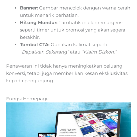
Banner:
Gambar mencolok dengan warna cerah
untuk menarik perhatian.
Hitung Mundur:
Tambahkan elemen urgensi
seperti timer untuk promosi yang akan segera
berakhir.
Tombol CTA:
Gunakan kalimat seperti
“Dapatkan Sekarang”
atau
“Klaim Diskon.”
Penawaran ini tidak hanya meningkatkan peluang
konversi, tetapi juga memberikan kesan eksklusivitas
kepada pengunjung.
Fungsi Homepage