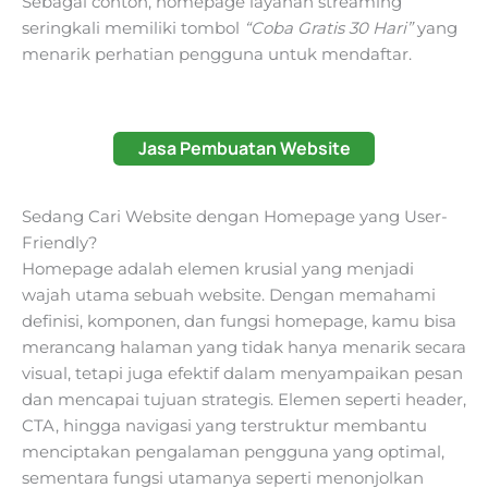
Sebagai contoh, homepage layanan streaming
seringkali memiliki tombol
“Coba Gratis 30 Hari”
yang
menarik perhatian pengguna untuk mendaftar.
Jasa Pembuatan Website
Sedang Cari Website dengan Homepage yang User-
Friendly?
Homepage adalah elemen krusial yang menjadi
wajah utama sebuah website. Dengan memahami
definisi, komponen, dan fungsi homepage, kamu bisa
merancang halaman yang tidak hanya menarik secara
visual, tetapi juga efektif dalam menyampaikan pesan
dan mencapai tujuan strategis. Elemen seperti header,
CTA, hingga navigasi yang terstruktur membantu
menciptakan pengalaman pengguna yang optimal,
sementara fungsi utamanya seperti menonjolkan