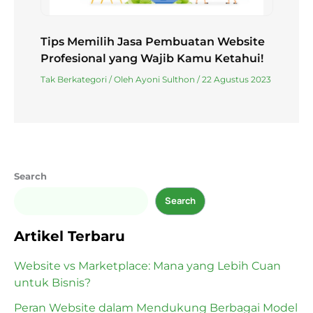
Tips Memilih Jasa Pembuatan Website
Profesional yang Wajib Kamu Ketahui!
Tak Berkategori
/ Oleh
Ayoni Sulthon
/
22 Agustus 2023
Search
Search
Artikel Terbaru
Website vs Marketplace: Mana yang Lebih Cuan
untuk Bisnis?
Peran Website dalam Mendukung Berbagai Model