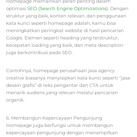
Homepage memainkan peran penting dalam
optimasi
SEO (Search Engine Optimizations)
. Dengan
struktur yang baik, konten relevan, dan penggunaan
kata kunci seperti homepage adalah, kamu bisa
meningkatkan peringkat website di hasil pencarian
Google. Elemen seperti heading yang terstruktur,
kecepatan loading yang baik, dan meta description
juga berkontribusi pada SEO.
Contohnya, homepage perusahaan jasa agency
creative biasanya menyisipkan kata kunci seperti “jasa
desain grafis” di teks pengantar dan CTA untuk
menarik audiens yang relevan melalui pencarian
organik.
6. Membangun Kepercayaan Pengunjung
Homepage juga berfungsi untuk membangun
kepercayaan pengunjung dengan menampilkan