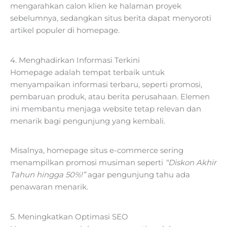
mengarahkan calon klien ke halaman proyek
sebelumnya, sedangkan situs berita dapat menyoroti
artikel populer di homepage.
4. Menghadirkan Informasi Terkini
Homepage adalah tempat terbaik untuk
menyampaikan informasi terbaru, seperti promosi,
pembaruan produk, atau berita perusahaan. Elemen
ini membantu menjaga website tetap relevan dan
menarik bagi pengunjung yang kembali.
Misalnya, homepage situs e-commerce sering
menampilkan promosi musiman seperti
“Diskon Akhir
Tahun hingga 50%!”
agar pengunjung tahu ada
penawaran menarik.
5. Meningkatkan Optimasi SEO