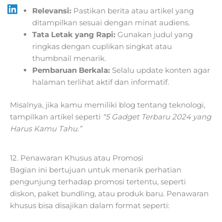
Relevansi:
Pastikan berita atau artikel yang
ditampilkan sesuai dengan minat audiens.
Tata Letak yang Rapi:
Gunakan judul yang
ringkas dengan cuplikan singkat atau
thumbnail menarik.
Pembaruan Berkala:
Selalu update konten agar
halaman terlihat aktif dan informatif.
Misalnya, jika kamu memiliki blog tentang teknologi,
tampilkan artikel seperti
“5 Gadget Terbaru 2024 yang
Harus Kamu Tahu.”
12. Penawaran Khusus atau Promosi
Bagian ini bertujuan untuk menarik perhatian
pengunjung terhadap promosi tertentu, seperti
diskon, paket bundling, atau produk baru. Penawaran
khusus bisa disajikan dalam format seperti: