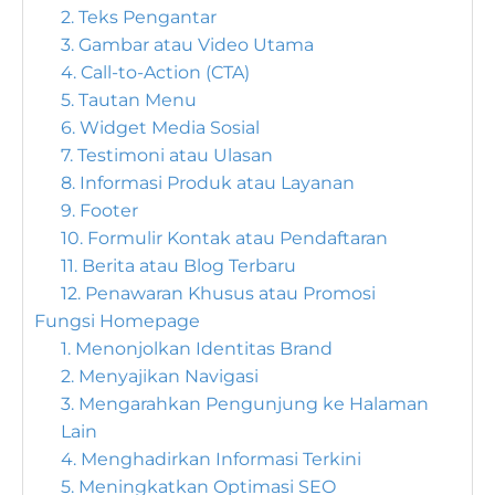
2. Teks Pengantar
3. Gambar atau Video Utama
4. Call-to-Action (CTA)
5. Tautan Menu
6. Widget Media Sosial
7. Testimoni atau Ulasan
8. Informasi Produk atau Layanan
9. Footer
10. Formulir Kontak atau Pendaftaran
11. Berita atau Blog Terbaru
12. Penawaran Khusus atau Promosi
Fungsi Homepage
1. Menonjolkan Identitas Brand
2. Menyajikan Navigasi
3. Mengarahkan Pengunjung ke Halaman
Lain
4. Menghadirkan Informasi Terkini
5. Meningkatkan Optimasi SEO