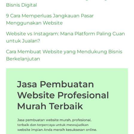
Bisnis Digital
9 Cara Memperluas Jangkauan Pasar
Menggunakan Website
Website vs Instagram: Mana Platform Paling Cuan
untuk Jualan?
Cara Membuat Website yang Mendukung Bisnis
Berkelanjutan