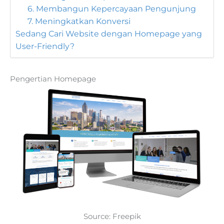
6. Membangun Kepercayaan Pengunjung
7. Meningkatkan Konversi
Sedang Cari Website dengan Homepage yang
User-Friendly?
Pengertian Homepage
Source: Freepik