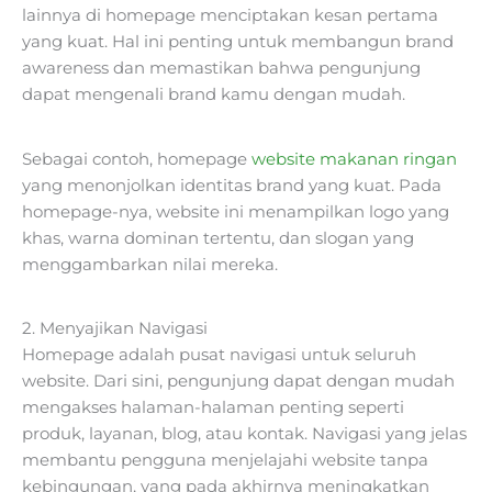
lainnya di homepage menciptakan kesan pertama
yang kuat. Hal ini penting untuk membangun brand
awareness dan memastikan bahwa pengunjung
dapat mengenali brand kamu dengan mudah.
Sebagai contoh, homepage
website makanan ringan
yang menonjolkan identitas brand yang kuat. Pada
homepage-nya, website ini menampilkan logo yang
khas, warna dominan tertentu, dan slogan yang
menggambarkan nilai mereka.
2. Menyajikan Navigasi
Homepage adalah pusat navigasi untuk seluruh
website. Dari sini, pengunjung dapat dengan mudah
mengakses halaman-halaman penting seperti
produk, layanan, blog, atau kontak. Navigasi yang jelas
membantu pengguna menjelajahi website tanpa
kebingungan, yang pada akhirnya meningkatkan