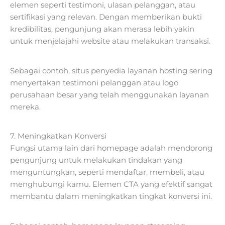
elemen seperti testimoni, ulasan pelanggan, atau
sertifikasi yang relevan. Dengan memberikan bukti
kredibilitas, pengunjung akan merasa lebih yakin
untuk menjelajahi website atau melakukan transaksi.
Sebagai contoh, situs penyedia layanan hosting sering
menyertakan testimoni pelanggan atau logo
perusahaan besar yang telah menggunakan layanan
mereka.
7. Meningkatkan Konversi
Fungsi utama lain dari homepage adalah mendorong
pengunjung untuk melakukan tindakan yang
menguntungkan, seperti mendaftar, membeli, atau
menghubungi kamu. Elemen CTA yang efektif sangat
membantu dalam meningkatkan tingkat konversi ini.