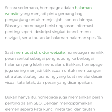
Secara sederhana, homepage adalah
halaman
website
yang menjadi pintu gerbang bagi
pengunjung untuk menjelajahi konten lainnya.
Biasanya, homepage berisi ringkasan informasi
penting seperti deskripsi singkat brand, menu
navigasi, serta tautan ke halaman-halaman spesifik.
Saat
membuat struktur website
, homepage memiliki
peran sentral sebagai penghubung ke berbagai
halaman yang lebih mendalam. Bahkan, homepage
juga sering menjadi titik acuan untuk membangun
citra atau strategi branding yang kuat melalui desain
visual, tata letak, dan pesan yang disampaikan.
Bukan hanya itu, homepage juga memainkan peran
penting dalam SEO. Dengan mengoptimalkan
elemen seperti kata kunci, meta tag, dan tautan