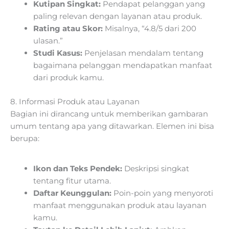
Kutipan Singkat:
Pendapat pelanggan yang
paling relevan dengan layanan atau produk.
Rating atau Skor:
Misalnya, “4.8/5 dari 200
ulasan.”
Studi Kasus:
Penjelasan mendalam tentang
bagaimana pelanggan mendapatkan manfaat
dari produk kamu.
8. Informasi Produk atau Layanan
Bagian ini dirancang untuk memberikan gambaran
umum tentang apa yang ditawarkan. Elemen ini bisa
berupa:
Ikon dan Teks Pendek:
Deskripsi singkat
tentang fitur utama.
Daftar Keunggulan:
Poin-poin yang menyoroti
manfaat menggunakan produk atau layanan
kamu.