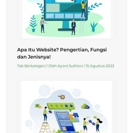
Apa Itu Website? Pengertian, Fungsi
dan Jenisnya!
Tak Berkategori
/ Oleh
Ayoni Sulthon
/
15 Agustus 2023