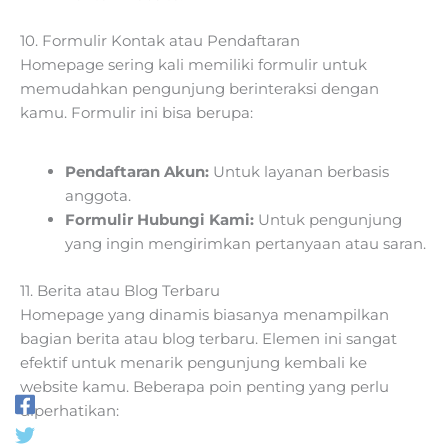
10. Formulir Kontak atau Pendaftaran
Homepage sering kali memiliki formulir untuk
memudahkan pengunjung berinteraksi dengan
kamu. Formulir ini bisa berupa:
Pendaftaran Akun:
Untuk layanan berbasis
anggota.
Formulir Hubungi Kami:
Untuk pengunjung
yang ingin mengirimkan pertanyaan atau saran.
11. Berita atau Blog Terbaru
Homepage yang dinamis biasanya menampilkan
bagian berita atau blog terbaru. Elemen ini sangat
efektif untuk menarik pengunjung kembali ke
website kamu. Beberapa poin penting yang perlu
diperhatikan: