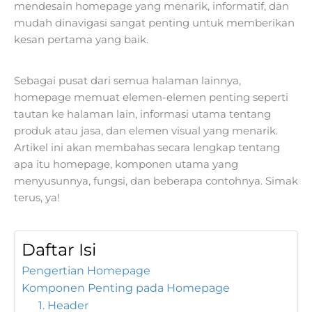
mendesain homepage yang menarik, informatif, dan
mudah dinavigasi sangat penting untuk memberikan
kesan pertama yang baik.
Sebagai pusat dari semua halaman lainnya,
homepage memuat elemen-elemen penting seperti
tautan ke halaman lain, informasi utama tentang
produk atau jasa, dan elemen visual yang menarik.
Artikel ini akan membahas secara lengkap tentang
apa itu homepage, komponen utama yang
menyusunnya, fungsi, dan beberapa contohnya. Simak
terus, ya!
Daftar Isi
Pengertian Homepage
Komponen Penting pada Homepage
1. Header