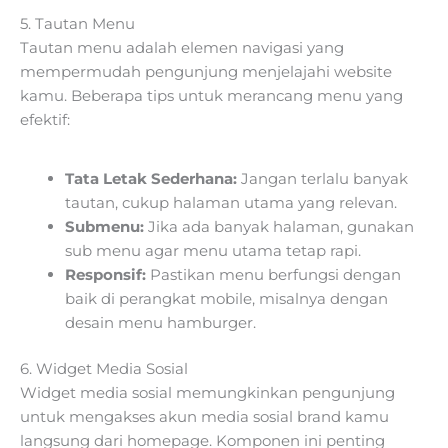
5. Tautan Menu
Tautan menu adalah elemen navigasi yang
mempermudah pengunjung menjelajahi website
kamu. Beberapa tips untuk merancang menu yang
efektif:
Tata Letak Sederhana:
Jangan terlalu banyak
tautan, cukup halaman utama yang relevan.
Submenu:
Jika ada banyak halaman, gunakan
sub menu agar menu utama tetap rapi.
Responsif:
Pastikan menu berfungsi dengan
baik di perangkat mobile, misalnya dengan
desain menu hamburger.
6. Widget Media Sosial
Widget media sosial memungkinkan pengunjung
untuk mengakses akun media sosial brand kamu
langsung dari homepage. Komponen ini penting