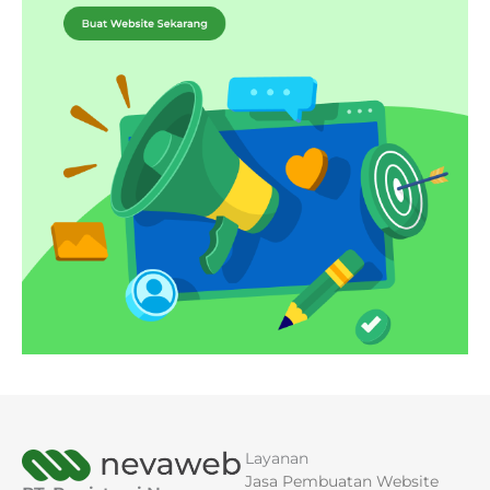
Layanan
Jasa Pembuatan Website