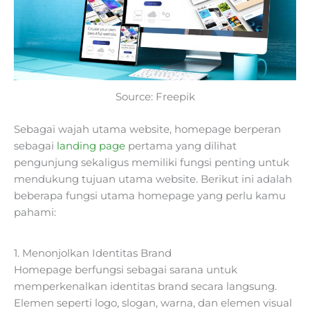
Source: Freepik
Sebagai wajah utama website, homepage berperan
sebagai
landing page
pertama yang dilihat
pengunjung sekaligus memiliki fungsi penting untuk
mendukung tujuan utama website. Berikut ini adalah
beberapa fungsi utama homepage yang perlu kamu
pahami:
1. Menonjolkan Identitas Brand
Homepage berfungsi sebagai sarana untuk
memperkenalkan identitas brand secara langsung.
Elemen seperti logo, slogan, warna, dan elemen visual