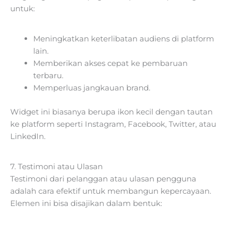
untuk:
Meningkatkan keterlibatan audiens di platform
lain.
Memberikan akses cepat ke pembaruan
terbaru.
Memperluas jangkauan brand.
Widget ini biasanya berupa ikon kecil dengan tautan
ke platform seperti Instagram, Facebook, Twitter, atau
LinkedIn.
7. Testimoni atau Ulasan
Testimoni dari pelanggan atau ulasan pengguna
adalah cara efektif untuk membangun kepercayaan.
Elemen ini bisa disajikan dalam bentuk: