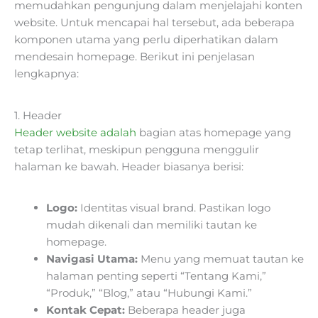
memudahkan pengunjung dalam menjelajahi konten
website. Untuk mencapai hal tersebut, ada beberapa
komponen utama yang perlu diperhatikan dalam
mendesain homepage. Berikut ini penjelasan
lengkapnya:
1. Header
Header website adalah
bagian atas homepage yang
tetap terlihat, meskipun pengguna menggulir
halaman ke bawah. Header biasanya berisi:
Logo:
Identitas visual brand. Pastikan logo
mudah dikenali dan memiliki tautan ke
homepage.
Navigasi Utama:
Menu yang memuat tautan ke
halaman penting seperti “Tentang Kami,”
“Produk,” “Blog,” atau “Hubungi Kami.”
Kontak Cepat:
Beberapa header juga