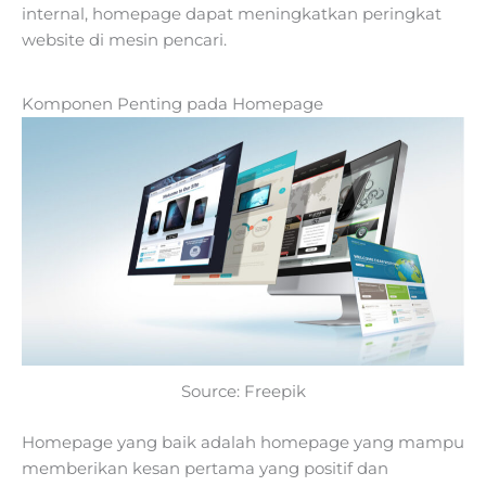
internal, homepage dapat meningkatkan peringkat
website di mesin pencari.
Komponen Penting pada Homepage
Source: Freepik
Homepage yang baik adalah homepage yang mampu
memberikan kesan pertama yang positif dan