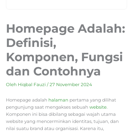
Homepage Adalah:
Definisi,
Komponen, Fungsi
dan Contohnya
Oleh
Hiqbal Fauzi
/
27 November 2024
Homepage adalah
halaman
pertama yang dilihat
pengunjung saat mengakses sebuah
website
.
Komponen ini bisa dibilang sebagai wajah utama
website yang mencerminkan identitas, tujuan, dan
nilai suatu brand atau organisasi. Karena itu,