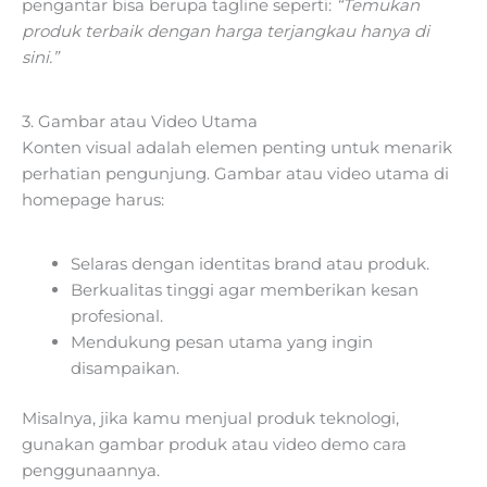
pengantar bisa berupa tagline seperti:
“Temukan
produk terbaik dengan harga terjangkau hanya di
sini.”
3. Gambar atau Video Utama
Konten visual adalah elemen penting untuk menarik
perhatian pengunjung. Gambar atau video utama di
homepage harus:
Selaras dengan identitas brand atau produk.
Berkualitas tinggi agar memberikan kesan
profesional.
Mendukung pesan utama yang ingin
disampaikan.
Misalnya, jika kamu menjual produk teknologi,
gunakan gambar produk atau video demo cara
penggunaannya.