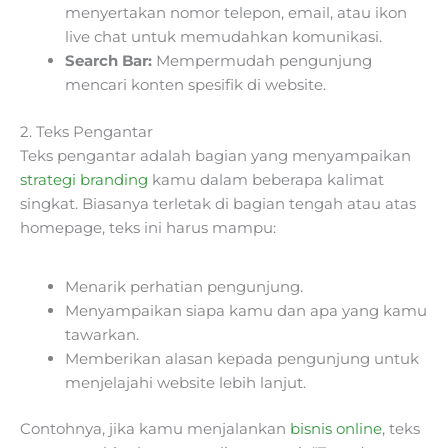
menyertakan nomor telepon, email, atau ikon
live chat untuk memudahkan komunikasi.
Search Bar:
Mempermudah pengunjung
mencari konten spesifik di website.
2. Teks Pengantar
Teks pengantar adalah bagian yang menyampaikan
strategi branding
kamu dalam beberapa kalimat
singkat. Biasanya terletak di bagian tengah atau atas
homepage, teks ini harus mampu:
Menarik perhatian pengunjung.
Menyampaikan siapa kamu dan apa yang kamu
tawarkan.
Memberikan alasan kepada pengunjung untuk
menjelajahi website lebih lanjut.
Contohnya, jika kamu menjalankan
bisnis online
, teks