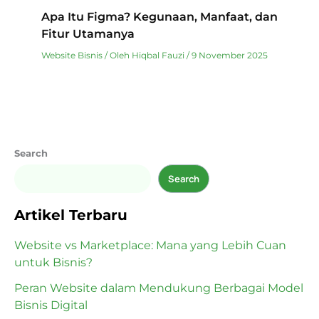
Apa Itu Figma? Kegunaan, Manfaat, dan
Fitur Utamanya
Website Bisnis
/ Oleh
Hiqbal Fauzi
/
9 November 2025
Search
Search
Artikel Terbaru
Website vs Marketplace: Mana yang Lebih Cuan
untuk Bisnis?
Peran Website dalam Mendukung Berbagai Model
Bisnis Digital