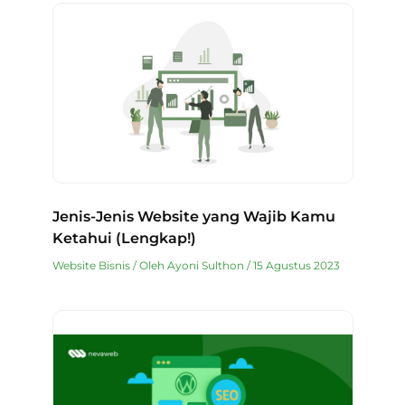
Jenis-Jenis Website yang Wajib Kamu
Ketahui (Lengkap!)
Website Bisnis
/ Oleh
Ayoni Sulthon
/
15 Agustus 2023