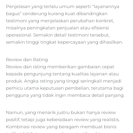
Penjelasan yang terlalu umum seperti “layanannya
bagus” cenderung kurang kuat dibandingkan
testimoni yang menjelaskan perubahan konkret,
misalnya peningkatan penjualan atau efisiensi
operasional. Semakin detail testimoni tersebut,
semakin tinggi tingkat kepercayaan yang dihasilkan.
Review dan Rating
Review dan rating memberikan gambaran cepat
kepada pengunjung tentang kualitas layanan atau
produk. Angka rating yang tinggi seringkali menjadi
pemicu utama keputusan pembelian, terutama bagi
pengguna yang tidak ingin membaca detail panjang.
Namun, yang menarik justru bukan hanya review
positif, tetapi juga keberadaan review yang realistis.
Kombinasi review yang beragam membuat bisnis