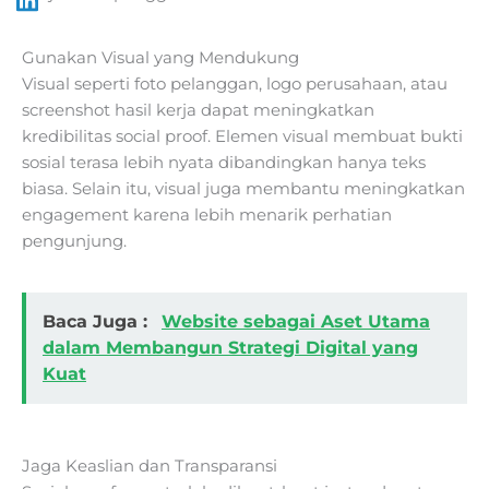
Gunakan Visual yang Mendukung
Visual seperti foto pelanggan, logo perusahaan, atau
screenshot hasil kerja dapat meningkatkan
kredibilitas social proof. Elemen visual membuat bukti
sosial terasa lebih nyata dibandingkan hanya teks
biasa. Selain itu, visual juga membantu meningkatkan
engagement karena lebih menarik perhatian
pengunjung.
Baca Juga :
Website sebagai Aset Utama
dalam Membangun Strategi Digital yang
Kuat
Jaga Keaslian dan Transparansi