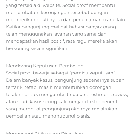
yang tersedia di website. Social proof membantu
menjembatani kesenjangan tersebut dengan
memberikan bukti nyata dari pengalaman orang lain.
Ketika pengunjung melihat bahwa banyak orang
telah menggunakan layanan yang sama dan
mendapatkan hasil positif, rasa ragu mereka akan
berkurang secara signifikan.
Mendorong Keputusan Pembelian
Social proof bekerja sebagai “pemicu keputusan”.
Dalam banyak kasus, pengunjung sebenarnya sudah
tertarik, tetapi masih membutuhkan dorongan
terakhir untuk mengambil tindakan. Testimoni, review,
atau studi kasus sering kali menjadi faktor penentu
yang membuat pengunjung akhirnya melakukan
pembelian atau menghubungi bisnis.
Mengurangi Risiko yang Dirasakan