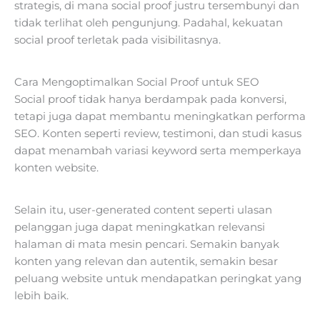
strategis, di mana social proof justru tersembunyi dan
tidak terlihat oleh pengunjung. Padahal, kekuatan
social proof terletak pada visibilitasnya.
Cara Mengoptimalkan Social Proof untuk SEO
Social proof tidak hanya berdampak pada konversi,
tetapi juga dapat membantu meningkatkan performa
SEO. Konten seperti review, testimoni, dan studi kasus
dapat menambah variasi keyword serta memperkaya
konten website.
Selain itu, user-generated content seperti ulasan
pelanggan juga dapat meningkatkan relevansi
halaman di mata mesin pencari. Semakin banyak
konten yang relevan dan autentik, semakin besar
peluang website untuk mendapatkan peringkat yang
lebih baik.