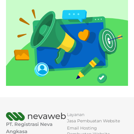
Layanan
Jasa Pembuatan Website
PT. Registrasi Neva
Email Hosting
Angkasa