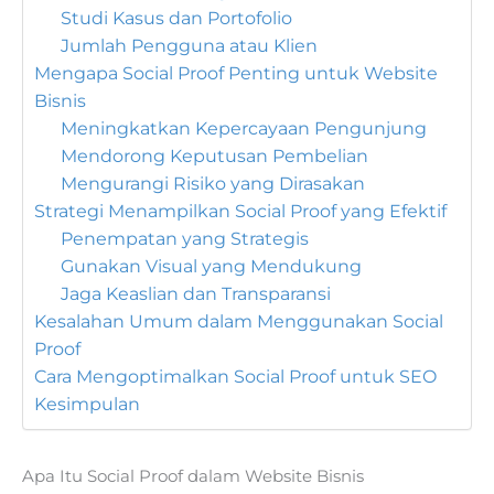
Studi Kasus dan Portofolio
Jumlah Pengguna atau Klien
Mengapa Social Proof Penting untuk Website
Bisnis
Meningkatkan Kepercayaan Pengunjung
Mendorong Keputusan Pembelian
Mengurangi Risiko yang Dirasakan
Strategi Menampilkan Social Proof yang Efektif
Penempatan yang Strategis
Gunakan Visual yang Mendukung
Jaga Keaslian dan Transparansi
Kesalahan Umum dalam Menggunakan Social
Proof
Cara Mengoptimalkan Social Proof untuk SEO
Kesimpulan
Apa Itu Social Proof dalam Website Bisnis