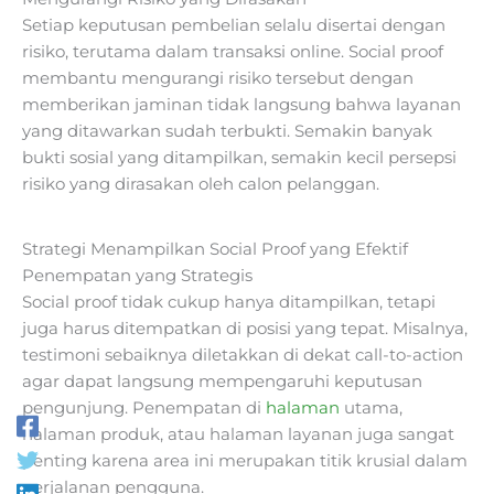
Setiap keputusan pembelian selalu disertai dengan
risiko, terutama dalam transaksi online. Social proof
membantu mengurangi risiko tersebut dengan
memberikan jaminan tidak langsung bahwa layanan
yang ditawarkan sudah terbukti. Semakin banyak
bukti sosial yang ditampilkan, semakin kecil persepsi
risiko yang dirasakan oleh calon pelanggan.
Strategi Menampilkan Social Proof yang Efektif
Penempatan yang Strategis
Social proof tidak cukup hanya ditampilkan, tetapi
juga harus ditempatkan di posisi yang tepat. Misalnya,
testimoni sebaiknya diletakkan di dekat call-to-action
agar dapat langsung mempengaruhi keputusan
pengunjung. Penempatan di
halaman
utama,
halaman produk, atau halaman layanan juga sangat
penting karena area ini merupakan titik krusial dalam
perjalanan pengguna.