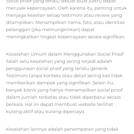
Social proof yang terlalu dibuat-buat justru dapat
merusak kepercayaan. Oleh karena itu, penting untuk
menjaga keaslian setiap testimoni atau review yang
ditampilkan. Menampilkan nama, foto, atau identitas
pelanggan (jika memungkinkan) dapat
meningkatkan tingkat kepercayaan secara signifikan.
Kesalahan Umum dalam Menggunakan Social Proof
Salah satu kesalahan yang sering terjadi adalah
penggunaan social proof yang terlalu generik.
Testimoni tanpa konteks atau detail sering kali tidak
memberikan dampak yang signifikan. Selain itu,
banyak bisnis yang hanya menampilkan social proof
dalam jumlah terbatas atau tidak diperbarui secara
berkala. Hal ini dapat membuat website terlihat
kurang aktif atau kurang dipercaya.
Kesalahan lainnya adalah penempatan yang tidak