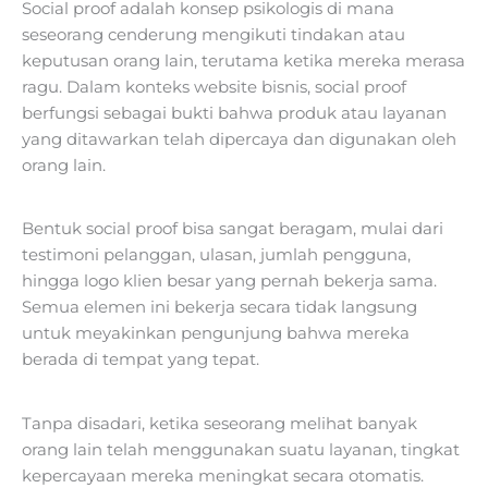
Social proof adalah konsep psikologis di mana
seseorang cenderung mengikuti tindakan atau
keputusan orang lain, terutama ketika mereka merasa
ragu. Dalam konteks website bisnis, social proof
berfungsi sebagai bukti bahwa produk atau layanan
yang ditawarkan telah dipercaya dan digunakan oleh
orang lain.
Bentuk social proof bisa sangat beragam, mulai dari
testimoni pelanggan, ulasan, jumlah pengguna,
hingga logo klien besar yang pernah bekerja sama.
Semua elemen ini bekerja secara tidak langsung
untuk meyakinkan pengunjung bahwa mereka
berada di tempat yang tepat.
Tanpa disadari, ketika seseorang melihat banyak
orang lain telah menggunakan suatu layanan, tingkat
kepercayaan mereka meningkat secara otomatis.