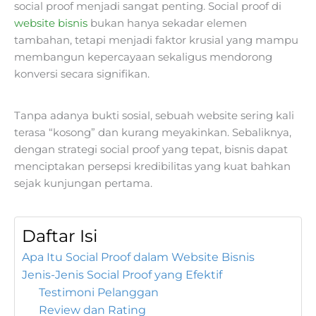
social proof menjadi sangat penting. Social proof di
website bisnis
bukan hanya sekadar elemen
tambahan, tetapi menjadi faktor krusial yang mampu
membangun kepercayaan sekaligus mendorong
konversi secara signifikan.
Tanpa adanya bukti sosial, sebuah website sering kali
terasa “kosong” dan kurang meyakinkan. Sebaliknya,
dengan strategi social proof yang tepat, bisnis dapat
menciptakan persepsi kredibilitas yang kuat bahkan
sejak kunjungan pertama.
Daftar Isi
Apa Itu Social Proof dalam Website Bisnis
Jenis-Jenis Social Proof yang Efektif
Testimoni Pelanggan
Review dan Rating