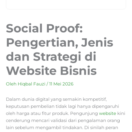
Social Proof:
Pengertian, Jenis
dan Strategi di
Website Bisnis
Oleh
Hiqbal Fauzi
/
11 Mei 2026
Dalam dunia digital yang semakin kompetitif,
keputusan pembelian tidak lagi hanya dipengaruhi
oleh harga atau fitur produk. Pengunjung
website
kini
cenderung mencari validasi dari pengalaman orang
lain sebelum mengambil tindakan. Di sinilah peran