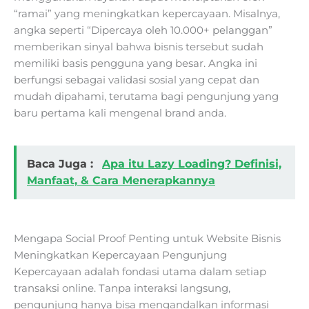
“ramai” yang meningkatkan kepercayaan. Misalnya,
angka seperti “Dipercaya oleh 10.000+ pelanggan”
memberikan sinyal bahwa bisnis tersebut sudah
memiliki basis pengguna yang besar. Angka ini
berfungsi sebagai validasi sosial yang cepat dan
mudah dipahami, terutama bagi pengunjung yang
baru pertama kali mengenal brand anda.
Baca Juga :
Apa itu Lazy Loading? Definisi,
Manfaat, & Cara Menerapkannya
Mengapa Social Proof Penting untuk Website Bisnis
Meningkatkan Kepercayaan Pengunjung
Kepercayaan adalah fondasi utama dalam setiap
transaksi online. Tanpa interaksi langsung,
pengunjung hanya bisa mengandalkan informasi