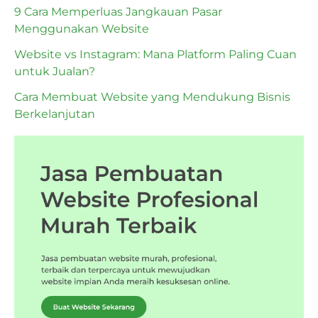
9 Cara Memperluas Jangkauan Pasar
Menggunakan Website
Website vs Instagram: Mana Platform Paling Cuan
untuk Jualan?
Cara Membuat Website yang Mendukung Bisnis
Berkelanjutan