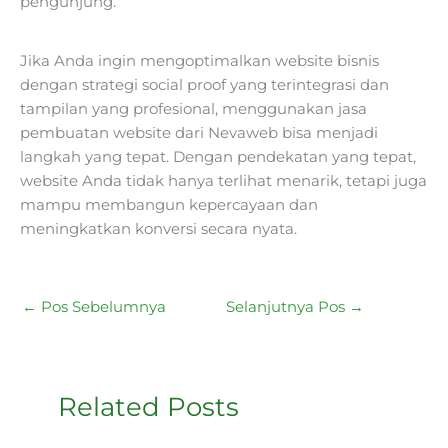
pengunjung.
Jika Anda ingin mengoptimalkan website bisnis
dengan strategi social proof yang terintegrasi dan
tampilan yang profesional, menggunakan jasa
pembuatan website dari N
evaweb
bisa menjadi
langkah yang tepat. Dengan pendekatan yang tepat,
website Anda tidak hanya terlihat menarik, tetapi juga
mampu membangun kepercayaan dan
meningkatkan konversi secara nyata.
←
Pos Sebelumnya
Selanjutnya Pos
→
Related Posts