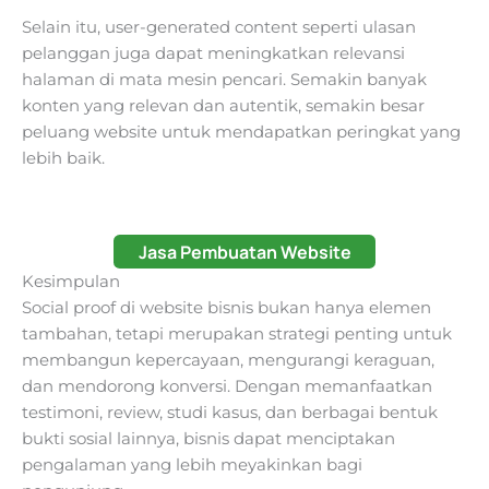
Selain itu, user-generated content seperti ulasan
pelanggan juga dapat meningkatkan relevansi
halaman di mata mesin pencari. Semakin banyak
konten yang relevan dan autentik, semakin besar
peluang website untuk mendapatkan peringkat yang
lebih baik.
Jasa Pembuatan Website
Kesimpulan
Social proof di website bisnis bukan hanya elemen
tambahan, tetapi merupakan strategi penting untuk
membangun kepercayaan, mengurangi keraguan,
dan mendorong konversi. Dengan memanfaatkan
testimoni, review, studi kasus, dan berbagai bentuk
bukti sosial lainnya, bisnis dapat menciptakan
pengalaman yang lebih meyakinkan bagi