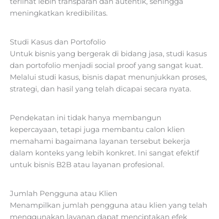
terlihat lebih transparan dan autentik, sehingga
meningkatkan kredibilitas.
Studi Kasus dan Portofolio
Untuk bisnis yang bergerak di bidang jasa, studi kasus
dan portofolio menjadi social proof yang sangat kuat.
Melalui studi kasus, bisnis dapat menunjukkan proses,
strategi, dan hasil yang telah dicapai secara nyata.
Pendekatan ini tidak hanya membangun
kepercayaan, tetapi juga membantu calon klien
memahami bagaimana layanan tersebut bekerja
dalam konteks yang lebih konkret. Ini sangat efektif
untuk bisnis B2B atau layanan profesional.
Jumlah Pengguna atau Klien
Menampilkan jumlah pengguna atau klien yang telah
menggunakan layanan dapat menciptakan efek