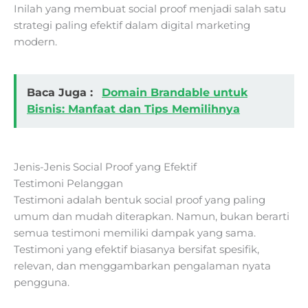
Inilah yang membuat social proof menjadi salah satu
strategi paling efektif dalam digital marketing
modern.
Baca Juga :
Domain Brandable untuk
Bisnis: Manfaat dan Tips Memilihnya
Jenis-Jenis Social Proof yang Efektif
Testimoni Pelanggan
Testimoni adalah bentuk social proof yang paling
umum dan mudah diterapkan. Namun, bukan berarti
semua testimoni memiliki dampak yang sama.
Testimoni yang efektif biasanya bersifat spesifik,
relevan, dan menggambarkan pengalaman nyata
pengguna.