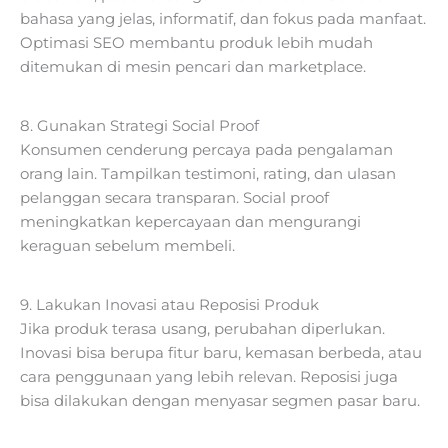
bahasa yang jelas, informatif, dan fokus pada manfaat.
Optimasi SEO membantu produk lebih mudah
ditemukan di mesin pencari dan marketplace.
8. Gunakan Strategi Social Proof
Konsumen cenderung percaya pada pengalaman
orang lain. Tampilkan testimoni, rating, dan ulasan
pelanggan secara transparan. Social proof
meningkatkan kepercayaan dan mengurangi
keraguan sebelum membeli.
9. Lakukan Inovasi atau Reposisi Produk
Jika produk terasa usang, perubahan diperlukan.
Inovasi bisa berupa fitur baru, kemasan berbeda, atau
cara penggunaan yang lebih relevan. Reposisi juga
bisa dilakukan dengan menyasar segmen pasar baru.