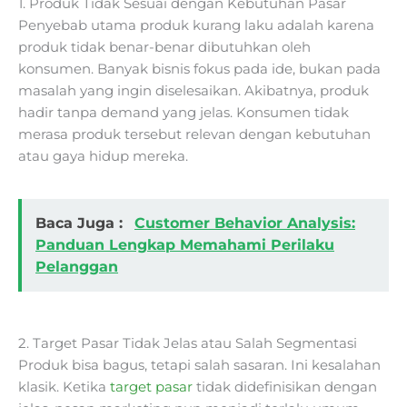
1. Produk Tidak Sesuai dengan Kebutuhan Pasar
Penyebab utama produk kurang laku adalah karena
produk tidak benar-benar dibutuhkan oleh
konsumen. Banyak bisnis fokus pada ide, bukan pada
masalah yang ingin diselesaikan. Akibatnya, produk
hadir tanpa demand yang jelas. Konsumen tidak
merasa produk tersebut relevan dengan kebutuhan
atau gaya hidup mereka.
Baca Juga :
Customer Behavior Analysis:
Panduan Lengkap Memahami Perilaku
Pelanggan
2. Target Pasar Tidak Jelas atau Salah Segmentasi
Produk bisa bagus, tetapi salah sasaran. Ini kesalahan
klasik. Ketika
target pasar
tidak didefinisikan dengan