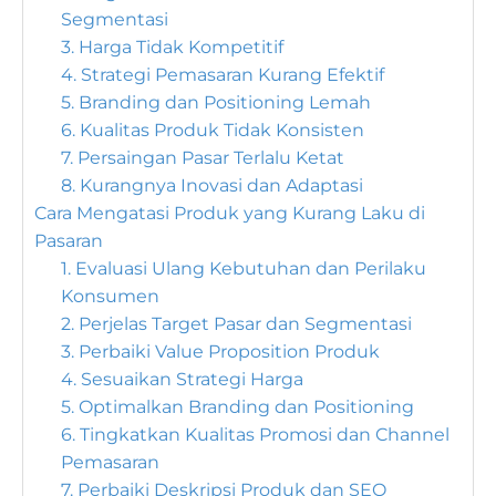
Segmentasi
3. Harga Tidak Kompetitif
4. Strategi Pemasaran Kurang Efektif
5. Branding dan Positioning Lemah
6. Kualitas Produk Tidak Konsisten
7. Persaingan Pasar Terlalu Ketat
8. Kurangnya Inovasi dan Adaptasi
Cara Mengatasi Produk yang Kurang Laku di
Pasaran
1. Evaluasi Ulang Kebutuhan dan Perilaku
Konsumen
2. Perjelas Target Pasar dan Segmentasi
3. Perbaiki Value Proposition Produk
4. Sesuaikan Strategi Harga
5. Optimalkan Branding dan Positioning
6. Tingkatkan Kualitas Promosi dan Channel
Pemasaran
7. Perbaiki Deskripsi Produk dan SEO