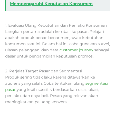
Mempengaruhi Keputusan Konsumen
1. Evaluasi Ulang Kebutuhan dan Perilaku Konsumen
Langkah pertama adalah kembali ke pasar. Pelajari
apakah produk benar-benar menjawab kebutuhan
konsumen saat ini. Dalam hal ini, coba gunakan survei,
ulasan pelanggan, dan data
customer journey
sebagai
dasar untuk pengambilan keputusan promosi.
2. Perjelas Target Pasar dan Segmentasi
Produk sering tidak laku karena ditawarkan ke
audiens yang salah. Coba tentukan ulang
segmentasi
pasar
yang lebih spesifik berdasarkan usia, lokasi,
perilaku, dan daya beli. Pesan yang relevan akan
meningkatkan peluang konversi.