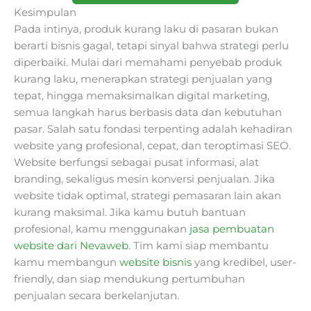
Kesimpulan
Pada intinya, produk kurang laku di pasaran bukan
berarti bisnis gagal, tetapi sinyal bahwa strategi perlu
diperbaiki. Mulai dari memahami penyebab produk
kurang laku, menerapkan strategi penjualan yang
tepat, hingga memaksimalkan digital marketing,
semua langkah harus berbasis data dan kebutuhan
pasar. Salah satu fondasi terpenting adalah kehadiran
website yang profesional, cepat, dan teroptimasi SEO.
Website berfungsi sebagai pusat informasi, alat
branding, sekaligus mesin konversi penjualan. Jika
website tidak optimal, strategi pemasaran lain akan
kurang maksimal. Jika kamu butuh bantuan
profesional, kamu menggunakan
jasa pembuatan
website dari Nevaweb
. Tim kami siap membantu
kamu membangun
website bisnis
yang kredibel, user-
friendly, dan siap mendukung pertumbuhan
penjualan secara berkelanjutan.