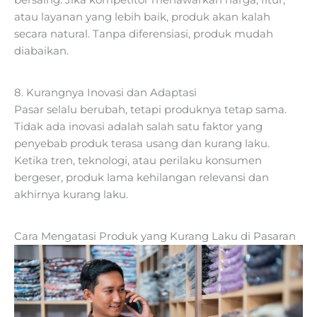
atau layanan yang lebih baik, produk akan kalah
secara natural. Tanpa diferensiasi, produk mudah
diabaikan.
8. Kurangnya Inovasi dan Adaptasi
Pasar selalu berubah, tetapi produknya tetap sama.
Tidak ada inovasi adalah salah satu faktor yang
penyebab produk terasa usang dan kurang laku.
Ketika tren, teknologi, atau perilaku konsumen
bergeser, produk lama kehilangan relevansi dan
akhirnya kurang laku.
Cara Mengatasi Produk yang Kurang Laku di Pasaran