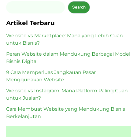
Search
Artikel Terbaru
Website vs Marketplace: Mana yang Lebih Cuan
untuk Bisnis?
Peran Website dalam Mendukung Berbagai Model
Bisnis Digital
9 Cara Memperluas Jangkauan Pasar
Menggunakan Website
Website vs Instagram: Mana Platform Paling Cuan
untuk Jualan?
Cara Membuat Website yang Mendukung Bisnis
Berkelanjutan