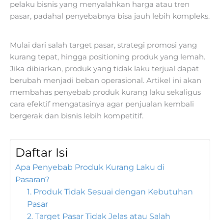
pelaku bisnis yang menyalahkan harga atau tren
pasar, padahal penyebabnya bisa jauh lebih kompleks.
Mulai dari salah target pasar, strategi promosi yang
kurang tepat, hingga positioning produk yang lemah.
Jika dibiarkan, produk yang tidak laku terjual dapat
berubah menjadi beban operasional. Artikel ini akan
membahas penyebab produk kurang laku sekaligus
cara efektif mengatasinya agar penjualan kembali
bergerak dan bisnis lebih kompetitif.
Daftar Isi
Apa Penyebab Produk Kurang Laku di
Pasaran?
1. Produk Tidak Sesuai dengan Kebutuhan
Pasar
2. Target Pasar Tidak Jelas atau Salah