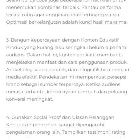
menemukan kombinasi terbaik. Pantau performa
secara rutin agar anggaran tidak terbuang sia-sia.
Optimasi berkelanjutan adalah kunci hasil maksimal.
3. Bangun Kepercayaan dengan Konten Edukatif
Produk yang kurang laku seringkali belum dipahami
audiens. Dalam hal ini, konten edukatif membantu
menjelaskan manfaat dan cara penggunaan produk.
Artikel blog, video pendek, dan infografik bisa menjadi
media efektif. Pendekatan ini memperkuat persepsi
brand sebagai sumber terpercaya. Ketika audiens
merasa terbantu, kepercayaan tumbuh dan peluang
konversi meningkat.
4. Gunakan Social Proof dan Ulasan Pelanggan
Keputusan pembelian sangat dipengaruhi
pengalaman orang lain. Tampilkan testimoni, rating,