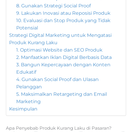
8. Gunakan Strategi Social Proof
9. Lakukan Inovasi atau Reposisi Produk
10. Evaluasi dan Stop Produk yang Tidak
Potensial
Strategi Digital Marketing untuk Mengatasi
Produk Kurang Laku
1. Optimasi Website dan SEO Produk
2. Manfaatkan Iklan Digital Berbasis Data
3. Bangun Kepercayaan dengan Konten
Edukatif
4. Gunakan Social Proof dan Ulasan
Pelanggan
5. Maksimalkan Retargeting dan Email
Marketing
Kesimpulan
Apa Penyebab Produk Kurang Laku di Pasaran?