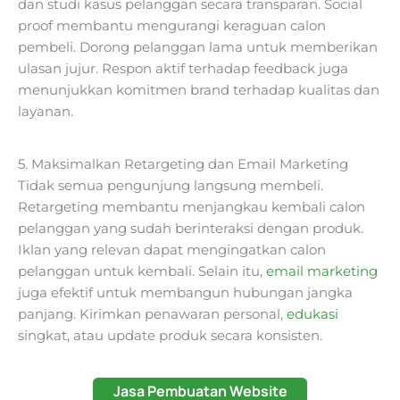
dan studi kasus pelanggan secara transparan. Social
proof membantu mengurangi keraguan calon
pembeli. Dorong pelanggan lama untuk memberikan
ulasan jujur. Respon aktif terhadap feedback juga
menunjukkan komitmen brand terhadap kualitas dan
layanan.
5. Maksimalkan Retargeting dan Email Marketing
Tidak semua pengunjung langsung membeli.
Retargeting membantu menjangkau kembali calon
pelanggan yang sudah berinteraksi dengan produk.
Iklan yang relevan dapat mengingatkan calon
pelanggan untuk kembali. Selain itu,
email marketing
juga efektif untuk membangun hubungan jangka
panjang. Kirimkan penawaran personal,
edukasi
singkat, atau update produk secara konsisten.
Jasa Pembuatan Website