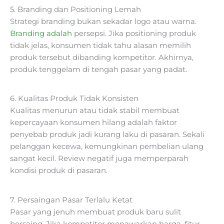
5. Branding dan Positioning Lemah
Strategi branding bukan sekadar logo atau warna.
Branding adalah
persepsi. Jika positioning produk
tidak jelas, konsumen tidak tahu alasan memilih
produk tersebut dibanding kompetitor. Akhirnya,
produk tenggelam di tengah pasar yang padat.
6. Kualitas Produk Tidak Konsisten
Kualitas menurun atau tidak stabil membuat
kepercayaan konsumen hilang adalah faktor
penyebab produk jadi kurang laku di pasaran. Sekali
pelanggan kecewa, kemungkinan pembelian ulang
sangat kecil. Review negatif juga memperparah
kondisi produk di pasaran.
7. Persaingan Pasar Terlalu Ketat
Pasar yang jenuh membuat produk baru sulit
bersaing. Jika kompetitor menawarkan harga, fitur,