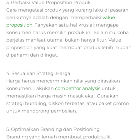
3. Perbaiki Value Proposition Produk
Cara mengatasi produk yang kurang laku di pasaran
berikutnya adalah dengan memperbaiki
value
proposition
. Tanyakan satu hal krusial: mengapa
konsumen harus memilih produk ini. Selain itu, coba
perjelas manfaat utama, bukan hanya fitur. Value
proposition yang kuat membuat produk lebih mudah
dipahami dan diingat.
4. Sesuaikan Strategi Harga
Harga harus mencerminkan nilai yang dirasakan
konsumen. Lakukan
competitor analysis
untuk
memastikan harga masih masuk akal. Gunakan
strategi bundling, diskon terbatas, atau paket promo
untuk mendorong pembelian.
5. Optimalkan Branding dan Positioning
Branding yang lemah membuat produk sulit