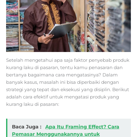
Setelah mengetahui apa saja faktor penyebab produk
kurang laku di pasaran, tentu kamu penasaran dan
bertanya bagaimana cara mengatasinya? Dalam
banyak kasus, masalah ini bisa diperbaiki dengan
strategi yang tepat dan eksekusi yang disiplin. Berikut
adalah cara efektif untuk mengatasi produk yang
kurang laku di pasaran:
Baca Juga :
Apa Itu Framing Effect? Cara
Pemasar Menggunakannya untuk