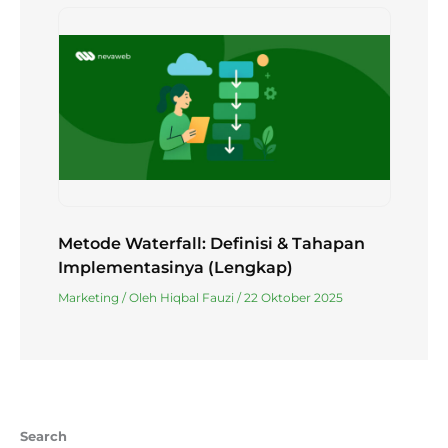
Metode Waterfall: Definisi & Tahapan
Implementasinya (Lengkap)
Marketing
/ Oleh
Hiqbal Fauzi
/
22 Oktober 2025
Search