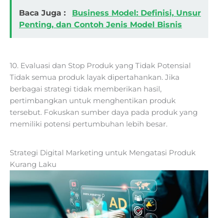
Baca Juga :
Business Model: Definisi, Unsur
Penting, dan Contoh Jenis Model Bisnis
10. Evaluasi dan Stop Produk yang Tidak Potensial
Tidak semua produk layak dipertahankan. Jika
berbagai strategi tidak memberikan hasil,
pertimbangkan untuk menghentikan produk
tersebut. Fokuskan sumber daya pada produk yang
memiliki potensi pertumbuhan lebih besar.
Strategi Digital Marketing untuk Mengatasi Produk
Kurang Laku