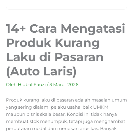
14+ Cara Mengatasi
Produk Kurang
Laku di Pasaran
(Auto Laris)
Oleh
Hiqbal Fauzi
/
3 Maret 2026
Produk kurang laku di pasaran adalah masalah umum
yang sering dialami pelaku usaha, baik UMKM
maupun bisnis skala besar. Kondisi ini tidak hanya
membuat stok menumpuk, tetapi juga menghambat
perputaran modal dan menekan arus kas. Banyak