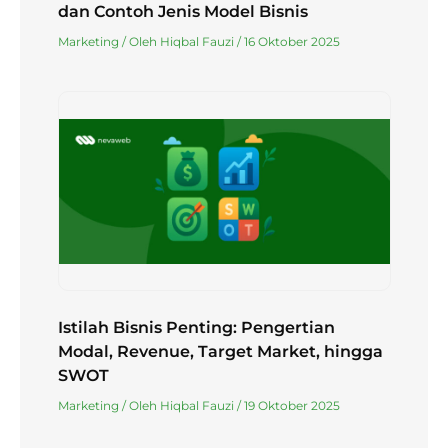
dan Contoh Jenis Model Bisnis
Marketing
/ Oleh
Hiqbal Fauzi
/
16 Oktober 2025
Istilah Bisnis Penting: Pengertian
Modal, Revenue, Target Market, hingga
SWOT
Marketing
/ Oleh
Hiqbal Fauzi
/
19 Oktober 2025