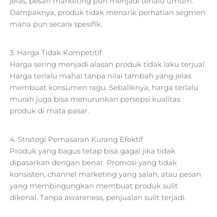
jelas, pesan marketing pun menjadi terlalu umum.
Dampaknya, produk tidak menarik perhatian segmen
mana pun secara spesifik.
3. Harga Tidak Kompetitif
Harga sering menjadi alasan produk tidak laku terjual.
Harga terlalu mahal tanpa nilai tambah yang jelas
membuat konsumen ragu. Sebaliknya, harga terlalu
murah juga bisa menurunkan persepsi kualitas
produk di mata pasar.
4. Strategi Pemasaran Kurang Efektif
Produk yang bagus tetap bisa gagal jika tidak
dipasarkan dengan benar. Promosi yang tidak
konsisten, channel marketing yang salah, atau pesan
yang membingungkan membuat produk sulit
dikenal. Tanpa awareness, penjualan sulit terjadi.