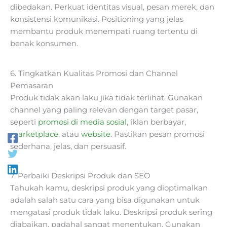
dibedakan. Perkuat identitas visual, pesan merek, dan
konsistensi komunikasi. Positioning yang jelas
membantu produk menempati ruang tertentu di
benak konsumen.
6. Tingkatkan Kualitas Promosi dan Channel
Pemasaran
Produk tidak akan laku jika tidak terlihat. Gunakan
channel yang paling relevan dengan target pasar,
seperti
promosi di media sosial
, iklan berbayar,
marketplace
, atau
website
. Pastikan pesan promosi
sederhana, jelas, dan persuasif.
7. Perbaiki Deskripsi Produk dan SEO
Tahukah kamu, deskripsi produk yang dioptimalkan
adalah salah satu cara yang bisa digunakan untuk
mengatasi produk tidak laku. Deskripsi produk sering
diabaikan, padahal sangat menentukan. Gunakan